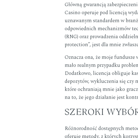
Główną gwarancją zabezpieczenia
Casino operuje pod licencją wyda
uznawanym standardem w branży 
odpowiednich mechanizmów techn
(RNG) oraz prowadzenia oddzieln
protection”, jest dla mnie zwłasz
Oznacza ona, że moje fundusze 
mało realnym przypadku problemó
Dodatkowo, licencja obliguje ka
depozytów, wykluczenia się czy m
które ochraniają mnie jako gra
na to, że jego działanie jest kont
SZEROKI WYBÓ
Różnorodność dostępnych metod p
oferuje metody, z których korzys