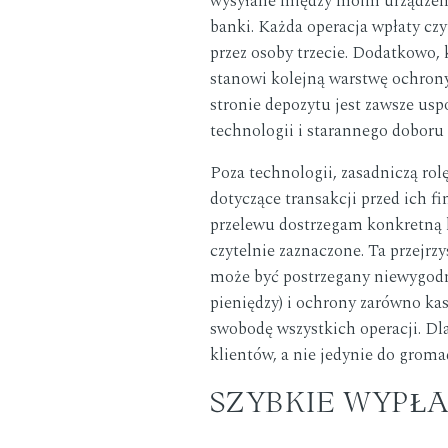
wysyłane między moim urządzenie
banki. Każda operacja wpłaty cz
przez osoby trzecie. Dodatkowo
stanowi kolejną warstwę ochron
stronie depozytu jest zawsze us
technologii i starannego dobor
Poza technologii, zasadniczą ro
dotyczące transakcji przed ich 
przelewu dostrzegam konkretną k
czytelnie zaznaczone. Ta przejr
może być postrzegany niewygodn
pieniędzy) i ochrony zarówno kas
swobodę wszystkich operacji. Dla
klientów, a nie jedynie do groma
SZYBKIE WYPŁ