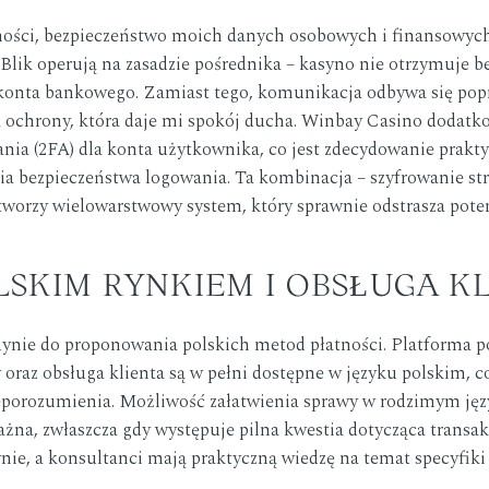
ości, bezpieczeństwo moich danych osobowych i finansowych 
 Blik operują na zasadzie pośrednika – kasyno nie otrzymuje 
 konta bankowego. Zamiast tego, komunikacja odbywa się pop
 ochrony, która daje mi spokój ducha. Winbay Casino dodatko
ia (2FA) dla konta użytkownika, co jest zdecydowanie prakt
a bezpieczeństwa logowania. Ta kombinacja – szyfrowanie str
 tworzy wielowarstwowy system, który sprawnie odstrasza pote
LSKIM RYNKIEM I OBSŁUGA K
edynie do proponowania polskich metod płatności. Platforma
y oraz obsługa klienta są w pełni dostępne w języku polskim, c
orozumienia. Możliwość załatwienia sprawy w rodzimym języku
ważna, zwłaszcza gdy występuje pilna kwestia dotycząca transa
nie, a konsultanci mają praktyczną wiedzę na temat specyfiki