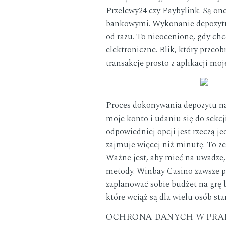
Przelewy24 czy Paybylink. Są on
bankowymi. Wykonanie depozytu t
od razu. To nieocenione, gdy chc
elektroniczne. Blik, który przeob
transakcje prosto z aplikacji mo
Proces dokonywania depozytu na 
moje konto i udaniu się do sekc
odpowiedniej opcji jest rzeczą je
zajmuje więcej niż minutę. To ze
Ważne jest, aby mieć na uwadze
metody. Winbay Casino zawsze pr
zaplanować sobie budżet na grę b
które wciąż są dla wielu osób s
OCHRONA DANYCH W PRA