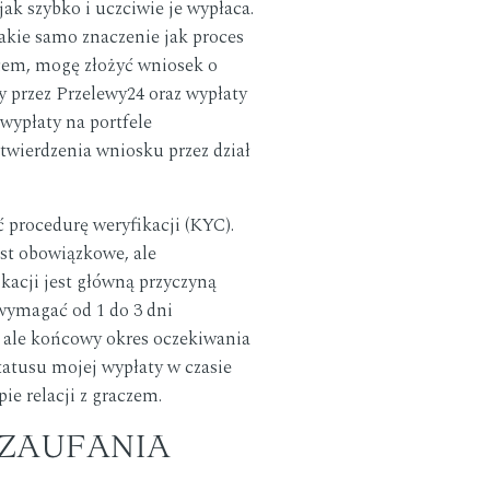
jak szybko i uczciwie je wypłaca.
akie samo znaczenie jak proces
ałem, mogę złożyć wniosek o
 przez Przelewy24 oraz wypłaty
 wypłaty na portfele
twierdzenia wniosku przez dział
ć procedurę weryfikacji (KYC).
st obowiązkowe, ale
kacji jest główną przyczyną
 wymagać od 1 do 3 dni
, ale końcowy okres oczekiwania
atusu mojej wypłaty w czasie
ie relacji z graczem.
 ZAUFANIA