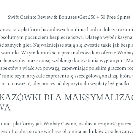
o korzysta z platform hazardowych online, bardzo dobrze rozum
absolutnym poczuciem bezpieczeństwa. Dlatego wybór kasyna o
ść samych gier. Najważniejsze stają się kwestie takie jak bez
ne warunki. W tym kontekście przeanalizowałem ofercie Winbay
depozytów oraz szansę szybkiego korzystania wygranymi. Moj
 aspektów z właściwą powagą, zapewniając polskim graczom r
 niniejszym artykule zaprezentuję szczegółową analizą, która
na co uważać, aby proces od depozytu do wypłaty był gładki i
KAZÓWKI DLA MAKSYMALIZAC
WA
ionej platformy jak Winbay Casino, osobista czujność gracza 
rzez oficjalną stronę winbays.pl, omijając linków z podejrzan