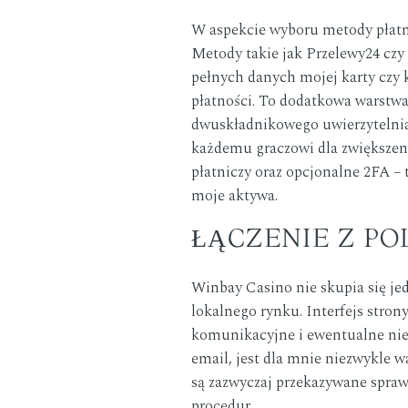
W aspekcie wyboru metody płatn
Metody takie jak Przelewy24 czy
pełnych danych mojej karty czy
płatności. To dodatkowa warstwa
dwuskładnikowego uwierzytelnian
każdemu graczowi dla zwiększeni
płatniczy oraz opcjonalne 2FA –
moje aktywa.
ŁĄCZENIE Z PO
Winbay Casino nie skupia się j
lokalnego rynku. Interfejs stron
komunikacyjne i ewentualne niep
email, jest dla mnie niezwykle 
są zazwyczaj przekazywane spraw
procedur.