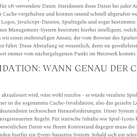
für oft verwendete Daten. Stattdessen diese Daten bei jeder
m Cache vorgehalten und können rasend schnell abgerufen we
n, Logos, JavaScript-Dateien, Spielregeln und sogar bestimm
enes Management-System bestimmt hierbei intelligent, welch
n wir einen mehrstufigen Ansatz, der vom Browser des Spieler
 führt. Diese Abstufung ist wesentlich, denn sie gewährleistet
wort immer vom nächstgelegenen Punkt im Netzwerk kommt.
IDATION: WANN GENAU DER 
D
 aktualisiert wird, wäre wohl nutzlos – er würde veraltete Spie
her ist die sogenannte Cache-Invalidation, also das gezielte 
bedeutendsten technischen Herausforderungen. Unser System ar
isgesteuerten Regeln. Für statische Inhalte wie Spiel-Icons 
persönlichen Daten wie Ihrem Kontostand dagegen muss die I
en hierfür ein Event-basiertes System: Sobald sich ein rele