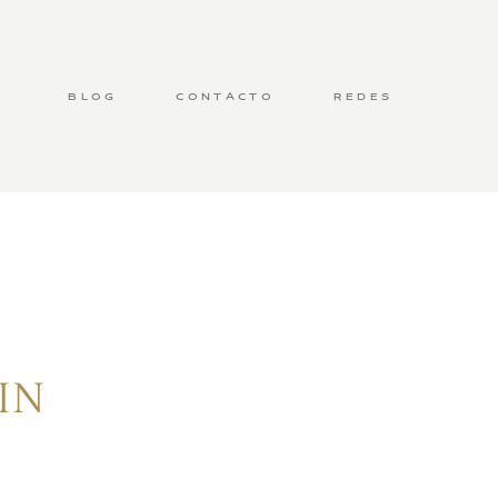
BLOG
CONTACTO
REDES
IN