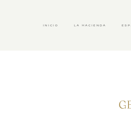
INICIO
LA HACIENDA
ESP
G