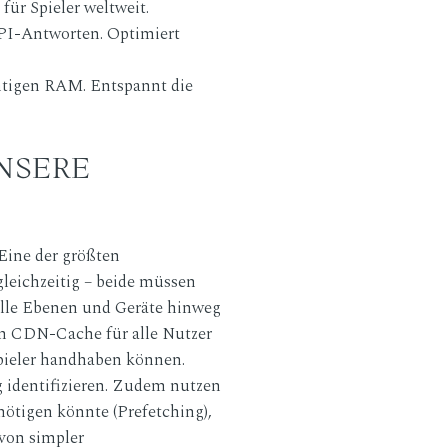
für Spieler weltweit.
API-Antworten. Optimiert
htigen RAM. Entspannt die
NSERE
Eine der größten
gleichzeitig – beide müssen
alle Ebenen und Geräte hinweg
ein CDN-Cache für alle Nutzer
Spieler handhaben können.
g identifizieren. Zudem nutzen
nötigen könnte (Prefetching),
 von simpler