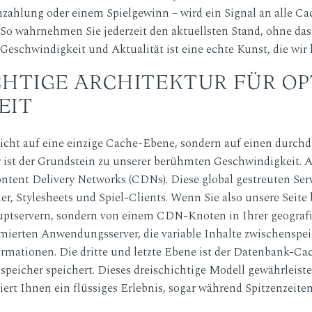
inzahlung oder einem Spielgewinn – wird ein Signal an alle C
 So wahrnehmen Sie jederzeit den aktuellsten Stand, ohne das
eschwindigkeit und Aktualität ist eine echte Kunst, die wir 
CHTIGE ARCHITEKTUR FÜR O
EIT
icht auf eine einzige Cache-Ebene, sondern auf einen durchd
 ist der Grundstein zu unserer berühmten Geschwindigkeit. A
ntent Delivery Networks (CDNs). Diese global gestreuten Ser
er, Stylesheets und Spiel-Clients. Wenn Sie also unsere Seite
ptservern, sondern von einem CDN-Knoten in Ihrer geografi
mierten Anwendungsserver, die variable Inhalte zwischenspei
ormationen. Die dritte und letzte Ebene ist der Datenbank-Cac
peicher speichert. Dieses dreischichtige Modell gewährleist
ert Ihnen ein flüssiges Erlebnis, sogar während Spitzenzeit