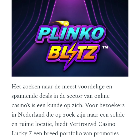
CONTACTO
REDES
Het zoeken naar de meest voordelige en
spannende deals in de sector van online
casino’s is een kunde op zich. Voor bezoekers
in Nederland die op zoek zijn naar een solide
en ruime locatie, biedt
Vertrouwd Casino
Lucky 7
een breed portfolio van promoties