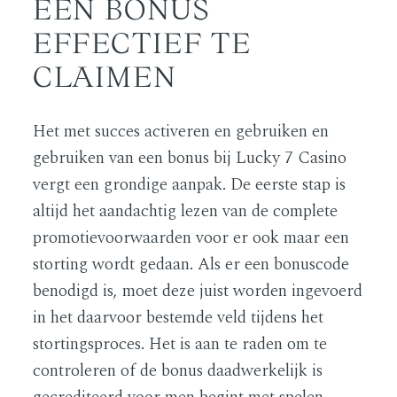
EEN BONUS
EFFECTIEF TE
CLAIMEN
Het met succes activeren en gebruiken en
gebruiken van een bonus bij Lucky 7 Casino
vergt een grondige aanpak. De eerste stap is
altijd het aandachtig lezen van de complete
promotievoorwaarden voor er ook maar een
storting wordt gedaan. Als er een bonuscode
benodigd is, moet deze juist worden ingevoerd
in het daarvoor bestemde veld tijdens het
stortingsproces. Het is aan te raden om te
controleren of de bonus daadwerkelijk is