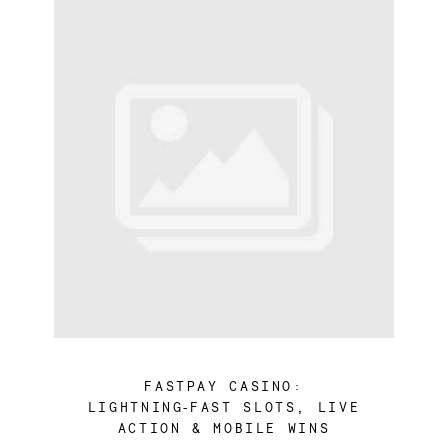
FASTPAY CASINO:
LIGHTNING‑FAST SLOTS, LIVE
ACTION & MOBILE WINS