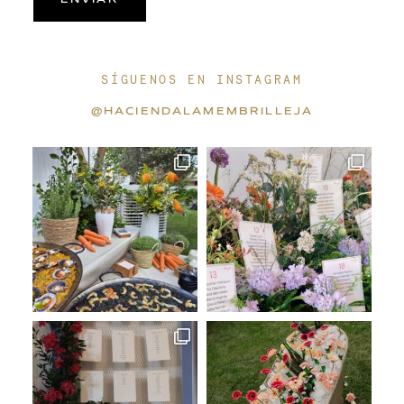
SÍGUENOS EN INSTAGRAM
@HACIENDALAMEMBRILLEJA