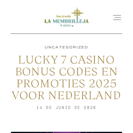
UNCATEGORIZED
LUCKY 7 CASINO
INICIO
BONUS CODES EN
PROMOTIES 2025
LA HACIENDA
VOOR NEDERLAND
ESPACIOS
14 DE JUNIO DE 2026
BLOG