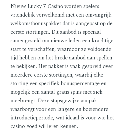
Nieuw Lucky 7 Casino worden spelers
vriendelijk verwelkomd met een omvangrijk
welkomstbonuspakket dat is aangepast op de
eerste stortingen. Dit aanbod is speciaal
samengesteld om nieuwe leden een krachtige
start te verschaffen, waardoor ze voldoende
tijd hebben om het brede aanbod aan spellen
te bekijken. Het pakket is vaak gespreid over
meerdere eerste stortingen, waarbij elke
storting een specifiek bonuspercentage en
mogelijk een aantal gratis spins met zich
meebrengt. Deze stapsgewijze aanpak
waarborgt voor een langere en boeiendere
introductieperiode, wat ideaal is voor wie het
casino goed wil leren kennen.