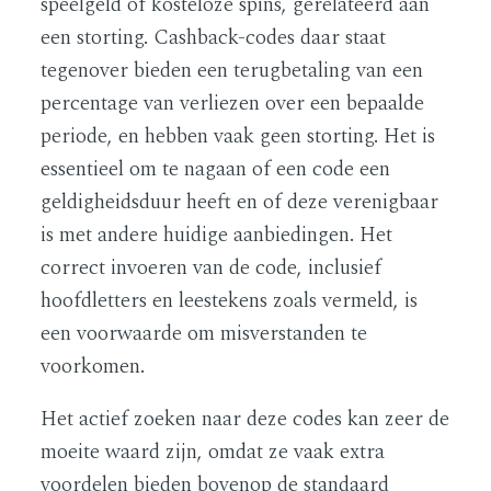
speelgeld of kosteloze spins, gerelateerd aan
een storting. Cashback-codes daar staat
tegenover bieden een terugbetaling van een
percentage van verliezen over een bepaalde
periode, en hebben vaak geen storting. Het is
essentieel om te nagaan of een code een
geldigheidsduur heeft en of deze verenigbaar
is met andere huidige aanbiedingen. Het
correct invoeren van de code, inclusief
hoofdletters en leestekens zoals vermeld, is
een voorwaarde om misverstanden te
voorkomen.
Het actief zoeken naar deze codes kan zeer de
moeite waard zijn, omdat ze vaak extra
voordelen bieden bovenop de standaard