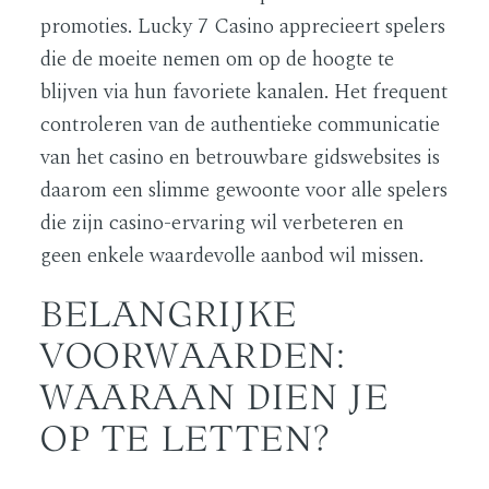
promoties. Lucky 7 Casino apprecieert spelers
die de moeite nemen om op de hoogte te
blijven via hun favoriete kanalen. Het frequent
controleren van de authentieke communicatie
van het casino en betrouwbare gidswebsites is
daarom een slimme gewoonte voor alle spelers
die zijn casino-ervaring wil verbeteren en
geen enkele waardevolle aanbod wil missen.
BELANGRIJKE
VOORWAARDEN:
WAARAAN DIEN JE
OP TE LETTEN?