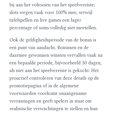
bij aan het voltooien van het speelvereiste;
slots wegen vaak voor 100% mee, terwijl
tafelspellen en live games een lager
percentage of soms volledig niet meetellen.
Ook de geldigheidsperiode van de bonus is
een punt van aandacht. Bonussen en de
daarmee gewonnen winsten vervallen vaak na
een bepaalde periode, bijvoorbeeld 30 dagen,
als niet aan het speelvereiste is gekocht. Het
proactief controleren van deze details op de
promotiepagina of in de algemene
voorwaarden voorkomt onaangename
verrassingen en geeft spelers in staat om
realistische verwachtingen te stellen en hun