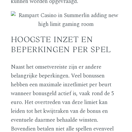
kunnen worden opgevraagd.
HOOGSTE INZET EN
BEPERKINGEN PER SPEL
Naast het omsetvereiste zijn er andere
belangrijke beperkingen. Veel bonussen
hebben een maximale inzetlimiet per beurt
wanneer bonusgeld actief is, vaak rond de 5
euro. Het overtreden van deze limiet kan
leiden tot het kwijtraken van de bonus en
eventuele daarmee behaalde winsten.
Bovendien betalen niet alle spellen evenveel