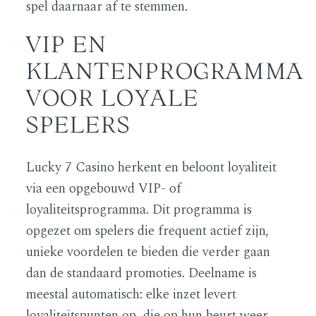
spel daarnaar af te stemmen.
VIP EN
KLANTENPROGRAMMA
VOOR LOYALE
SPELERS
Lucky 7 Casino herkent en beloont loyaliteit
via een opgebouwd VIP- of
loyaliteitsprogramma. Dit programma is
opgezet om spelers die frequent actief zijn,
unieke voordelen te bieden die verder gaan
dan de standaard promoties. Deelname is
meestal automatisch: elke inzet levert
loyaliteitspunten op, die op hun beurt weer