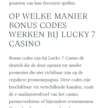
genieten van hun favoriete spellen.
OP WELKE MANIER
BONUS CODES
WERKEN BIJ LUCKY 7
CASINO
Bonus codes zijn bij Lucky 7 Casino de
sleutels die de deur openen tot unieke
promoties die niet zichtbaar zijn op de
reguliere promotiepagina. Deze codes zijn
beschikbaar via verschillende kanalen, zoals
de e-mailnieuwsbrief van het casino,
partnerwebsites of bijzondere evenementen.