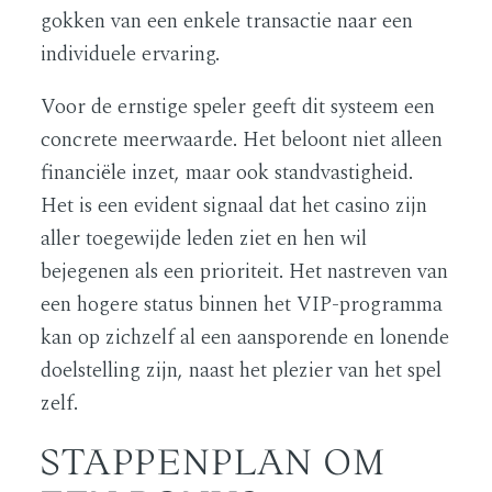
gokken van een enkele transactie naar een
individuele ervaring.
Voor de ernstige speler geeft dit systeem een
concrete meerwaarde. Het beloont niet alleen
financiële inzet, maar ook standvastigheid.
Het is een evident signaal dat het casino zijn
aller toegewijde leden ziet en hen wil
bejegenen als een prioriteit. Het nastreven van
een hogere status binnen het VIP-programma
kan op zichzelf al een aansporende en lonende
doelstelling zijn, naast het plezier van het spel
zelf.
STAPPENPLAN OM