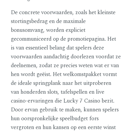
De concrete voorwaarden, zoals het kleinste
stortingsbedrag en de maximale
bonusomvang, worden expliciet
gecommuniceerd op de promotiepagina. Het
is van essentieel belang dat spelers deze
voorwaarden aandachtig doorlezen voordat ze
deelnemen, zodat ze precies weten wat er van
hen wordt geëist. Het welkomstpakket vormt
de ideale springplank naar het uitproberen
van honderden slots, tafelspellen en live
casino-ervaringen die Lucky 7 Casino bezit.
Door ervan gebruik te maken, kunnen spelers
hun oorspronkelijke speelbudget fors
vergroten en hun kansen op een eerste winst