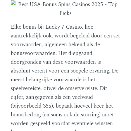
Elke bonus bij Lucky 7 Casino, hoe
aantrekkelijk ook, wordt begeleid door een set
voorwaarden, algemeen bekend als de
bonusvoorwaarden. Het diepgaand
doorgronden van deze voorwaarden is
absoluut vereist voor een soepele ervaring. De
meest belangrijke voorwaarde is het
speelvereiste, ofwel de omsetvereiste. Dit
cijfer, aangegeven als een veelvoud
(bijvoorbeeld 35x), bepaalt hoeveel keer het
bonusbedrag (en soms ook de storting) moet
worden gespeeld voordat eventuele winsten