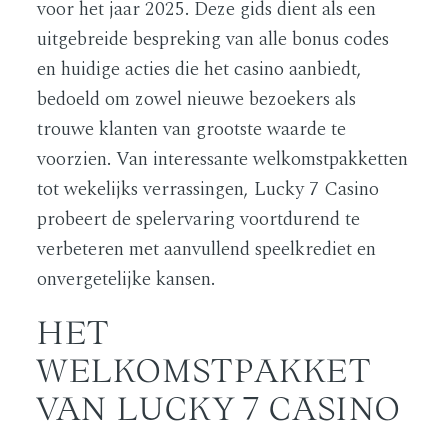
voor het jaar 2025. Deze gids dient als een
uitgebreide bespreking van alle bonus codes
en huidige acties die het casino aanbiedt,
bedoeld om zowel nieuwe bezoekers als
trouwe klanten van grootste waarde te
voorzien. Van interessante welkomstpakketten
tot wekelijks verrassingen, Lucky 7 Casino
probeert de spelervaring voortdurend te
verbeteren met aanvullend speelkrediet en
onvergetelijke kansen.
HET
WELKOMSTPAKKET
VAN LUCKY 7 CASINO