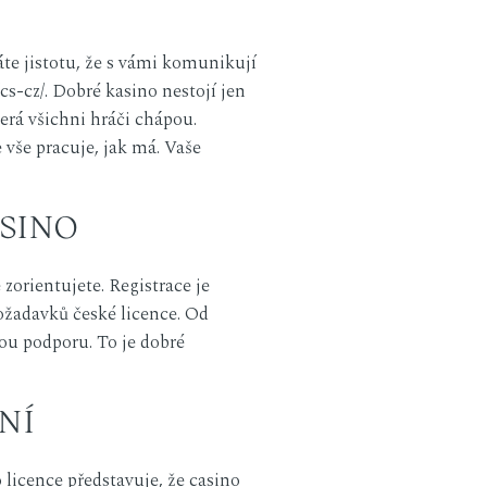
áte jistotu, že s vámi komunikují
cs-cz/
. Dobré kasino nestojí jen
terá všichni hráči chápou.
 vše pracuje, jak má. Vaše
ASINO
zorientujete. Registrace je
požadavků české licence. Od
kou podporu. To je dobré
NÍ
licence představuje, že casino