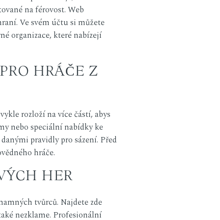
tované na férovost. Web
hraní. Ve svém účtu si můžete
rné organizace, které nabízejí
 PRO HRÁČE Z
vykle rozloží na více částí, abys
amy nebo speciální nabídky ke
 danými pravidly pro sázení. Před
povědného hráče.
VÝCH HER
namných tvůrců. Najdete zde
 také nezklame. Profesionální