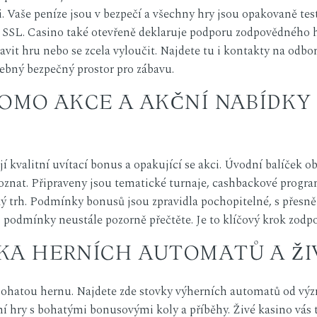
. Vaše peníze jsou v bezpečí a všechny hry jsou opakovaně tes
í SSL. Casino také otevřeně deklaruje podporu zodpovědného 
tavit hru nebo se zcela vyloučit. Najdete tu i kontakty na odbo
řebný bezpečný prostor pro zábavu.
OMO AKCE A AKČNÍ NABÍDKY
jí kvalitní uvítací bonus a opakující se akci. Úvodní balíček ob
poznat. Připraveny jsou tematické turnaje, cashbackové progr
ký trh. Podmínky bonusů jsou zpravidla pochopitelné, s přesně
to podmínky neustále pozorně přečtěte. Je to klíčový krok zod
KA HERNÍCH AUTOMATŮ A ŽI
bohatou hernu. Najdete zde stovky výherních automatů od výz
rní hry s bohatými bonusovými koly a příběhy. Živé kasino vás