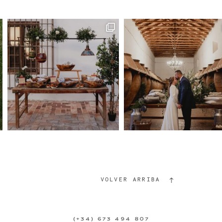
VOLVER ARRIBA
(+34) 673 494 807