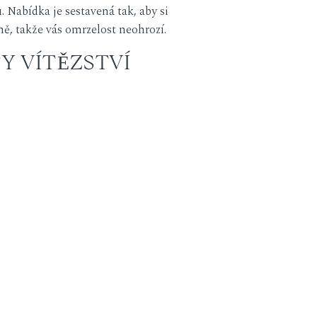
 Nabídka je sestavená tak, aby si
ně, takže vás omrzelost neohrozí.
Y VÍTĚZSTVÍ