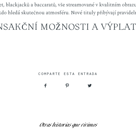
et, blackjacků a baccaratů, vše streamované v kvalitním obrazu.
 kdo hledá skutečnou atmosféru. Nové tituly přibývají pravidel
SAKČNÍ MOŽNOSTI A VÝPLAT
COMPARTE ESTA ENTRADA
Otras historias que vivimos