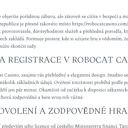
 objevíte pořádnou zábavu, ale zároveň se cítíte v bezpečí a m
republice je přesně takovéto místo
https://rrobocatcasino.com/
st provozovatele, důvěryhodnost služeb a přehledná pravidla, k
ch zakládá. Formuje prostor, kde si užijete hru s vědomím, že
může skončit tady.
A REGISTRACE V ROBOCAT C
 Casino, zaujme vás přehledný a elegantní design. Snadno se 
n několik základních údajů. Ověření totožnosti probíhá podle 
 dělí jen pár minut. Okamžitě od začátku k dispozici zákaznic
chová zodpovědně a bere svou roli vážně.
POVOLENÍ A ZODPOVĚDNÉ HRA
především jeho licence od českého Ministerstva financí. Tato 