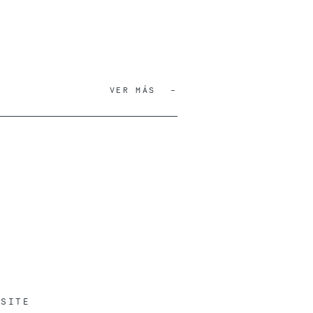
VER MÁS