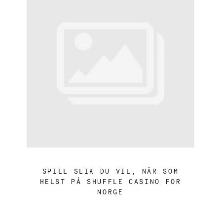
SPILL SLIK DU VIL, NÅR SOM
HELST PÅ SHUFFLE CASINO FOR
NORGE