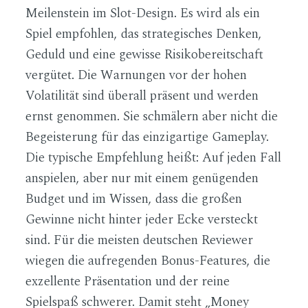
Meilenstein im Slot-Design. Es wird als ein
Spiel empfohlen, das strategisches Denken,
Geduld und eine gewisse Risikobereitschaft
vergütet. Die Warnungen vor der hohen
Volatilität sind überall präsent und werden
ernst genommen. Sie schmälern aber nicht die
Begeisterung für das einzigartige Gameplay.
Die typische Empfehlung heißt: Auf jeden Fall
anspielen, aber nur mit einem genügenden
Budget und im Wissen, dass die großen
Gewinne nicht hinter jeder Ecke versteckt
sind. Für die meisten deutschen Reviewer
wiegen die aufregenden Bonus-Features, die
exzellente Präsentation und der reine
Spielspaß schwerer. Damit steht „Money