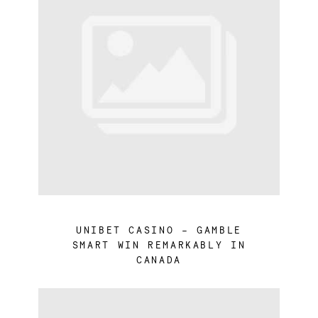
UNIBET CASINO – GAMBLE
SMART WIN REMARKABLY IN
CANADA