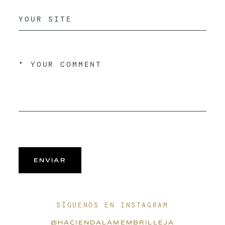
ENVIAR
SÍGUENOS EN INSTAGRAM
@HACIENDALAMEMBRILLEJA