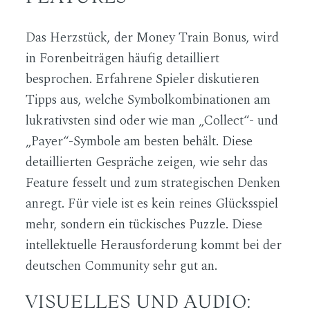
Das Herzstück, der Money Train Bonus, wird
in Forenbeiträgen häufig detailliert
besprochen. Erfahrene Spieler diskutieren
Tipps aus, welche Symbolkombinationen am
lukrativsten sind oder wie man „Collect“- und
„Payer“-Symbole am besten behält. Diese
detaillierten Gespräche zeigen, wie sehr das
Feature fesselt und zum strategischen Denken
anregt. Für viele ist es kein reines Glücksspiel
mehr, sondern ein tückisches Puzzle. Diese
intellektuelle Herausforderung kommt bei der
deutschen Community sehr gut an.
VISUELLES UND AUDIO: