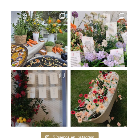
Síguenos en Instagram