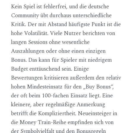
Kein Spiel ist fehlerfrei, und die deutsche
Community übt durchaus unterschiedliche
Kritik. Der mit Abstand häufigste Punkt ist die
hohe Volatilität. Viele Nutzer berichten von
langen Sessions ohne wesentliche
Auszahlungen oder ohne einen einzigen
Bonus. Das kann für Spieler mit niedrigem
Budget enttäuschend sein. Einige
Bewertungen kritisieren außerdem den relativ
hohen Mindesteinsatz für den „Buy Bonus“,
der oft beim 100-fachen Einsatz liegt. Eine
kleinere, aber regelmäßige Anmerkung
betrifft die Kompliziertheit. Neueinsteiger in
die Money Train-Reihe empfinden sich von
der Symbolvielfalt und den Bonusregeln