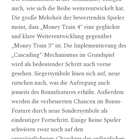
auch, wie sich die Reihe weiterentwickelt hat.
Die große Mehrheit der bewertenden Spieler
meint, dass „Money Train 4“ eine geglückte
und klare Weiterentwicklung gegenüber
„Money Train 3“ ist. Die Implementierung des
„Cascading“-Mechanismus im Grundspiel
wird als bedeutender Schritt nach
vorne
gesehen. Siegersymbole lösen sich auf, neue
rutschen nach, was die Aufregung auch
jenseits des Bonusfeatures erhöht. Außerdem
werden die verbesserten Chancen im Bonus-
Feature durch neue Sondersymbole als
eindeutiger Fortschritt. Einige Reine Spieler
schwören zwar noch auf den
ursprünglicheren Charakter der anfänglichen