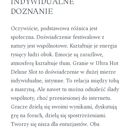
INDYWIDUALNE
DOZNANIE
Oczywiście, podstawowa różnica jest
społeczna. Doświadczenie festiwalowe z
natury jest wspólnotowe. Kształtuje je energia
tysięcy ludzi obok. Emocje są zaraźliwe,
atmosferę kształtuje tłum. Granie w Ultra Hot
Deluxe Slot to doświadczenie w dużej mierze
indywidualne, intymne. To relacja między tobą
a maszyną. Ale nawet tu można odnaleźć ślady
wspólnoty, choć przeniesionej do internetu.
Gracze dzielą się swoimi wynikami, dyskutują
grę na forach, dzielą się spostrzeżeniami.
Tworzy się nisza dla entuzjastów. Oba