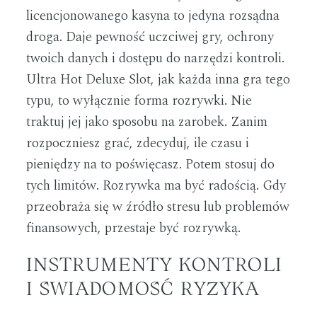
licencjonowanego kasyna to jedyna rozsądna
droga. Daje pewność uczciwej gry, ochrony
twoich danych i dostępu do narzędzi kontroli.
Ultra Hot Deluxe Slot, jak każda inna gra tego
typu, to wyłącznie forma rozrywki. Nie
traktuj jej jako sposobu na zarobek. Zanim
rozpoczniesz grać, zdecyduj, ile czasu i
pieniędzy na to poświęcasz. Potem stosuj do
tych limitów. Rozrywka ma być radością. Gdy
przeobraża się w źródło stresu lub problemów
finansowych, przestaje być rozrywką.
INSTRUMENTY KONTROLI
I ŚWIADOMOŚĆ RYZYKA