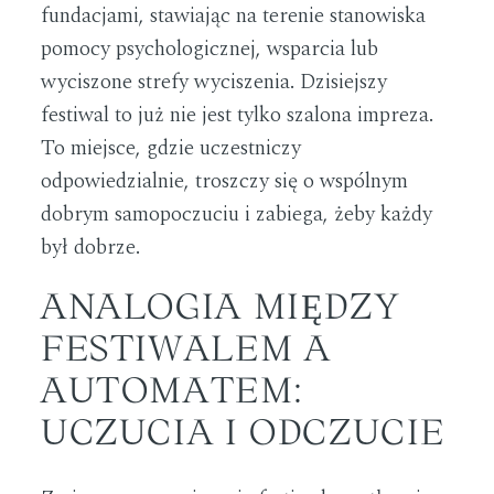
fundacjami, stawiając na terenie stanowiska
pomocy psychologicznej, wsparcia lub
wyciszone strefy wyciszenia. Dzisiejszy
festiwal to już nie jest tylko szalona impreza.
To miejsce, gdzie uczestniczy
odpowiedzialnie, troszczy się o wspólnym
dobrym samopoczuciu i zabiega, żeby każdy
był dobrze.
ANALOGIA MIĘDZY
FESTIWALEM A
AUTOMATEM:
UCZUCIA I ODCZUCIE