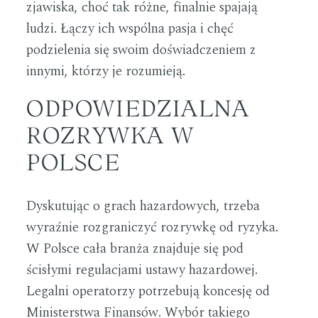
zjawiska, choć tak różne, finalnie spajają
ludzi. Łączy ich wspólna pasja i chęć
podzielenia się swoim doświadczeniem z
innymi, którzy je rozumieją.
ODPOWIEDZIALNA
ROZRYWKA W
POLSCE
Dyskutując o grach hazardowych, trzeba
wyraźnie rozgraniczyć rozrywkę od ryzyka.
W Polsce cała branża znajduje się pod
ścisłymi regulacjami ustawy hazardowej.
Legalni operatorzy potrzebują koncesję od
Ministerstwa Finansów. Wybór takiego