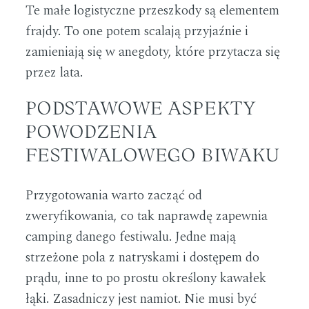
Te małe logistyczne przeszkody są elementem
frajdy. To one potem scalają przyjaźnie i
zamieniają się w anegdoty, które przytacza się
przez lata.
PODSTAWOWE ASPEKTY
POWODZENIA
FESTIWALOWEGO BIWAKU
Przygotowania warto zacząć od
zweryfikowania, co tak naprawdę zapewnia
camping danego festiwalu. Jedne mają
strzeżone pola z natryskami i dostępem do
prądu, inne to po prostu określony kawałek
łąki. Zasadniczy jest namiot. Nie musi być