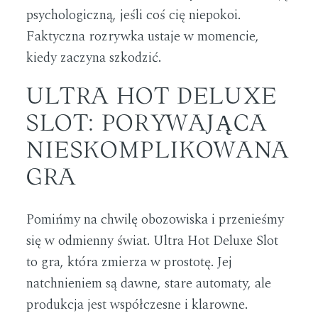
psychologiczną, jeśli coś cię niepokoi.
Faktyczna rozrywka ustaje w momencie,
kiedy zaczyna szkodzić.
ULTRA HOT DELUXE
SLOT: PORYWAJĄCA
NIESKOMPLIKOWANA
GRA
Pomińmy na chwilę obozowiska i przenieśmy
się w odmienny świat. Ultra Hot Deluxe Slot
to gra, która zmierza w prostotę. Jej
natchnieniem są dawne, stare automaty, ale
produkcja jest współczesne i klarowne.