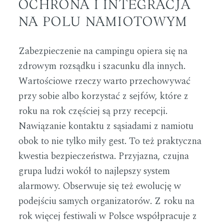
OCHRONA I INTEGRACJA
NA POLU NAMIOTOWYM
Zabezpieczenie na campingu opiera się na
zdrowym rozsądku i szacunku dla innych.
Wartościowe rzeczy warto przechowywać
przy sobie albo korzystać z sejfów, które z
roku na rok częściej są przy recepcji.
Nawiązanie kontaktu z sąsiadami z namiotu
obok to nie tylko miły gest. To też praktyczna
kwestia bezpieczeństwa. Przyjazna, czujna
grupa ludzi wokół to najlepszy system
alarmowy. Obserwuje się też ewolucję w
podejściu samych organizatorów. Z roku na
rok więcej festiwali w Polsce współpracuje z