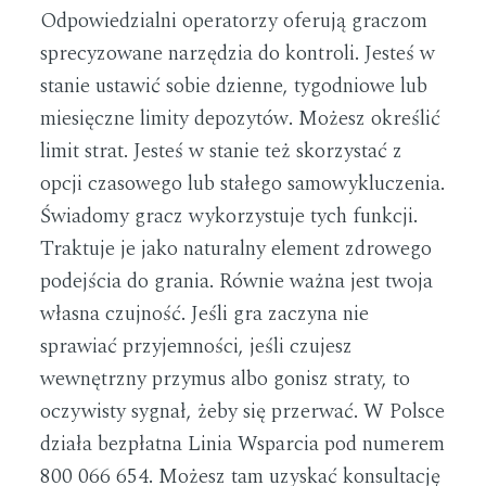
Odpowiedzialni operatorzy oferują graczom
sprecyzowane narzędzia do kontroli. Jesteś w
stanie ustawić sobie dzienne, tygodniowe lub
miesięczne limity depozytów. Możesz określić
limit strat. Jesteś w stanie też skorzystać z
opcji czasowego lub stałego samowykluczenia.
Świadomy gracz wykorzystuje tych funkcji.
Traktuje je jako naturalny element zdrowego
podejścia do grania. Równie ważna jest twoja
własna czujność. Jeśli gra zaczyna nie
sprawiać przyjemności, jeśli czujesz
wewnętrzny przymus albo gonisz straty, to
oczywisty sygnał, żeby się przerwać. W Polsce
działa bezpłatna Linia Wsparcia pod numerem
800 066 654. Możesz tam uzyskać konsultację