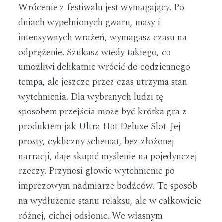
Wrócenie z festiwalu jest wymagający. Po
dniach wypełnionych gwaru, masy i
intensywnych wrażeń, wymagasz czasu na
odprężenie. Szukasz wtedy takiego, co
umożliwi delikatnie wrócić do codziennego
tempa, ale jeszcze przez czas utrzyma stan
wytchnienia. Dla wybranych ludzi tę
sposobem przejścia może być krótka gra z
produktem jak Ultra Hot Deluxe Slot. Jej
prosty, cykliczny schemat, bez złożonej
narracji, daje skupić myślenie na pojedynczej
rzeczy. Przynosi głowie wytchnienie po
imprezowym nadmiarze bodźców. To sposób
na wydłużenie stanu relaksu, ale w całkowicie
różnej, cichej odsłonie. We własnym