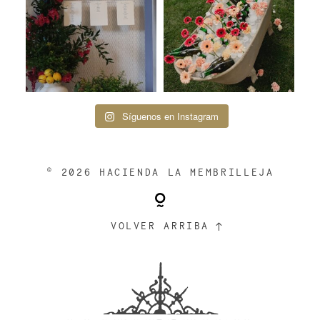
Síguenos en Instagram
© 2026 HACIENDA LA MEMBRILLEJA
VOLVER ARRIBA