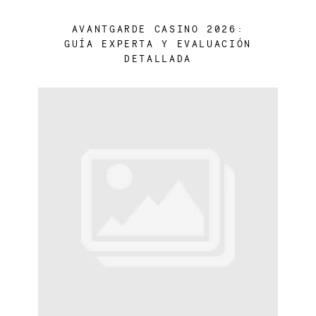
AVANTGARDE CASINO 2026:
GUÍA EXPERTA Y EVALUACIÓN
DETALLADA