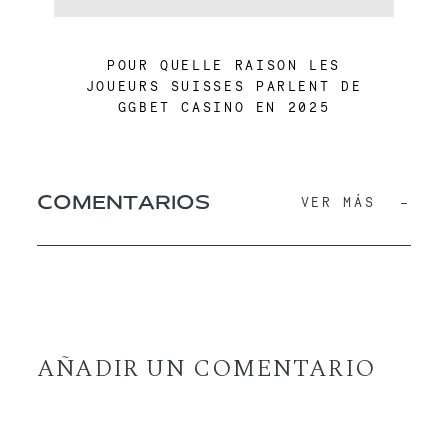
POUR QUELLE RAISON LES
JOUEURS SUISSES PARLENT DE
GGBET CASINO EN 2025
COMENTARIOS
VER MÁS
AÑADIR UN COMENTARIO