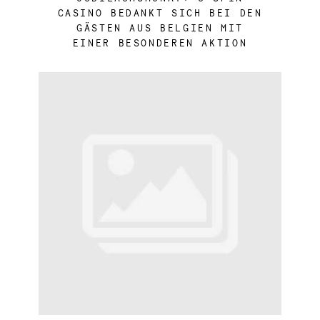
CASINO BEDANKT SICH BEI DEN
GÄSTEN AUS BELGIEN MIT
EINER BESONDEREN AKTION