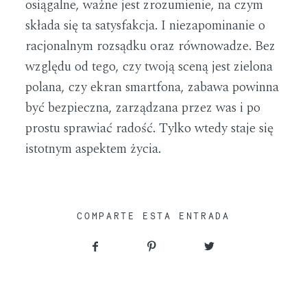
osiągalne, ważne jest zrozumienie, na czym
składa się ta satysfakcja. I niezapominanie o
racjonalnym rozsądku oraz równowadze. Bez
względu od tego, czy twoją sceną jest zielona
polana, czy ekran smartfona, zabawa powinna
być bezpieczna, zarządzana przez was i po
prostu sprawiać radość. Tylko wtedy staje się
istotnym aspektem życia.
COMPARTE ESTA ENTRADA