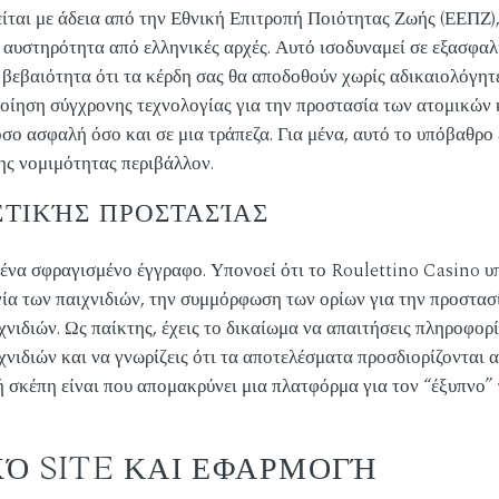
ται με άδεια από την Εθνική Επιτροπή Ποιότητας Ζωής (ΕΕΠΖ), 
 αυστηρότητα από ελληνικές αρχές. Αυτό ισοδυναμεί σε εξασφαλ
ν βεβαιότητα ότι τα κέρδη σας θα αποδοθούν χωρίς αδικαιολόγητ
ίηση σύγχρονης τεχνολογίας για την προστασία των ατομικών 
ο ασφαλή όσο και σε μια τράπεζα. Για μένα, αυτό το υπόβαθρο ε
ης νομιμότητας περιβάλλον.
ΣΤΙΚΉΣ ΠΡΟΣΤΑΣΊΑΣ
 ένα σφραγισμένο έγγραφο. Υπονοεί ότι το Roulettino Casino υ
ργία των παιχνιδιών, την συμμόρφωση των ορίων για την προστα
νιδιών. Ως παίκτης, έχεις το δικαίωμα να απαιτήσεις πληροφορ
νιδιών και να γνωρίζεις ότι τα αποτελέσματα προσδιορίζονται 
ή σκέπη είναι που απομακρύνει μια πλατφόρμα για τον “έξυπνο”
ΚΌ SITE ΚΑΙ ΕΦΑΡΜΟΓΉ