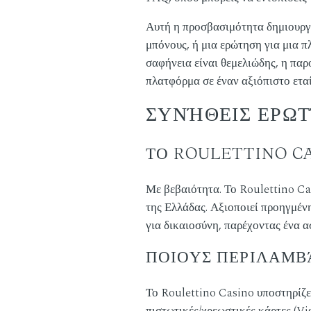
Αυτή η προσβασιμότητα δημιουργεί
μπόνους, ή μια ερώτηση για μια π
σαφήνεια είναι θεμελιώδης, η παρ
πλατφόρμα σε έναν αξιόπιστο εταί
ΣΥΝΉΘΕΙΣ ΕΡΩΤ
ΤΟ ROULETTINO CA
Με βεβαιότητα. Το Roulettino Ca
της Ελλάδας. Αξιοποιεί προηγμέν
για δικαιοσύνη, παρέχοντας ένα α
ΠΟΙΟΥΣ ΠΕΡΙΛΑΜΒ
Το Roulettino Casino υποστηρίζε