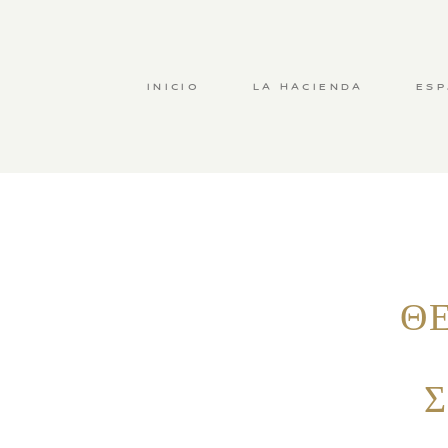
INICIO
LA HACIENDA
ESP
ΘΕ