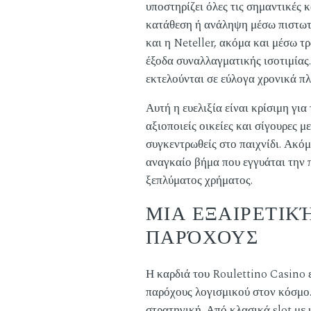
υποστηρίζει όλες τις σημαντικές 
κατάθεση ή ανάληψη μέσω πιστωτι
και η Neteller, ακόμα και μέσω τ
έξοδα συναλλαγματικής ισοτιμίας.
εκτελούνται σε εύλογα χρονικά π
Αυτή η ευελιξία είναι κρίσιμη για
αξιοποιείς οικείες και σίγουρες μ
συγκεντρωθείς στο παιχνίδι. Ακόμ
αναγκαίο βήμα που εγγυάται την 
ξεπλύματος χρήματος.
ΜΙΑ ΕΞΑΙΡΕΤΙΚ
ΠΑΡΌΧΟΥΣ
Η καρδιά του Roulettino Casino ε
παρόχους λογισμικού στον κόσμο. 
στρατηγική. Από κλασικά slot με