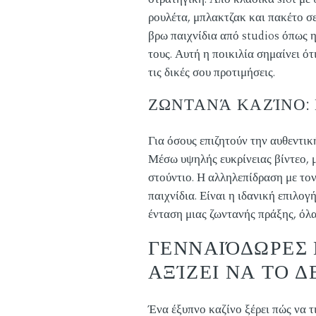
ρουλέτα, μπλακτζακ και πακέτο σε
βρω παιχνίδια από studios όπως 
τους. Αυτή η ποικιλία σημαίνει ότ
τις δικές σου προτιμήσεις.
ΖΩΝΤΑΝΆ ΚΑΖΊΝΟ: 
Για όσους επιζητούν την αυθεντικ
Μέσω υψηλής ευκρίνειας βίντεο, μ
στούντιο. Η αλληλεπίδραση με το
παιχνίδια. Είναι η ιδανική επιλο
ένταση μιας ζωντανής πράξης, όλα
ΓΕΝΝΑΙΌΔΩΡΕΣ
ΑΞΊΖΕΙ ΝΑ ΤΟ Δ
Ένα έξυπνο καζίνο ξέρει πώς να τ