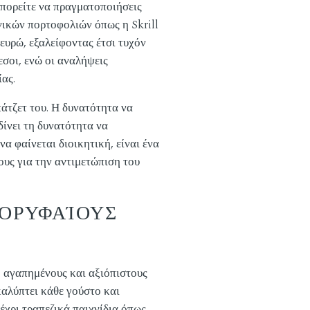
Μπορείτε να πραγματοποιήσεις
νικών πορτοφολιών όπως η Skrill
ευρώ, εξαλείφοντας έτσι τυχόν
εσοι, ενώ οι αναλήψεις
ας.
πάτζετ του. Η δυνατότητα να
δίνει τη δυνατότητα να
α φαίνεται διοικητική, είναι ένα
υς για την αντιμετώπιση του
ΚΟΡΥΦΑΊΟΥΣ
ιο αγαπημένους και αξιόπιστους
καλύπτει κάθε γούστο και
έχρι τραπεζικά παιχνίδια όπως