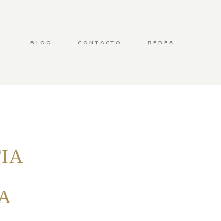
BLOG
CONTACTO
REDES
ΓΙΑ
Α