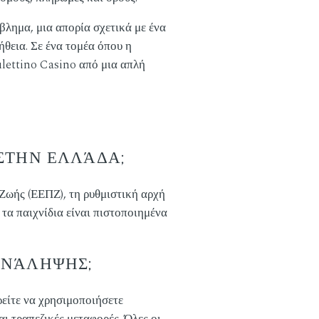
βλημα, μια απορία σχετικά με ένα
ήθεια. Σε ένα τομέα όπου η
ulettino Casino από μια απλή
ΣΤΗΝ ΕΛΛΆΔΑ;
 Ζωής (ΕΕΠΖ), τη ρυθμιστική αρχή
τα παιχνίδια είναι πιστοποιημένα
ΑΝΆΛΗΨΗΣ;
είτε να χρησιμοποιήσετε