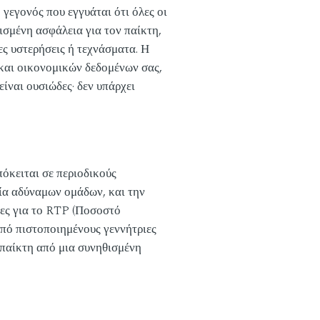
γεγονός που εγγυάται ότι όλες οι
ισμένη ασφάλεια για τον παίκτη,
ες υστερήσεις ή τεχνάσματα. Η
και οικονομικών δεδομένων σας,
ίναι ουσιώδες· δεν υπάρχει
πόκειται σε περιοδικούς
σία αδύναμων ομάδων, και την
ίες για το RTP (Ποσοστό
από πιστοποιημένους γεννήτριες
 παίκτη από μια συνηθισμένη