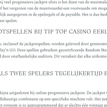
r bij veel progressieve jackpot-slots is het doen van de maximal
/of het vergroten van de muntwaarde) een voorwaarde om moge
elijk aangegeven in de spelregels of de paytable. Het is dus bes
et spelen.
TSPELLEN BIJ TIP TOP CASINO EERL
ino, inclusief de jackpotspellen, worden geleverd door geren
lay’n GO. Deze spellen gebruiken gecertificeerde Random Nu
 door onafhankelijke auditors. Dit verzekert dat elke uitkomst
LS TWEE SPELERS TEGELIJKERTIJD 
bijna uitgesloten bij online progressieve jackpots. De jackpot
llekeurige combinatie op een specifieke machine valt. Het ne
et systeem is zo geprogrammeerd dat er slechts één winnaar p