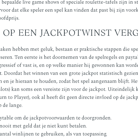
r; bepaalde live game shows of speciale roulette-tafels zijn i
voor dat elke speler een spel kan vinden dat past bij zijn voork
ofdprijs.
N OP EEN JACKPOTWINST VER
aken hebben met geluk, bestaan er praktische stappen die s
eren. Ten eerste is het doornemen van de spelregels en paytabl
ogressief of vast is, en op welke manier hij gewonnen kan word
oordat het winnen van een grote jackpot statistisch gezien o
en en je hieraan te houden, zodat het spel aangenaam blijft. 
slots) kan soms een vereiste zijn voor de jackpot. Uiteindelijk
 to Player), ook al heeft dit geen directe invloed op de jackp
 de lange.
paytable om de jackpotvoorwaarden te doorgronden.
nooit met geld dat je niet kunt betalen.
al winlijnen te gebruiken, als van toepassing.