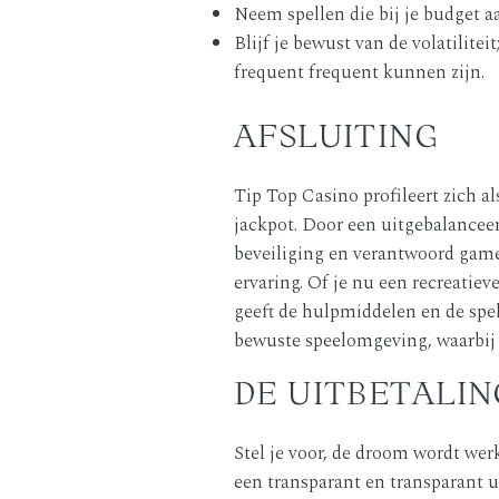
Neem spellen die bij je budget aa
Blijf je bewust van de volatilite
frequent frequent kunnen zijn.
AFSLUITING
Tip Top Casino profileert zich 
jackpot. Door een uitgebalanceer
beveiliging en verantwoord game
ervaring. Of je nu een recreatiev
geeft de hulpmiddelen en de spel
bewuste speelomgeving, waarbij 
DE UITBETALIN
Stel je voor, de droom wordt wer
een transparant en transparant u