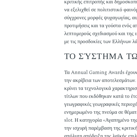
κριτικής επιτροπής και δημοσκοπ
να εξελιχθεί σε πολιτιστικό φαιν
σύγχρονες μορφές ψυχαγωγίας, αυτ
προτιμήσεις και τα γούστα ενός α
λεπτομερούς σχεδιασμού και της ι
με τις προσδοκίες των Ελλήνων λάτ
ΤΟ ΣΎΣΤΗΜΑ ΤΩ
Τα Annual Gaming Awards έχουν μ
την ακρίβεια των αποτελεσμάτων. 
κρίνει τα τεχνολογικά χαρακτηρισ
τίτλων που εκδόθηκαν κατά το έτ
γεωγραφικές γεωγραφικές περιοχές
ενημερωμένο της πνεύμα σε θέματ
slot. Η κατηγορία «Αγαπημένο της
την ισχυρή παρέμβαση της κριτική
απόλυτη απόδειξη της λαϊκής επιλ