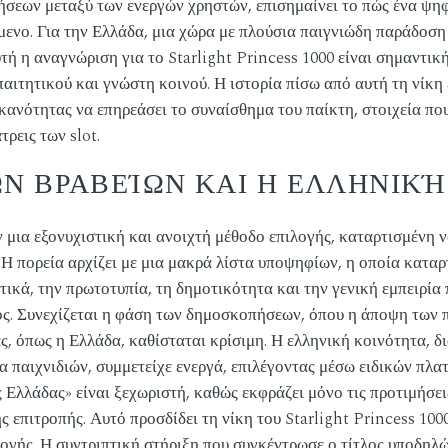
ήσεων μεταξύ των ενεργών χρηστών, επισημαίνει το πώς ένα ψη
όμενο. Για την Ελλάδα, μια χώρα με πλούσια παιγνιώδη παράδοση 
ή η αναγνώριση για το Starlight Princess 1000 είναι σημαντική
παιτητικού και γνώστη κοινού. Η ιστορία πίσω από αυτή τη νίκη 
κανότητας να επηρεάσει το συναίσθημα του παίκτη, στοιχεία πο
ρεις των slot.
Ν ΒΡΑΒΕΊΩΝ ΚΑΙ Η ΕΛΛΗΝΙΚ
ια εξονυχιστική και ανοιχτή μέθοδο επιλογής, καταρτισμένη ν
Η πορεία αρχίζει με μια μακρά λίστα υποψηφίων, η οποία καταρτ
τικά, την πρωτοτυπία, τη δημοτικότητα και την γενική εμπειρία
ος. Συνεχίζεται η φάση των δημοσκοπήσεων, όπου η άποψη των 
, όπως η Ελλάδα, καθίσταται κρίσιμη. Η ελληνική κοινότητα, δι
α παιχνιδιών, συμμετείχε ενεργά, επιλέγοντας μέσω ειδικών πλ
 Ελλάδας» είναι ξεχωριστή, καθώς εκφράζει μόνο τις προτιμήσε
ς επιτροπής. Αυτό προσδίδει τη νίκη του Starlight Princess 1000
ογής. Η συντριπτική στήριξη που συγκέντρωσε ο τίτλος υποδηλώ