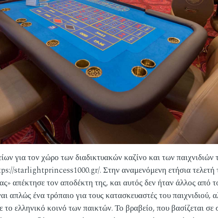
ίων για τον χώρο των διαδικτυακών καζίνο και των παιχνιδιών τ
tps://starlightprincess1000.gr/
. Στην αναμενόμενη ετήσια τελετ
» απέκτησε τον αποδέκτη της, και αυτός δεν ήταν άλλος από το
ίναι απλώς ένα τρόπαιο για τους κατασκευαστές του παιχνιδιού, 
ε το ελληνικό κοινό των παικτών. Το βραβείο, που βασίζεται σ