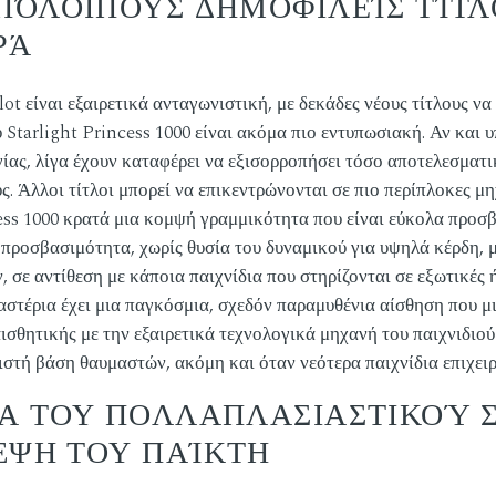
ΠΌΛΟΙΠΟΥΣ ΔΗΜΟΦΙΛΕΊΣ ΤΊΤΛ
ΡΆ
ot είναι εξαιρετικά ανταγωνιστική, με δεκάδες νέους τίτλους να
ου Starlight Princess 1000 είναι ακόμα πιο εντυπωσιακή. Αν και 
ίας, λίγα έχουν καταφέρει να εξισορροπήσει τόσο αποτελεσματ
. Άλλοι τίτλοι μπορεί να επικεντρώνονται σε πιο περίπλοκες μ
cess 1000 κρατά μια κομψή γραμμικότητα που είναι εύκολα προσ
η προσβασιμότητα, χωρίς θυσία του δυναμικού για υψηλά κέρδη, μ
, σε αντίθεση με κάποια παιχνίδια που στηρίζονται σε εξωτικές 
αστέρια έχει μια παγκόσμια, σχεδόν παραμυθένια αίσθηση που μι
ισθητικής με την εξαιρετικά τεχνολογικά μηχανή του παιχνιδιού
πιστή βάση θαυμαστών, ακόμη και όταν νεότερα παιχνίδια επιχει
ΤΑ ΤΟΥ ΠΟΛΛΑΠΛΑΣΙΑΣΤΙΚΟΎ 
ΚΈΨΗ ΤΟΥ ΠΑΊΚΤΗ