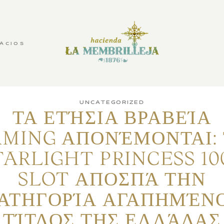
ACIOS
UNCATEGORIZED
ΤΑ ΕΤΉΣΙΑ ΒΡΑΒΕΊΑ
MING ΑΠΟΝΈΜΟΝΤΑΙ:
TARLIGHT PRINCESS 10
SLOT ΑΠΟΣΠΆ ΤΗΝ
ΑΤΗΓΟΡΊΑ ΑΓΑΠΗΜΈΝ
ΤΊΤΛΟΣ ΤΗΣ ΕΛΛΆΔΑΣ