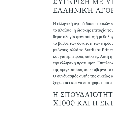
ΣΎΓΚΡΙΣΗ ΜΕ Υ
ΕΛΛΗΝΙΚΉ ΑΓΟ
Η ελληνική αγορά διαδικτυακών sl
το πλαίσιο, η διαρκής επιτυχία τ
θεματολογία φαντασίας ή μυθολογ
το βάθος των δυνατοτήτων κέρδους
μπόνους, αλλά το Starlight Prin
και για έμπειρους παίκτες. Αυτή 
την ελληνική προτίμηση. Επιπλέον
της πριγκίπισσας που κυβερνά τα 
Ο συνδυασμός αυτής της οικείας α
ξεχωρίσει και να διατηρήσει μια 
Η ΣΠΟΥΔΑΙΌΤΗ
X1000 ΚΑΙ Η Σ