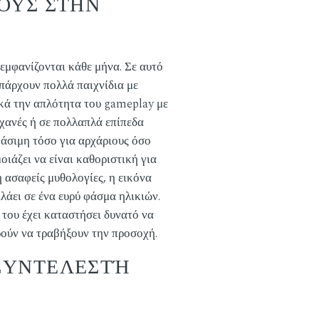
ΟΥΣ ΣΤΗΝ
 εμφανίζονται κάθε μήνα. Σε αυτό
υπάρχουν πολλά παιχνίδια με
ικά την απλότητα του gameplay με
ηχανές ή σε πολλαπλά επίπεδα
βάσιμη τόσο για αρχάριους όσο
οιάζει να είναι καθοριστική για
ή ασαφείς μυθολογίες, η εικόνα
λάει σε ένα ευρύ φάσμα ηλικιών.
 του έχει καταστήσει δυνατό να
ρούν να τραβήξουν την προσοχή.
ΣΥΝΤΕΛΕΣΤΉ