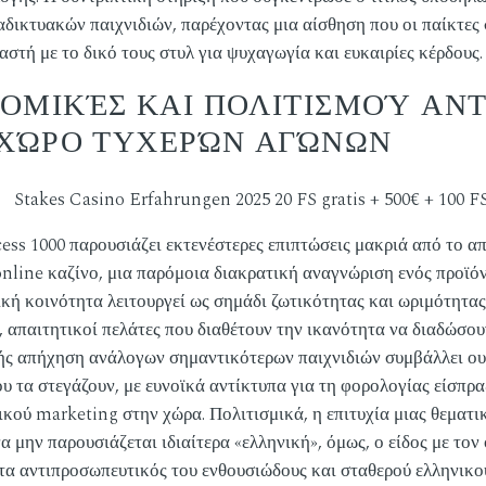
δικτυακών παιχνιδιών, παρέχοντας μια αίσθηση που οι παίκτες
αστή με το δικό τους στυλ για ψυχαγωγία και ευκαιρίες κέρδους.
ΜΙΚΈΣ ΚΑΙ ΠΟΛΙΤΙΣΜΟΎ ΑΝΤ
 ΧΏΡΟ ΤΥΧΕΡΏΝ ΑΓΏΝΩΝ
ess 1000 παρουσιάζει εκτενέστερες επιπτώσεις μακριά από το α
online καζίνο, μια παρόμοια διακρατική αναγνώριση ενός προϊόν
ή κοινότητα λειτουργεί ως σημάδι ζωτικότητας και ωριμότητας 
, απαιτητικοί πελάτες που διαθέτουν την ικανότητα να διαδώσουν 
χής απήχηση ανάλογων σημαντικότερων παιχνιδιών συμβάλλει ου
υ τα στεγάζουν, με ευνοϊκά αντίκτυπα για τη φορολογίας είσπρα
ικού marketing στην χώρα. Πολιτισμικά, η επιτυχία μιας θεματ
α μην παρουσιάζεται ιδιαίτερα «ελληνική», όμως, ο είδος με τον
υτα αντιπροσωπευτικός του ενθουσιώδους και σταθερού ελληνικο