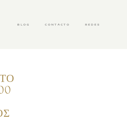
BLOG
CONTACTO
REDES
 ΤΟ
00
ΟΣ