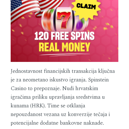
Jednostavnost financijskih transakcija ključna
je za neometano iskustvo igranja. Spinstein
Casino to prepoznaje. Nudi hrvatskim
igračima priliku upravljanja sredstvima u
kunama (HRK). Time se otklanja
nepouzdanost vezana uz konverzije tečaja i
potencijalne dodatne bankovne naknade.