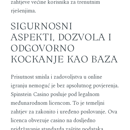
zahtjeve većine korisnika za trenutnim
rješenjima.
SIGURNOSNI
ASPEKTI, DOZVOLA I
ODGOVORNO
KOCKANJE KAO BAZA
Prisutnost smisla i zadovoljstva u online
igranju nemoguć je bez apsolutnog povjerenja.
Spinstein Casino posluje pod legalnom
međunarodnom licencom. To je temeljni
zahtjev za zakonito i uređeno poslovanje. Ova
licenca obvezuje casino na dosljedno
pridržavanje standarda zaštite podataka.