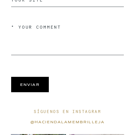
ENVIAR
SÍGUENOS EN INSTAGRAM
@HACIENDALAMEMBRILLEJA