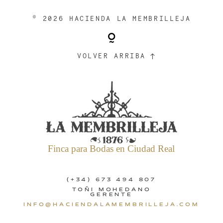
© 2026 HACIENDA LA MEMBRILLEJA
VOLVER ARRIBA
Finca para Bodas en Ciudad Real
(+34) 673 494 807
TOÑI MOHEDANO
GERENTE
INFO@HACIENDALAMEMBRILLEJA.COM