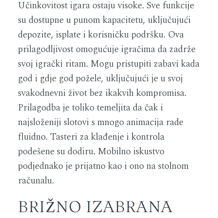
Učinkovitost igara ostaju visoke. Sve funkcije
su dostupne u punom kapacitetu, uključujući
depozite, isplate i korisničku podršku. Ova
prilagodljivost omogućuje igračima da zadrže
svoj igrački ritam. Mogu pristupiti zabavi kada
god i gdje god požele, uključujući je u svoj
svakodnevni život bez ikakvih kompromisa.
Prilagodba je toliko temeljita da čak i
najsloženiji slotovi s mnogo animacija rade
fluidno. Tasteri za klađenje i kontrola
podešene su dodiru. Mobilno iskustvo
podjednako je prijatno kao i ono na stolnom
računalu.
BRIŽNO IZABRANA