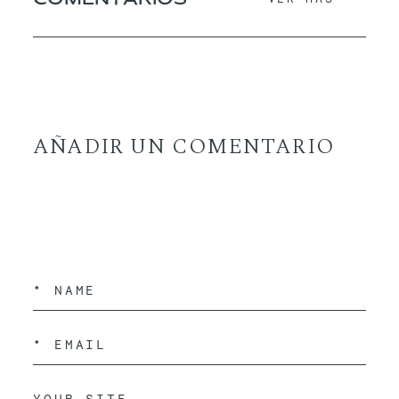
AÑADIR UN COMENTARIO