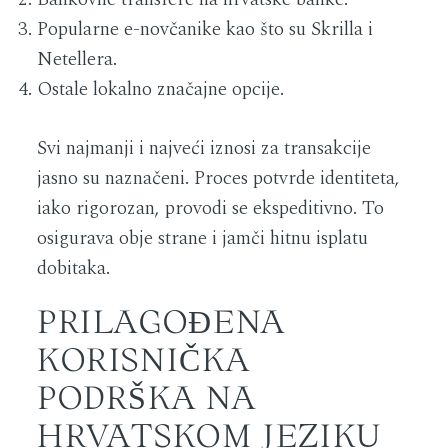
Popularne e-novčanike kao što su Skrilla i
Netellera.
Ostale lokalno značajne opcije.
Svi najmanji i najveći iznosi za transakcije
jasno su naznačeni. Proces potvrde identiteta,
iako rigorozan, provodi se ekspeditivno. To
osigurava obje strane i jamči hitnu isplatu
dobitaka.
PRILAGOĐENA
KORISNIČKA
PODRŠKA NA
HRVATSKOM JEZIKU