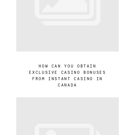
HOW CAN YOU OBTAIN
EXCLUSIVE CASINO BONUSES
FROM INSTANT CASINO IN
CANADA