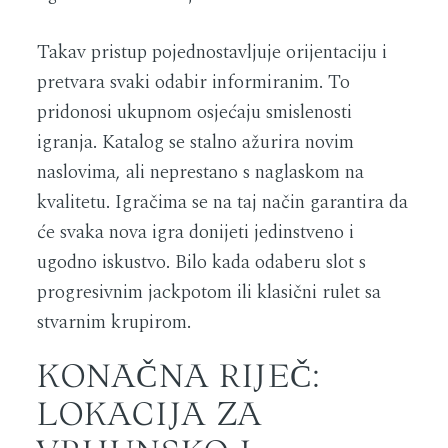
Takav pristup pojednostavljuje orijentaciju i
pretvara svaki odabir informiranim. To
pridonosi ukupnom osjećaju smislenosti
igranja. Katalog se stalno ažurira novim
naslovima, ali neprestano s naglaskom na
kvalitetu. Igračima se na taj način garantira da
će svaka nova igra donijeti jedinstveno i
ugodno iskustvo. Bilo kada odaberu slot s
progresivnim jackpotom ili klasični rulet sa
stvarnim krupirom.
KONAČNA RIJEČ:
LOKACIJA ZA