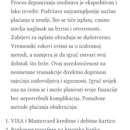
Proces deponiranja sredstava je ekspeditivan i
lako izvediv. Podržava najzastupljenije načine
plaćanja u zemlji. Što se tiče isplata, casino
stavlja naglasak na brzini i otvorenosti.
Zahtjevi za isplatu obrađuju se djelotvorno.
Vremenski rokovi ovisni su o izabranoj
metodi, a namjera je da igrač ostvari svoj
dobitak što brže. Ovaj usredotočenost na
nesmetane transakcije direktno doprinosi
osjećaju zadovoljstva i sigurnosti. Igrač uvijek
zna na čemu je i može planirati svoje financije
bez nepotrebnih komplikacija. Ponuđene
metode plaćanja obuhvaćaju:
VISA i Mastercard kreditne i debitne kartice.
Bankovne transfere na hrvatske banke.