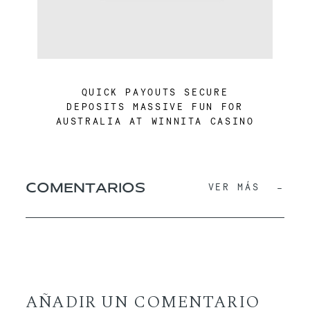
QUICK PAYOUTS SECURE
DEPOSITS MASSIVE FUN FOR
AUSTRALIA AT WINNITA CASINO
COMENTARIOS
VER MÁS
AÑADIR UN COMENTARIO