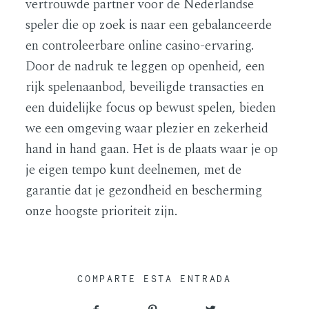
vertrouwde partner voor de Nederlandse
speler die op zoek is naar een gebalanceerde
en controleerbare online casino-ervaring.
Door de nadruk te leggen op openheid, een
rijk spelenaanbod, beveiligde transacties en
een duidelijke focus op bewust spelen, bieden
we een omgeving waar plezier en zekerheid
hand in hand gaan. Het is de plaats waar je op
je eigen tempo kunt deelnemen, met de
garantie dat je gezondheid en bescherming
onze hoogste prioriteit zijn.
COMPARTE ESTA ENTRADA