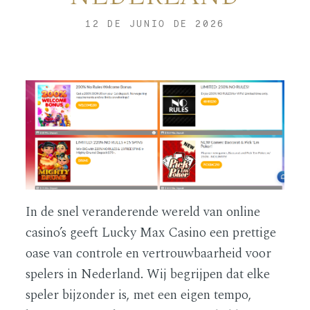
CONTACTO
12 DE JUNIO DE 2026
REDES
In de snel veranderende wereld van online
casino’s geeft Lucky Max Casino een prettige
oase van controle en vertrouwbaarheid voor
spelers in Nederland. Wij begrijpen dat elke
speler bijzonder is, met een eigen tempo,