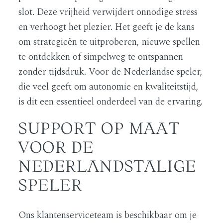
slot. Deze vrijheid verwijdert onnodige stress
en verhoogt het plezier. Het geeft je de kans
om strategieën te uitproberen, nieuwe spellen
te ontdekken of simpelweg te ontspannen
zonder tijdsdruk. Voor de Nederlandse speler,
die veel geeft om autonomie en kwaliteitstijd,
is dit een essentieel onderdeel van de ervaring.
SUPPORT OP MAAT
VOOR DE
NEDERLANDSTALIGE
SPELER
Ons klantenserviceteam is beschikbaar om je