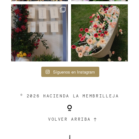
Síguenos en Instagram
© 2026 HACIENDA LA MEMBRILLEJA
VOLVER ARRIBA