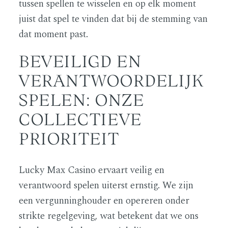
tussen spellen te wisselen en op elk moment
juist dat spel te vinden dat bij de stemming van
dat moment past.
BEVEILIGD EN
VERANTWOORDELIJK
SPELEN: ONZE
COLLECTIEVE
PRIORITEIT
Lucky Max Casino ervaart veilig en
verantwoord spelen uiterst ernstig. We zijn
een vergunninghouder en opereren onder
strikte regelgeving, wat betekent dat we ons