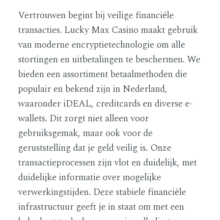
Vertrouwen begint bij veilige financiële
transacties. Lucky Max Casino maakt gebruik
van moderne encryptietechnologie om alle
stortingen en uitbetalingen te beschermen. We
bieden een assortiment betaalmethoden die
populair en bekend zijn in Nederland,
waaronder iDEAL, creditcards en diverse e-
wallets. Dit zorgt niet alleen voor
gebruiksgemak, maar ook voor de
geruststelling dat je geld veilig is. Onze
transactieprocessen zijn vlot en duidelijk, met
duidelijke informatie over mogelijke
verwerkingstijden. Deze stabiele financiële
infrastructuur geeft je in staat om met een