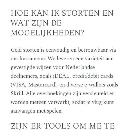
HOE KAN IK STORTEN EN
WAT ZIJN DE
MOGELIJKHEDEN?
Geld storten is eenvoudig en betrouwbaar via
ons kassamenu. We leveren een variëteit aan
gevestigde wijzen voor Nederlandse
deelnemers, zoals iDEAL, credit/debit cards
(VISA, Mastercard), en diverse e-wallets zoals
Skrill. Alle overboekingen zijn versleuteld en
worden meteen verwerkt, zodat je vlug kunt
aanvangen met spelen.
ZIJN ER TOOLS OM ME TE