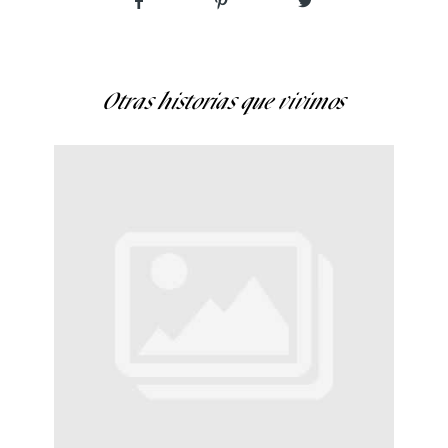
Otras historias que vivimos