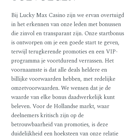
Bij Lucky Max Casino zijn we ervan overtuigd
in het erkennen van onze leden met bonussen
die zinvol en transparant zijn. Onze startbonus
is ontworpen om je een goede start te geven,
terwijl terugkerende promoties en een VIP-
programma je voortdurend verrassen. Het
voornaamste is dat alle deals heldere en
billijke voorwaarden hebben, met redelijke
omzetvoorwaarden. We wensen dat je de
waarde van elke bonus daadwerkelijk kunt
beleven. Voor de Hollandse markt, waar
deelnemers kritisch zijn op de
betrouwbaarheid van promoties, is deze
duidelijkheid een hoeksteen van onze relatie