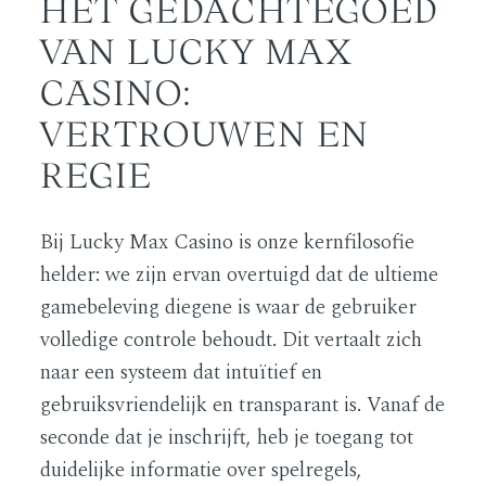
HET GEDACHTEGOED
VAN LUCKY MAX
CASINO:
VERTROUWEN EN
REGIE
Bij Lucky Max Casino is onze kernfilosofie
helder: we zijn ervan overtuigd dat de ultieme
gamebeleving diegene is waar de gebruiker
volledige controle behoudt. Dit vertaalt zich
naar een systeem dat intuïtief en
gebruiksvriendelijk en transparant is. Vanaf de
seconde dat je inschrijft, heb je toegang tot
duidelijke informatie over spelregels,