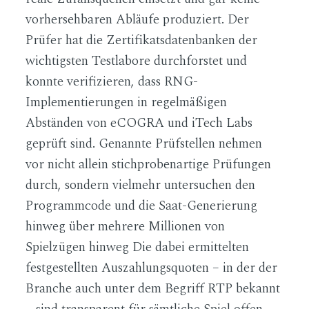
vorhersehbaren Abläufe produziert. Der
Prüfer hat die Zertifikatsdatenbanken der
wichtigsten Testlabore durchforstet und
konnte verifizieren, dass RNG-
Implementierungen in regelmäßigen
Abständen von eCOGRA und iTech Labs
geprüft sind. Genannte Prüfstellen nehmen
vor nicht allein stichprobenartige Prüfungen
durch, sondern vielmehr untersuchen den
Programmcode und die Saat-Generierung
hinweg über mehrere Millionen von
Spielzügen hinweg Die dabei ermittelten
festgestellten Auszahlungsquoten – in der der
Branche auch unter dem Begriff RTP bekannt