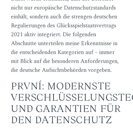
nicht nur europäische Datenschutzstandards
einhält, sondern auch die strengen deutschen
Regulierungen des Glücksspielstaatsvertrags
2021 aktiv integriert. Die folgenden
Abschnitte unterteilen meine Erkenntnisse in
die entscheidenden Kategorien auf – immer
mit Blick auf die besonderen Anforderungen,
die deutsche Aufsichtsbehörden vorgeben.
PRVNÍ: MODERNSTE
VERSCHLÜSSELUNGSTE
UND GARANTIEN FÜR
DEN DATENSCHUTZ