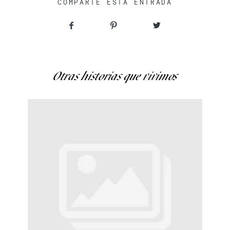
COMPARTE ESTA ENTRADA
Otras historias que vivimos