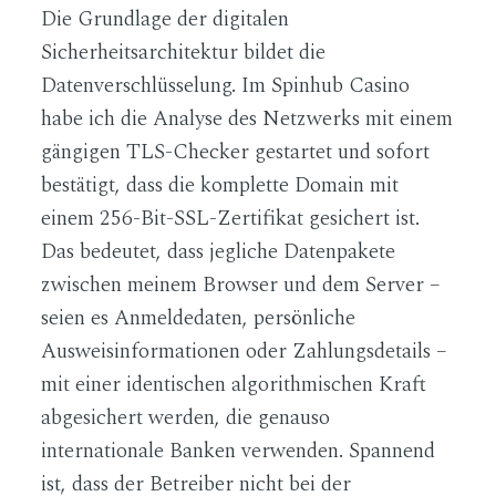
Die Grundlage der digitalen
Sicherheitsarchitektur bildet die
Datenverschlüsselung. Im Spinhub Casino
habe ich die Analyse des Netzwerks mit einem
gängigen TLS-Checker gestartet und sofort
bestätigt, dass die komplette Domain mit
einem 256-Bit-SSL-Zertifikat gesichert ist.
Das bedeutet, dass jegliche Datenpakete
zwischen meinem Browser und dem Server –
seien es Anmeldedaten, persönliche
Ausweisinformationen oder Zahlungsdetails –
mit einer identischen algorithmischen Kraft
abgesichert werden, die genauso
internationale Banken verwenden. Spannend
ist, dass der Betreiber nicht bei der