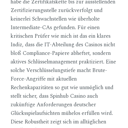
habe die Zertifikatskette bis zur ausstellenden
Zertifizierungsstelle zurückverfolgt und
keinerlei Schwachstellen wie überholte
Intermediate-CAs gefunden. Für einen
kritischen Prüfer wie mich ist das ein klares
Indiz, dass die IT-Abteilung des Casinos nicht
bloß Compliance-Papiere abheftet, sondern
aktives Schlüsselmanagement praktiziert. Eine
solche Verschlüsselungstiefe macht Brute-
Force-Angriffe mit aktuellen
Rechenkapazitäten so gut wie unmöglich und
stellt sicher, dass Spinhub Casino auch
zukünftige Anforderungen deutscher
Glücksspielaufsichten mühelos erfüllen wird.
Diese Robustheit zeigt sich im alltäglichen