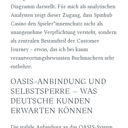
Diagramm darstellt. Für mich als analytischen
Analysten zeigt dieser Zugang, dass Spinhub
Casino den Spieler*innenschutz nicht als
unangenehme Verpflichtung versteht, sondern
als zentralen Bestandteil der Customer
Journey – etwas, das ich bei kaum
verantwortungsbewussten Buchmachern sehr
entbehre.
OASIS-ANBINDUNG UND
SELBSTSPERRE – WAS
DEUTSCHE KUNDEN
ERWARTEN KÖNNEN
Die stabile Anbindung an das OASIS-System