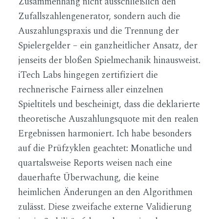
Zusammenhang nicht ausschließlich den
Zufallszahlengenerator, sondern auch die
Auszahlungspraxis und die Trennung der
Spielergelder – ein ganzheitlicher Ansatz, der
jenseits der bloßen Spielmechanik hinausweist.
iTech Labs hingegen zertifiziert die
rechnerische Fairness aller einzelnen
Spieltitels und bescheinigt, dass die deklarierte
theoretische Auszahlungsquote mit den realen
Ergebnissen harmoniert. Ich habe besonders
auf die Prüfzyklen geachtet: Monatliche und
quartalsweise Reports weisen nach eine
dauerhafte Überwachung, die keine
heimlichen Änderungen an den Algorithmen
zulässt. Diese zweifache externe Validierung