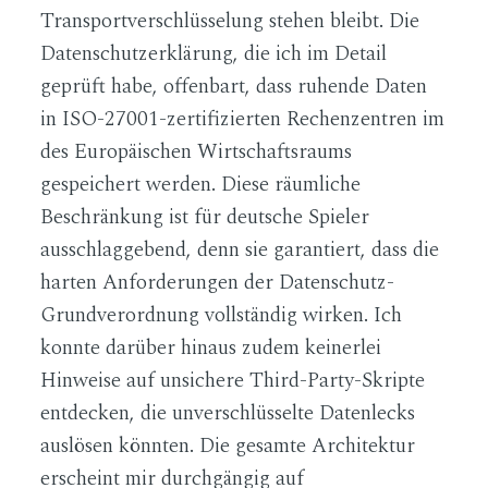
Transportverschlüsselung stehen bleibt. Die
Datenschutzerklärung, die ich im Detail
geprüft habe, offenbart, dass ruhende Daten
in ISO-27001-zertifizierten Rechenzentren im
des Europäischen Wirtschaftsraums
gespeichert werden. Diese räumliche
Beschränkung ist für deutsche Spieler
ausschlaggebend, denn sie garantiert, dass die
harten Anforderungen der Datenschutz-
Grundverordnung vollständig wirken. Ich
konnte darüber hinaus zudem keinerlei
Hinweise auf unsichere Third-Party-Skripte
entdecken, die unverschlüsselte Datenlecks
auslösen könnten. Die gesamte Architektur
erscheint mir durchgängig auf