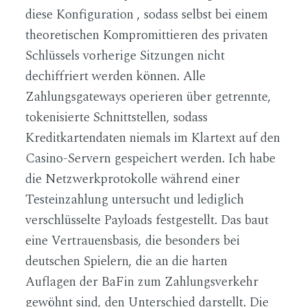
diese Konfiguration , sodass selbst bei einem
theoretischen Kompromittieren des privaten
Schlüssels vorherige Sitzungen nicht
dechiffriert werden können. Alle
Zahlungsgateways operieren über getrennte,
tokenisierte Schnittstellen, sodass
Kreditkartendaten niemals im Klartext auf den
Casino-Servern gespeichert werden. Ich habe
die Netzwerkprotokolle während einer
Testeinzahlung untersucht und lediglich
verschlüsselte Payloads festgestellt. Das baut
eine Vertrauensbasis, die besonders bei
deutschen Spielern, die an die harten
Auflagen der BaFin zum Zahlungsverkehr
gewöhnt sind, den Unterschied darstellt. Die