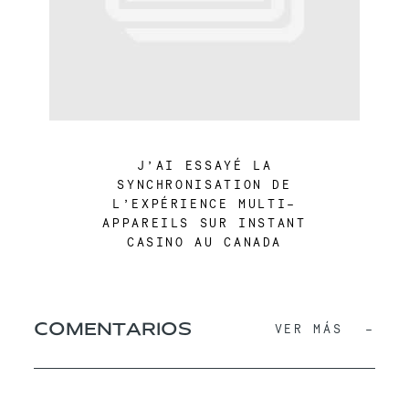
J’AI ESSAYÉ LA
SYNCHRONISATION DE
L’EXPÉRIENCE MULTI-
APPAREILS SUR INSTANT
CASINO AU CANADA
COMENTARIOS
VER MÁS