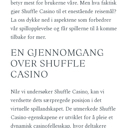
betyr mest for brukerne våre. Men hva faktisk
gjør Shuffle Casino til et enestående reisemål?
La oss dykke ned i aspektene som forbedrer
vår spillopplevelse og får spillerne til å komme
tilbake for mer.
EN GJENNOMGANG
OVER SHUFFLE
CASINO
Når vi undersøker Shuffle Casino, kan vi
verdsette dets særpregede posisjon i det
virtuelle spillandskapet. De utmerkede Shuffle
Casino-egenskapene er utviklet for å pleie et
dynamisk casinofellesskap, hvor deltakere