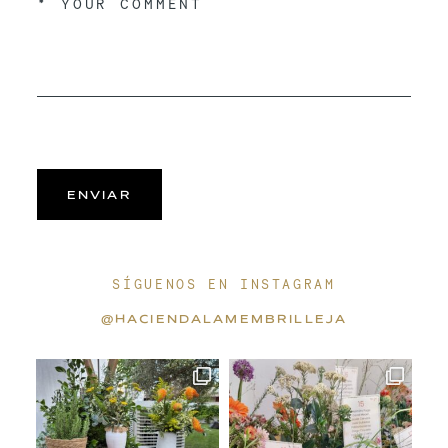
ENVIAR
SÍGUENOS EN INSTAGRAM
@HACIENDALAMEMBRILLEJA