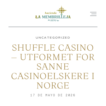
UNCATEGORIZED
SHUFFLE CASINO
INICIO
– UTFORMET FOR
SANNE
LA HACIENDA
CASINOELSKERE I
ESPACIOS
NORGE
17 DE MAYO DE 2026
BLOG