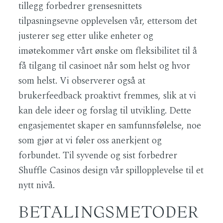
tillegg forbedrer grensesnittets
tilpasningsevne opplevelsen vår, ettersom det
justerer seg etter ulike enheter og
imøtekommer vårt ønske om fleksibilitet til å
få tilgang til casinoet når som helst og hvor
som helst. Vi observerer også at
brukerfeedback proaktivt fremmes, slik at vi
kan dele ideer og forslag til utvikling. Dette
engasjementet skaper en samfunnsfølelse, noe
som gjør at vi føler oss anerkjent og
forbundet. Til syvende og sist forbedrer
Shuffle Casinos design vår spillopplevelse til et
nytt nivå.
BETALINGSMETODER