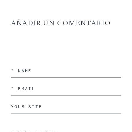
AÑADIR UN COMENTARIO