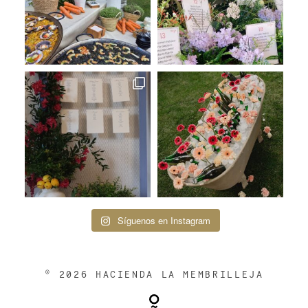
Síguenos en Instagram
© 2026 HACIENDA LA MEMBRILLEJA