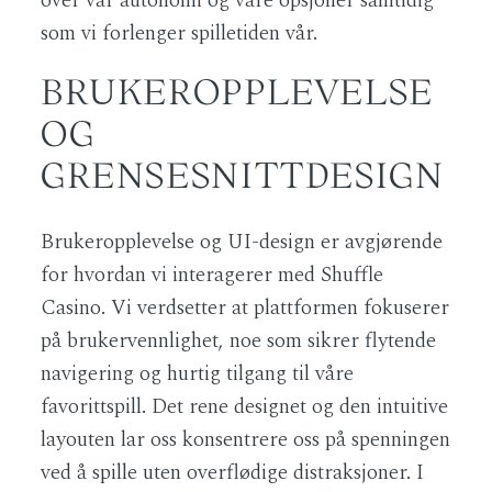
over vår autonomi og våre opsjoner samtidig
som vi forlenger spilletiden vår.
BRUKEROPPLEVELSE
OG
GRENSESNITTDESIGN
Brukeropplevelse og UI-design er avgjørende
for hvordan vi interagerer med Shuffle
Casino. Vi verdsetter at plattformen fokuserer
på brukervennlighet, noe som sikrer flytende
navigering og hurtig tilgang til våre
favorittspill. Det rene designet og den intuitive
layouten lar oss konsentrere oss på spenningen
ved å spille uten overflødige distraksjoner. I