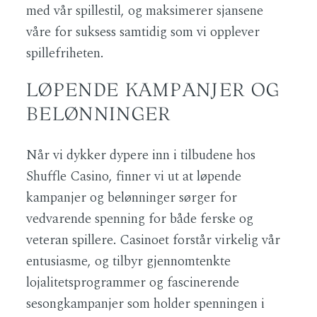
med vår spillestil, og maksimerer sjansene
våre for suksess samtidig som vi opplever
spillefriheten.
LØPENDE KAMPANJER OG
BELØNNINGER
Når vi dykker dypere inn i tilbudene hos
Shuffle Casino, finner vi ut at løpende
kampanjer og belønninger sørger for
vedvarende spenning for både ferske og
veteran spillere. Casinoet forstår virkelig vår
entusiasme, og tilbyr gjennomtenkte
lojalitetsprogrammer og fascinerende
sesongkampanjer som holder spenningen i