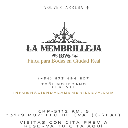
VOLVER ARRIBA
Finca para Bodas en Ciudad Real
(+34) 673 494 807
TOÑI MOHEDANO
GERENTE
INFO@HACIENDALAMEMBRILLEJA.COM
CRP-5112 KM. 5
13179 POZUELO DE CVA. (C-REAL)
VISITAS CON CITA PREVIA
RESERVA TU CITA AQUÍ