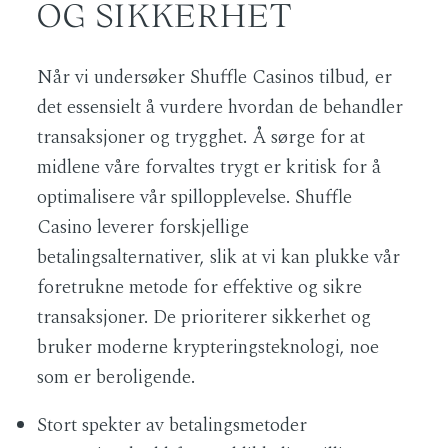
OG SIKKERHET
Når vi undersøker Shuffle Casinos tilbud, er
det essensielt å vurdere hvordan de behandler
transaksjoner og trygghet. Å sørge for at
midlene våre forvaltes trygt er kritisk for å
optimalisere vår spillopplevelse. Shuffle
Casino leverer forskjellige
betalingsalternativer, slik at vi kan plukke vår
foretrukne metode for effektive og sikre
transaksjoner. De prioriterer sikkerhet og
bruker moderne krypteringsteknologi, noe
som er beroligende.
Stort spekter av betalingsmetoder