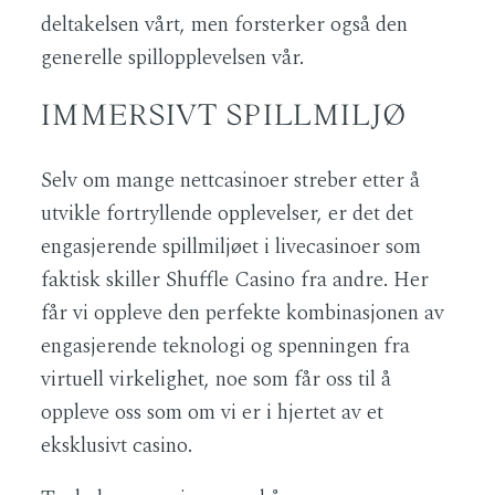
deltakelsen vårt, men forsterker også den
generelle spillopplevelsen vår.
IMMERSIVT SPILLMILJØ
Selv om mange nettcasinoer streber etter å
utvikle fortryllende opplevelser, er det det
engasjerende spillmiljøet i livecasinoer som
faktisk skiller Shuffle Casino fra andre. Her
får vi oppleve den perfekte kombinasjonen av
engasjerende teknologi og spenningen fra
virtuell virkelighet, noe som får oss til å
oppleve oss som om vi er i hjertet av et
eksklusivt casino.