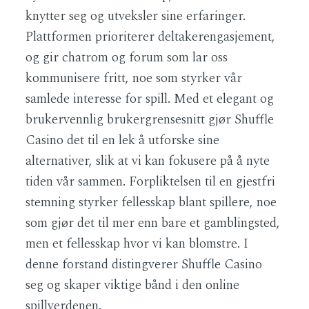
knytter seg og utveksler sine erfaringer.
Plattformen prioriterer deltakerengasjement,
og gir chatrom og forum som lar oss
kommunisere fritt, noe som styrker vår
samlede interesse for spill. Med et elegant og
brukervennlig brukergrensesnitt gjør Shuffle
Casino det til en lek å utforske sine
alternativer, slik at vi kan fokusere på å nyte
tiden vår sammen. Forpliktelsen til en gjestfri
stemning styrker fellesskap blant spillere, noe
som gjør det til mer enn bare et gamblingsted,
men et fellesskap hvor vi kan blomstre. I
denne forstand distingverer Shuffle Casino
seg og skaper viktige bånd i den online
spillverdenen.