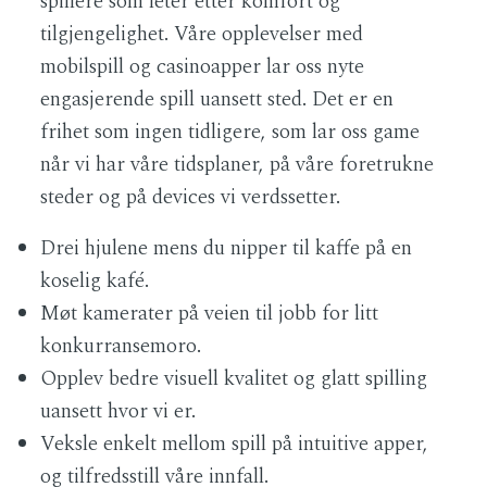
spillere som leter etter komfort og
tilgjengelighet. Våre opplevelser med
mobilspill og casinoapper lar oss nyte
engasjerende spill uansett sted. Det er en
frihet som ingen tidligere, som lar oss game
når vi har våre tidsplaner, på våre foretrukne
steder og på devices vi verdssetter.
Drei hjulene mens du nipper til kaffe på en
koselig kafé.
Møt kamerater på veien til jobb for litt
konkurransemoro.
Opplev bedre visuell kvalitet og glatt spilling
uansett hvor vi er.
Veksle enkelt mellom spill på intuitive apper,
og tilfredsstill våre innfall.