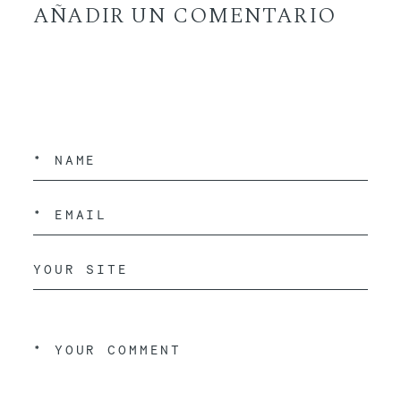
AÑADIR UN COMENTARIO