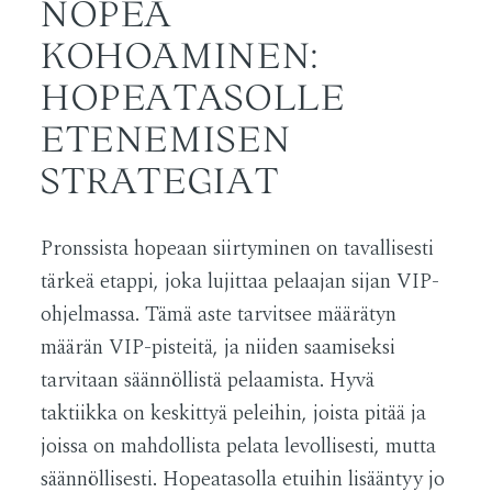
NOPEA
KOHOAMINEN:
HOPEATASOLLE
ETENEMISEN
STRATEGIAT
Pronssista hopeaan siirtyminen on tavallisesti
tärkeä etappi, joka lujittaa pelaajan sijan VIP-
ohjelmassa. Tämä aste tarvitsee määrätyn
määrän VIP-pisteitä, ja niiden saamiseksi
tarvitaan säännöllistä pelaamista. Hyvä
taktiikka on keskittyä peleihin, joista pitää ja
joissa on mahdollista pelata levollisesti, mutta
säännöllisesti. Hopeatasolla etuihin lisääntyy jo