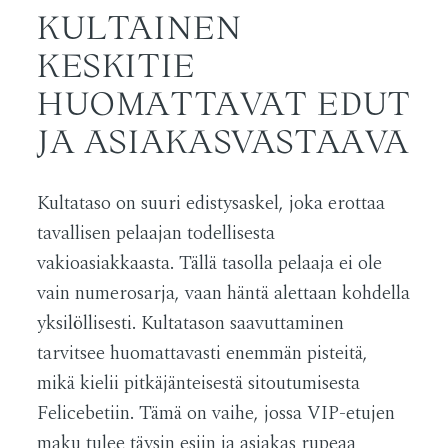
KULTAINEN
KESKITIE
HUOMATTAVAT EDUT
JA ASIAKASVASTAAVA
Kultataso on suuri edistysaskel, joka erottaa
tavallisen pelaajan todellisesta
vakioasiakkaasta. Tällä tasolla pelaaja ei ole
vain numerosarja, vaan häntä alettaan kohdella
yksilöllisesti. Kultatason saavuttaminen
tarvitsee huomattavasti enemmän pisteitä,
mikä kielii pitkäjänteisestä sitoutumisesta
Felicebetiin. Tämä on vaihe, jossa VIP-etujen
maku tulee täysin esiin ja asiakas rupeaa