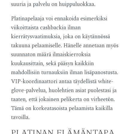
suuria ja palvelu on huippuluokkaa.
Platinapelaaja voi ennakoida esimerkiksi
viikoittaista cashbackia ilman
kierrätysvaatimuksia, joka on käytännössä
takuuna pelaamiselle. Hänelle annetaan myös
suunnaton määrä ilmaiskierroksia
kuukausittain, sekä pääsyn kaikkiin
mahdollisiin turnauksiin ilman lisäpanostusta.
VIP-koordinaattori antaa täydellistä white-
glove-palvelua, huolehtien asiat puolestasi ja
taaten, että jokainen pelikerta on virheetön.
Tämä on korkeatasoista pelaamista kaikilla
tavoilla.
PLATINAN ELÄMÄNTAPA