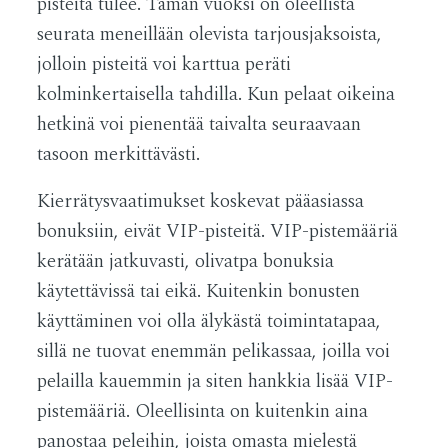
pisteitä tulee. Tämän vuoksi on oleellista
seurata meneillään olevista tarjousjaksoista,
jolloin pisteitä voi karttua peräti
kolminkertaisella tahdilla. Kun pelaat oikeina
hetkinä voi pienentää taivalta seuraavaan
tasoon merkittävästi.
Kierrätysvaatimukset koskevat pääasiassa
bonuksiin, eivät VIP-pisteitä. VIP-pistemääriä
kerätään jatkuvasti, olivatpa bonuksia
käytettävissä tai eikä. Kuitenkin bonusten
käyttäminen voi olla älykästä toimintatapaa,
sillä ne tuovat enemmän pelikassaa, joilla voi
pelailla kauemmin ja siten hankkia lisää VIP-
pistemääriä. Oleellisinta on kuitenkin aina
panostaa peleihin, joista omasta mielestä