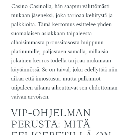
Casino
Casinolla, hän saapuu välittömästi
mukaan jäseneksi, joka tarjoaa kehitystä ja
palkkioita. Tämä kertomus esittelee yhden
suomalaisen asiakkaan taipaleesta
alhaisimmasta pronssitasosta huippuun
platinumille, paljastaen samalla, millaisia
jokainen kerros todella tarjoaa mukanaan
käytännössä. Se on taival, joka edellyttää niin
aikaa että innostusta, mutta palkinnot
taipaleen aikana aiheuttavat sen ehdottoman
vaivan arvoisen.
VIP-OHJELMAN
PERUSTA: MITÄ