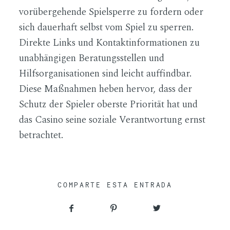
vorübergehende Spielsperre zu fordern oder
sich dauerhaft selbst vom Spiel zu sperren.
Direkte Links und Kontaktinformationen zu
unabhängigen Beratungsstellen und
Hilfsorganisationen sind leicht auffindbar.
Diese Maßnahmen heben hervor, dass der
Schutz der Spieler oberste Priorität hat und
das Casino seine soziale Verantwortung ernst
betrachtet.
COMPARTE ESTA ENTRADA