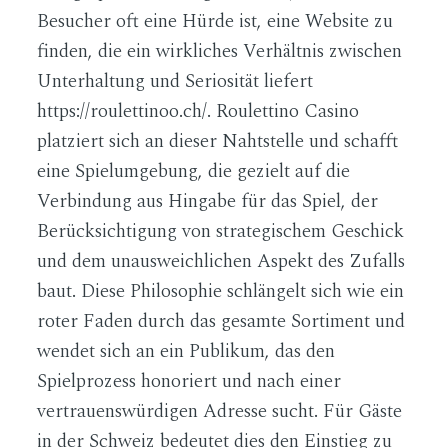
Besucher oft eine Hürde ist, eine Website zu
finden, die ein wirkliches Verhältnis zwischen
Unterhaltung und Seriosität liefert
https://roulettinoo.ch/
. Roulettino Casino
platziert sich an dieser Nahtstelle und schafft
eine Spielumgebung, die gezielt auf die
Verbindung aus Hingabe für das Spiel, der
Berücksichtigung von strategischem Geschick
und dem unausweichlichen Aspekt des Zufalls
baut. Diese Philosophie schlängelt sich wie ein
roter Faden durch das gesamte Sortiment und
wendet sich an ein Publikum, das den
Spielprozess honoriert und nach einer
vertrauenswürdigen Adresse sucht. Für Gäste
in der Schweiz bedeutet dies den Einstieg zu