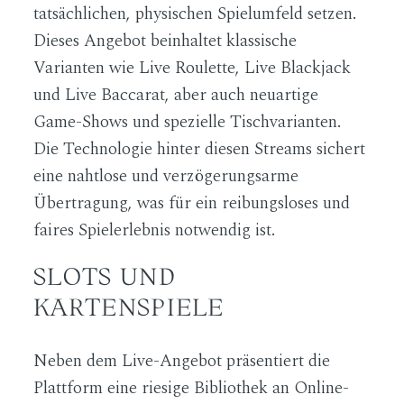
tatsächlichen, physischen Spielumfeld setzen.
Dieses Angebot beinhaltet klassische
Varianten wie Live Roulette, Live Blackjack
und Live Baccarat, aber auch neuartige
Game-Shows und spezielle Tischvarianten.
Die Technologie hinter diesen Streams sichert
eine nahtlose und verzögerungsarme
Übertragung, was für ein reibungsloses und
faires Spielerlebnis notwendig ist.
SLOTS UND
KARTENSPIELE
Neben dem Live-Angebot präsentiert die
Plattform eine riesige Bibliothek an Online-