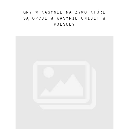
GRY W KASYNIE NA ŻYWO KTÓRE
SĄ OPCJE W KASYNIE UNIBET W
POLSCE?