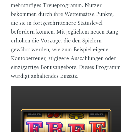
mehrstufiges Treueprogramm. Nutzer
bekommen durch ihre Wetteinsätze Punkte,
die sie in fortgeschrittenere Statuslevel
befördern können. Mit jeglichem neuen Rang
erhöhen die Vorzüge, die den Spielern
gewährt werden, wie zum Beispiel eigene
Kontobetreuer, zügigere Auszahlungen oder
einzigartige Bonusangebote. Dieses Programm
würdigt anhaltendes Einsatz.