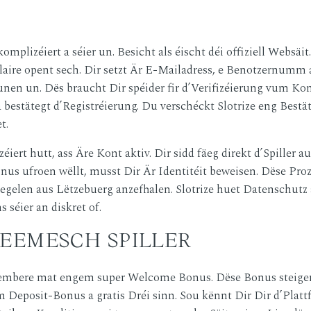
komplizéiert a séier un. Besicht als éischt déi offiziell Websäi
re opent sech. Dir setzt Är E-Mailadress, e Benotzernumm a
unen un. Dës braucht Dir spéider fir d’Verifizéierung vum Ko
bestätegt d’Registréierung. Du verschéckt Slotrize eng Best
t.
éiert hutt, ass Äre Kont aktiv. Dir sidd fäeg direkt d’Spiller
nus ufroen wëllt, musst Dir Är Identitéit beweisen. Dëse Proz
’Regelen aus Lëtzebuerg anzefhalen. Slotrize huet Datenschutz 
 séier an diskret of.
HEEMESCH SPILLER
 Membere mat engem super Welcome Bonus. Dëse Bonus steigert
posit-Bonus a gratis Dréi sinn. Sou kënnt Dir Dir d’Plattfo