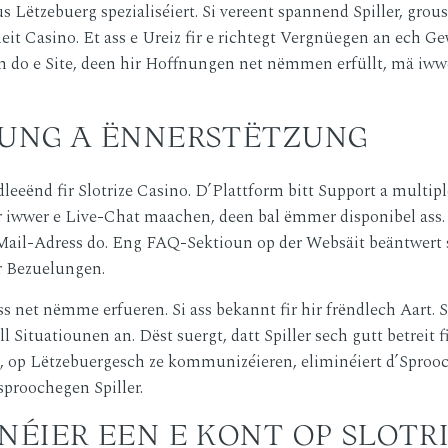
us Lëtzebuerg spezialiséiert. Si vereent spannend Spiller, gro
eit Casino. Et ass e Ureiz fir e richtegt Vergnüegen an ech Ge
 do e Site, deen hir Hoffnungen net nëmmen erfüllt, mä iwwer
IUNG A ËNNERSTËTZUNG
leeënd fir Slotrize Casino. D’Plattform bitt Support a multi
 iwwer e Live-Chat maachen, deen bal ëmmer disponibel ass.
Mail-Adress do. Eng FAQ-Sektioun op der Websäit beäntwert
r Bezuelungen.
 net nëmme erfueren. Si ass bekannt fir hir frëndlech Aart. S
 Situatiounen an. Dëst suergt, datt Spiller sech gutt betreit 
, op Lëtzebuergesch ze kommunizéieren, eliminéiert d’Sprooc
sproochegen Spiller.
NÉIER EEN E KONT OP SLOTR