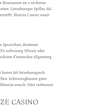
uss Bounussen an e sécheren
wënn. Lëtzebuerger Spiller, déi
trëfft. Slotrize Casino waart
ple Sproochen, dorënner
 Fir schwiereg Ufroen oder
 schonn d’meeschte allgemeng
i kennt déi lëtzebuergesch
fillen. Schwieregkeeten ginn
hbarriär ewech. Dëst verbessert
IZE CASINO