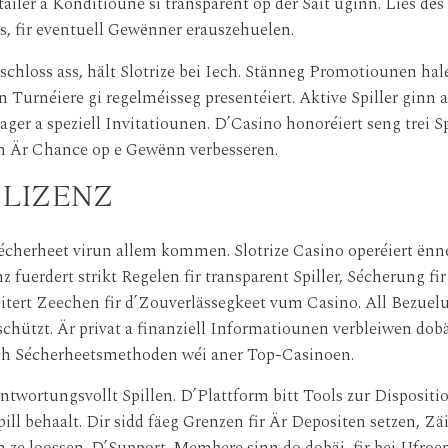
tailer a Konditioune si transparent op der Säit uginn. Lies dë
s, fir eventuell Gewënner erauszehuelen.
loss ass, hält Slotrize bei Iech. Stänneg Promotiounen hale
Turnéiere gi regelméisseg presentéiert. Aktive Spiller ginn a
ger a speziell Invitatiounen. D’Casino honoréiert seng trei Sp
n Är Chance op e Gewënn verbesseren.
 LIZENZ
écherheet virun allem kommen. Slotrize Casino operéiert ën
 fuerdert strikt Regelen fir transparent Spiller, Sécherung fir 
eitert Zeechen fir d’Zouverlässegkeet vum Casino. All Bezuel
chützt. Är privat a finanziell Informatiounen verbleiwen dob
sch Sécherheetsmethoden wéi aner Top-Casinoen.
rantwortungsvollt Spillen. D’Plattform bitt Tools zur Dispositio
ll behaalt. Dir sidd fäeg Grenzen fir Är Depositen setzen, Z