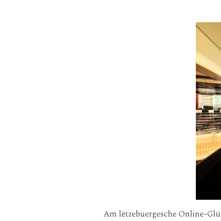
Am lëtzebuergesche Online-Glüc