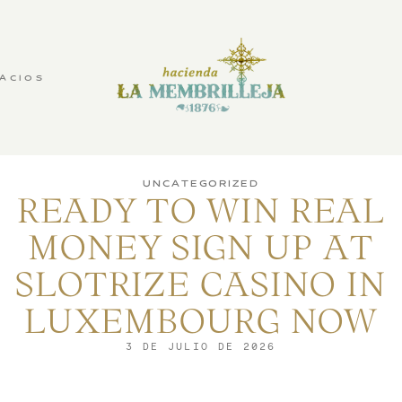
ACIOS
UNCATEGORIZED
READY TO WIN REAL
MONEY SIGN UP AT
SLOTRIZE CASINO IN
LUXEMBOURG NOW
3 DE JULIO DE 2026