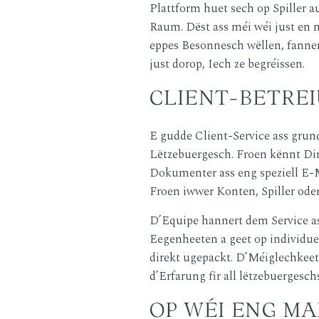
Plattform huet sech op Spiller a
Raum. Dëst ass méi wéi just en n
eppes Besonnesch wëllen, fannen
just dorop, Iech ze begréissen.
CLIENT-BETRE
E gudde Client-Service ass grund
Lëtzebuergesch. Froen kënnt Dir
Dokumenter ass eng speziell E-
Froen iwwer Konten, Spiller ode
D’Equipe hannert dem Service ass
Eegenheeten a geet op individuell
direkt ugepackt. D’Méiglechkeet
d’Erfarung fir all lëtzebuergesch
OP WÉI ENG MA