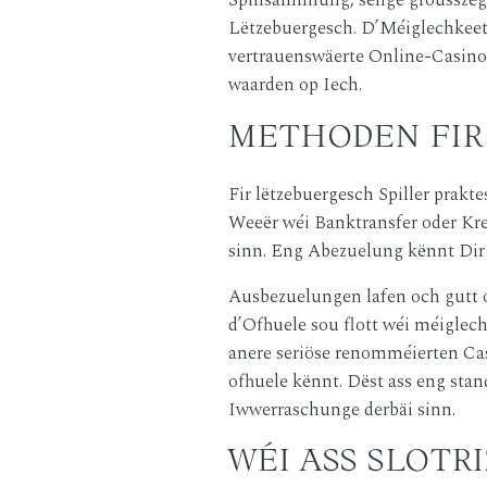
Lëtzebuergesch. D’Méiglechkeet,
vertrauenswäerte Online-Casino s
waarden op Iech.
METHODEN FIR
Fir lëtzebuergesch Spiller prak
Weeër wéi Banktransfer oder Kred
sinn. Eng Abezuelung kënnt Dir b
Ausbezuelungen lafen och gutt of
d’Ofhuele sou flott wéi méiglec
anere seriöse renomméierten Cas
ofhuele kënnt. Dëst ass eng sta
Iwwerraschunge derbäi sinn.
WÉI ASS SLOTR