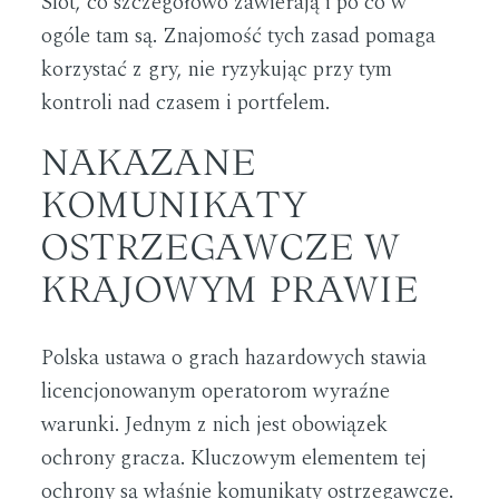
Slot, co szczegółowo zawierają i po co w
ogóle tam są. Znajomość tych zasad pomaga
korzystać z gry, nie ryzykując przy tym
kontroli nad czasem i portfelem.
NAKAZANE
KOMUNIKATY
OSTRZEGAWCZE W
KRAJOWYM PRAWIE
Polska ustawa o grach hazardowych stawia
licencjonowanym operatorom wyraźne
warunki. Jednym z nich jest obowiązek
ochrony gracza. Kluczowym elementem tej
ochrony są właśnie komunikaty ostrzegawcze.