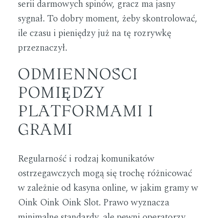
serii darmowych spinów, gracz ma jasny
sygnał. To dobry moment, żeby skontrolować,
ile czasu i pieniędzy już na tę rozrywkę
przeznaczył.
ODMIENNOŚCI
POMIĘDZY
PLATFORMAMI I
GRAMI
Regularność i rodzaj komunikatów
ostrzegawczych mogą się trochę różnicować
w zależnie od kasyna online, w jakim gramy w
Oink Oink Oink Slot. Prawo wyznacza
minimalne standardy, ale pewni operatorzy