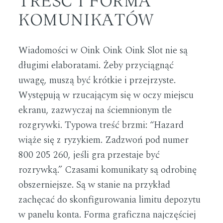
TREŚĆ I FORMA
KOMUNIKATÓW
Wiadomości w Oink Oink Oink Slot nie są
długimi elaboratami. Żeby przyciągnąć
uwagę, muszą być krótkie i przejrzyste.
Występują w rzucającym się w oczy miejscu
ekranu, zazwyczaj na ściemnionym tle
rozgrywki. Typowa treść brzmi: “Hazard
wiąże się z ryzykiem. Zadzwoń pod numer
800 205 260, jeśli gra przestaje być
rozrywką.” Czasami komunikaty są odrobinę
obszerniejsze. Są w stanie na przykład
zachęcać do skonfigurowania limitu depozytu
w panelu konta. Forma graficzna najczęściej