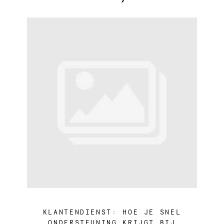
KLANTENDIENST: HOE JE SNEL
ONDERSTEUNING KRIJGT BIJ