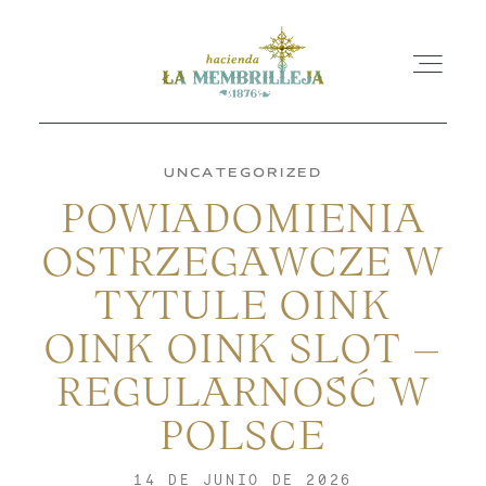
UNCATEGORIZED
POWIADOMIENIA
INICIO
OSTRZEGAWCZE W
TYTULE OINK
LA HACIENDA
OINK OINK SLOT –
ESPACIOS
REGULARNOŚĆ W
POLSCE
BLOG
14 DE JUNIO DE 2026