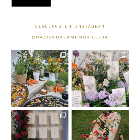
SÍGUENOS EN INSTAGRAM
@HACIENDALAMEMBRILLEJA