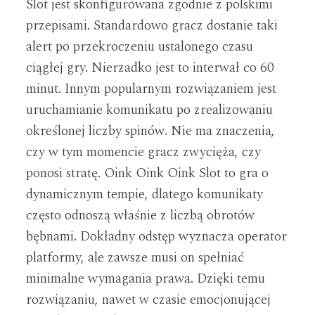
Slot jest skonfigurowana zgodnie z polskimi
przepisami. Standardowo gracz dostanie taki
alert po przekroczeniu ustalonego czasu
ciągłej gry. Nierzadko jest to interwał co 60
minut. Innym popularnym rozwiązaniem jest
uruchamianie komunikatu po zrealizowaniu
określonej liczby spinów. Nie ma znaczenia,
czy w tym momencie gracz zwycięża, czy
ponosi stratę. Oink Oink Oink Slot to gra o
dynamicznym tempie, dlatego komunikaty
często odnoszą właśnie z liczbą obrotów
bębnami. Dokładny odstęp wyznacza operator
platformy, ale zawsze musi on spełniać
minimalne wymagania prawa. Dzięki temu
rozwiązaniu, nawet w czasie emocjonującej