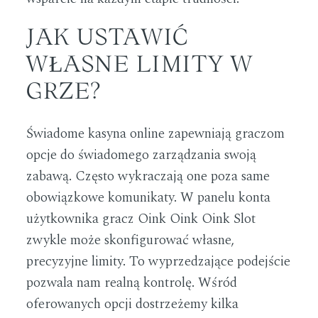
JAK USTAWIĆ
WŁASNE LIMITY W
GRZE?
Świadome kasyna online zapewniają graczom
opcje do świadomego zarządzania swoją
zabawą. Często wykraczają one poza same
obowiązkowe komunikaty. W panelu konta
użytkownika gracz Oink Oink Oink Slot
zwykle może skonfigurować własne,
precyzyjne limity. To wyprzedzające podejście
pozwala nam realną kontrolę. Wśród
oferowanych opcji dostrzeżemy kilka