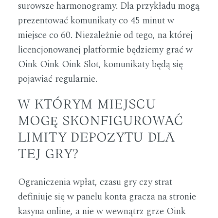
surowsze harmonogramy. Dla przykładu mogą
prezentować komunikaty co 45 minut w
miejsce co 60. Niezależnie od tego, na której
licencjonowanej platformie będziemy grać w
Oink Oink Oink Slot, komunikaty będą się
pojawiać regularnie.
W KTÓRYM MIEJSCU
MOGĘ SKONFIGUROWAĆ
LIMITY DEPOZYTU DLA
TEJ GRY?
Ograniczenia wpłat, czasu gry czy strat
definiuje się w panelu konta gracza na stronie
kasyna online, a nie w wewnątrz grze Oink