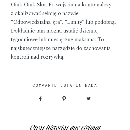
Oink Oink Slot. Po wejściu na konto należy
zlokalizować sekcję o nazwie
“Odpowiedzialna gra”, “Limity” lub podobną.
Dokładnie tam można ustalić dzienne,
tygodniowe lub miesięczne maksima. To
najskuteczniejsze narzędzie do zachowania
kontroli nad rozrywką.
COMPARTE ESTA ENTRADA
Otras historias que vivimos