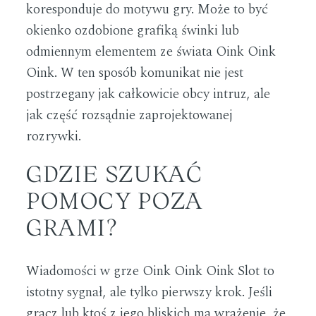
koresponduje do motywu gry. Może to być
okienko ozdobione grafiką świnki lub
odmiennym elementem ze świata Oink Oink
Oink. W ten sposób komunikat nie jest
postrzegany jak całkowicie obcy intruz, ale
jak część rozsądnie zaprojektowanej
rozrywki.
GDZIE SZUKAĆ
POMOCY POZA
GRAMI?
Wiadomości w grze Oink Oink Oink Slot to
istotny sygnał, ale tylko pierwszy krok. Jeśli
gracz lub ktoś z jego bliskich ma wrażenie, że