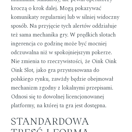
kroczą o krok dalej. Mogą pokazywać
komunikaty regularniej lub w silniej widoczny
sposób. Na przyjęcie tych alertów oddziałuje
też sama mechanika gry. W prędkich slotach
ingerencja co godzinę może być mocniej
odczuwalna niż w spokojniejszym pokerze.
Nie zmienia to rzeczywistości, że Oink Oink
Oink Slot, jako gra przystosowana do
polskiego rynku, zawżdy będzie obejmował
mechanizm zgodny z lokalnymi przepisami.
Odnosi się to dowolnej licencjonowanej
platformy, na której ta gra jest dostępna.
STANDARDOWA