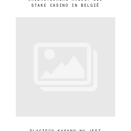
STAKE CASINO IN BELGIË