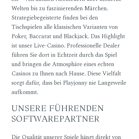
Welten bis zu faszinierenden Märchen.
Strategiebegeisterte finden bei den
Tischspielen alle klassischen Varianten von
Poker, Baccarat und Blackjack. Das Highlight
ist unser Live-Casino. Professionelle Dealer
führen Sie dort in Echtzeit durch das Spiel
und bringen die Atmosphäre eines echten
Casinos zu Ihnen nach Hause. Diese Vielfalt
sorgt dafür, dass bei Playjonny nie Langeweile
aufkommt.
UNSERE FÜHRENDEN
SOFTWAREPARTNER
Die Qualität unserer Spiele hängt direkt von