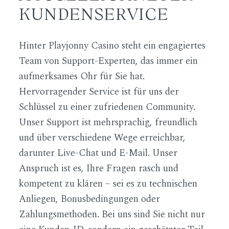
KUNDENSERVICE
Hinter Playjonny Casino steht ein engagiertes
Team von Support-Experten, das immer ein
aufmerksames Ohr für Sie hat.
Hervorragender Service ist für uns der
Schlüssel zu einer zufriedenen Community.
Unser Support ist mehrsprachig, freundlich
und über verschiedene Wege erreichbar,
darunter Live-Chat und E-Mail. Unser
Anspruch ist es, Ihre Fragen rasch und
kompetent zu klären – sei es zu technischen
Anliegen, Bonusbedingungen oder
Zahlungsmethoden. Bei uns sind Sie nicht nur