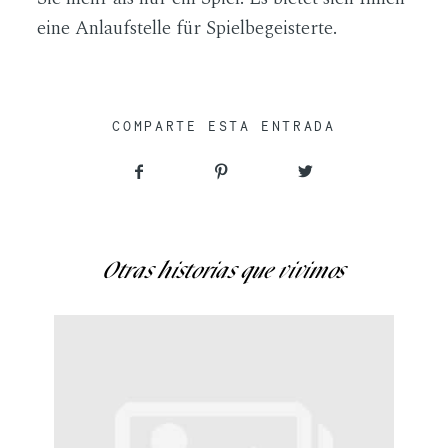
eine Anlaufstelle für Spielbegeisterte.
COMPARTE ESTA ENTRADA
Otras historias que vivimos