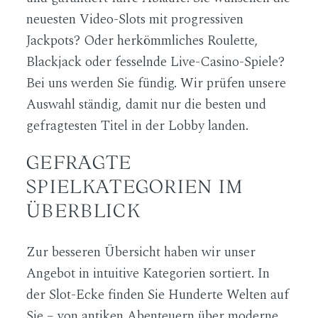
neuesten Video-Slots mit progressiven
Jackpots? Oder herkömmliches Roulette,
Blackjack oder fesselnde Live-Casino-Spiele?
Bei uns werden Sie fündig. Wir prüfen unsere
Auswahl ständig, damit nur die besten und
gefragtesten Titel in der Lobby landen.
GEFRAGTE
SPIELKATEGORIEN IM
ÜBERBLICK
Zur besseren Übersicht haben wir unser
Angebot in intuitive Kategorien sortiert. In
der Slot-Ecke finden Sie Hunderte Welten auf
Sie – von antiken Abenteuern über moderne