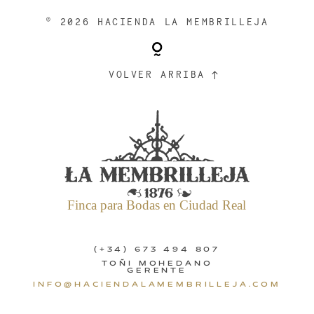
© 2026 HACIENDA LA MEMBRILLEJA
VOLVER ARRIBA
Finca para Bodas en Ciudad Real
(+34) 673 494 807
TOÑI MOHEDANO
GERENTE
INFO@HACIENDALAMEMBRILLEJA.COM