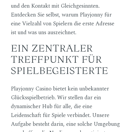
und den Kontakt mit Gleichgesinnten.
Entdecken Sie selbst, warum Playjonny für
eine Vielzahl von Spielern die erste Adresse
ist und was uns auszeichnet.
EIN ZENTRALER
TREFFPUNKT FÜR
SPIELBEGEISTERTE
Playjonny Casino bietet kein unbekannter
Glücksspielbetrieb. Wir stellen dar ein
dynamischer Hub für alle, die eine
Leidenschaft für Spiele verbindet. Unsere
Aufgabe besteht darin, eine solche Umgebung