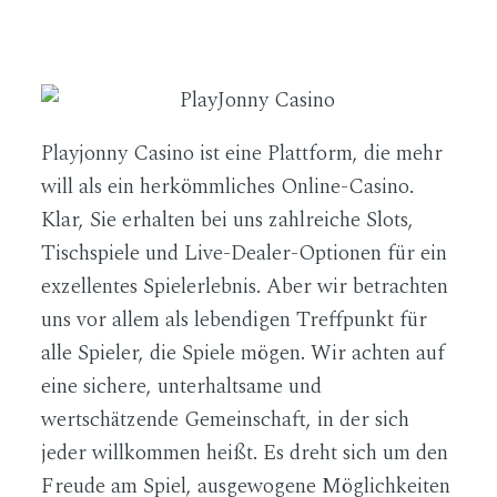
CONTACTO
REDES
Playjonny Casino
ist eine Plattform, die mehr
will als ein herkömmliches Online-Casino.
Klar, Sie erhalten bei uns zahlreiche Slots,
Tischspiele und Live-Dealer-Optionen für ein
exzellentes Spielerlebnis. Aber wir betrachten
uns vor allem als lebendigen Treffpunkt für
alle Spieler, die Spiele mögen. Wir achten auf
eine sichere, unterhaltsame und
wertschätzende Gemeinschaft, in der sich
jeder willkommen heißt. Es dreht sich um den
Freude am Spiel, ausgewogene Möglichkeiten