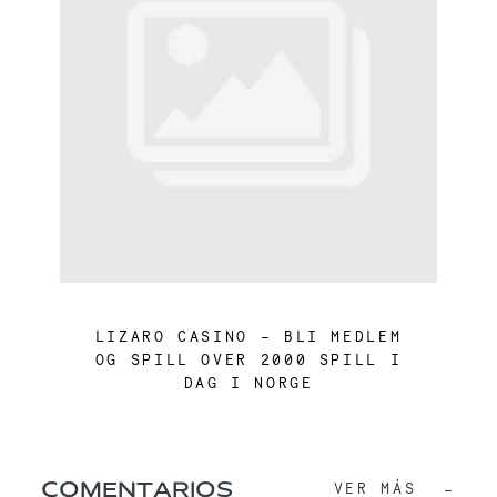
LIZARO CASINO – BLI MEDLEM
OG SPILL OVER 2000 SPILL I
DAG I NORGE
COMENTARIOS
VER MÁS