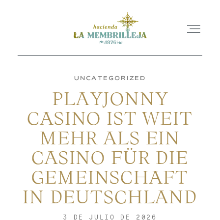
UNCATEGORIZED
PLAYJONNY
INICIO
CASINO IST WEIT
MEHR ALS EIN
LA HACIENDA
CASINO FÜR DIE
ESPACIOS
GEMEINSCHAFT
IN DEUTSCHLAND
BLOG
3 DE JULIO DE 2026