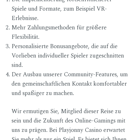
Spiele und Formate, zum Beispiel VR-
Erlebnisse.
Mehr Zahlungsmethoden für größere
Flexibilität.
Personalisierte Bonusangebote, die auf die
Vorlieben individueller Spieler zugeschnitten
sind.
Der Ausbau unserer Community-Features, um
den gemeinschaftlichen Kontakt komfortabler
und spaßiger zu machen.
Wir ermutigen Sie, Mitglied dieser Reise zu
sein und die Zukunft des Online-Gamings mit
uns zu prägen. Bei Playjonny Casino erwartet
Sie mehr als nur ein Spiel. Es bietet sich Ihnen