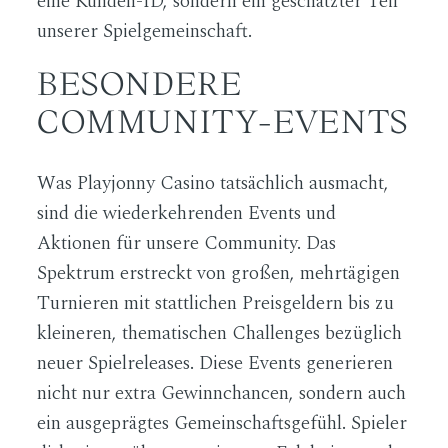
eine Kunden-ID, sondern ein geschätzter Teil
unserer Spielgemeinschaft.
BESONDERE
COMMUNITY-EVENTS
Was Playjonny Casino tatsächlich ausmacht,
sind die wiederkehrenden Events und
Aktionen für unsere Community. Das
Spektrum erstreckt von großen, mehrtägigen
Turnieren mit stattlichen Preisgeldern bis zu
kleineren, thematischen Challenges bezüglich
neuer Spielreleases. Diese Events generieren
nicht nur extra Gewinnchancen, sondern auch
ein ausgeprägtes Gemeinschaftsgefühl. Spieler