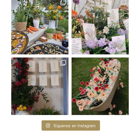
Síguenos en Instagram