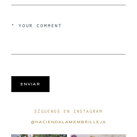
ENVIAR
SÍGUENOS EN INSTAGRAM
@HACIENDALAMEMBRILLEJA