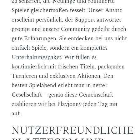
zu schaffen, die Neulinge und routinierte
Spieler gleichermaßen fesselt. Unser Ansatz
erscheint persönlich, der Support antwortet
prompt und unsere Community gedeiht durch
gute Erfahrungen. Sie entdecken bei uns nicht
einfach Spiele, sondern ein komplettes
Unterhaltungspaket. Wir füllen es
kontinuierlich mit frischen Titeln, packenden
Turnieren und exklusiven Aktionen. Den
besten Spielabend erlebt man in netter
Gesellschaft – genau diese Gemeinschaft
etablieren wir bei Playjonny jeden Tag mit
auf.
NUTZERFREUNDLICHE