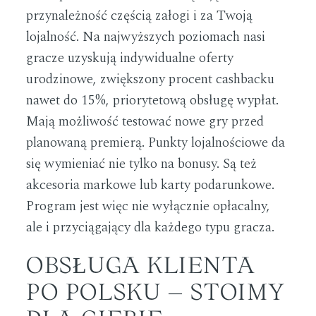
przynależność częścią załogi i za Twoją
lojalność. Na najwyższych poziomach nasi
gracze uzyskują indywidualne oferty
urodzinowe, zwiększony procent cashbacku
nawet do 15%, priorytetową obsługę wypłat.
Mają możliwość testować nowe gry przed
planowaną premierą. Punkty lojalnościowe da
się wymieniać nie tylko na bonusy. Są też
akcesoria markowe lub karty podarunkowe.
Program jest więc nie wyłącznie opłacalny,
ale i przyciągający dla każdego typu gracza.
OBSŁUGA KLIENTA
PO POLSKU – STOIMY