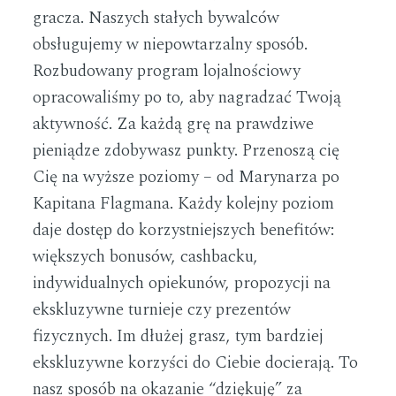
gracza. Naszych stałych bywalców
obsługujemy w niepowtarzalny sposób.
Rozbudowany program lojalnościowy
opracowaliśmy po to, aby nagradzać Twoją
aktywność. Za każdą grę na prawdziwe
pieniądze zdobywasz punkty. Przenoszą cię
Cię na wyższe poziomy – od Marynarza po
Kapitana Flagmana. Każdy kolejny poziom
daje dostęp do korzystniejszych benefitów:
większych bonusów, cashbacku,
indywidualnych opiekunów, propozycji na
ekskluzywne turnieje czy prezentów
fizycznych. Im dłużej grasz, tym bardziej
ekskluzywne korzyści do Ciebie docierają. To
nasz sposób na okazanie “dziękuję” za