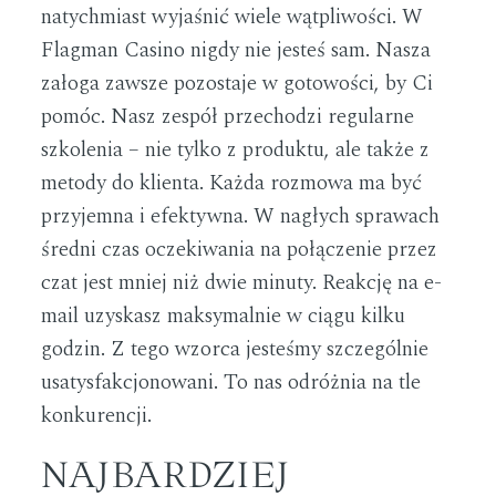
natychmiast wyjaśnić wiele wątpliwości. W
Flagman Casino nigdy nie jesteś sam. Nasza
załoga zawsze pozostaje w gotowości, by Ci
pomóc. Nasz zespół przechodzi regularne
szkolenia – nie tylko z produktu, ale także z
metody do klienta. Każda rozmowa ma być
przyjemna i efektywna. W nagłych sprawach
średni czas oczekiwania na połączenie przez
czat jest mniej niż dwie minuty. Reakcję na e-
mail uzyskasz maksymalnie w ciągu kilku
godzin. Z tego wzorca jesteśmy szczególnie
usatysfakcjonowani. To nas odróżnia na tle
konkurencji.
NAJBARDZIEJ