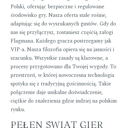
Polski, oferując bezpieczne i regulowane
środowisko gry. Nasza oferta stale rośnie,
adaptując się do wyszukanych gustów. Gdy do
nas się przyłączysz, zostaniesz częścią załogi
Flagmana. Każdego gracza postrzegamy jak
VIP-a. Nasza filozofia opiera się na jasności i
szacunku. Wszystkie zasady są klarowne, a
procesy przygotowano dla Twojej wygody. To
przestrzeń, w której nowoczesna technologia
spotyka się z tradycyjną gościnnością. Takie
połączenie daje unikalne doświadczenie,
ciężkie do znalezienia gdzie indziej na polskim
rynku.
PEŁEN ŚWIAT GIER