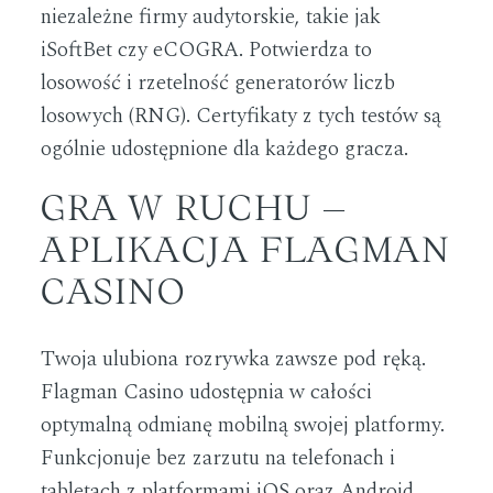
niezależne firmy audytorskie, takie jak
iSoftBet czy eCOGRA. Potwierdza to
losowość i rzetelność generatorów liczb
losowych (RNG). Certyfikaty z tych testów są
ogólnie udostępnione dla każdego gracza.
GRA W RUCHU –
APLIKACJA FLAGMAN
CASINO
Twoja ulubiona rozrywka zawsze pod ręką.
Flagman Casino udostępnia w całości
optymalną odmianę mobilną swojej platformy.
Funkcjonuje bez zarzutu na telefonach i
tabletach z platformami iOS oraz Android.