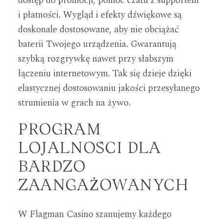
dostęp do promocji, pomoc czatu z supportem
i płatności. Wygląd i efekty dźwiękowe są
doskonale dostosowane, aby nie obciążać
baterii Twojego urządzenia. Gwarantują
szybką rozgrywkę nawet przy słabszym
łączeniu internetowym. Tak się dzieje dzięki
elastycznej dostosowaniu jakości przesyłanego
strumienia w grach na żywo.
PROGRAM
LOJALNOŚCI DLA
BARDZO
ZAANGAŻOWANYCH
W Flagman Casino szanujemy każdego