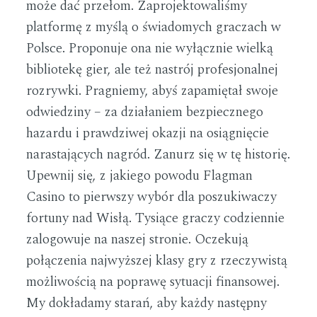
może dać przełom. Zaprojektowaliśmy
platformę z myślą o świadomych graczach w
Polsce. Proponuje ona nie wyłącznie wielką
bibliotekę gier, ale też nastrój profesjonalnej
rozrywki. Pragniemy, abyś zapamiętał swoje
odwiedziny – za działaniem bezpiecznego
hazardu i prawdziwej okazji na osiągnięcie
narastających nagród. Zanurz się w tę historię.
Upewnij się, z jakiego powodu Flagman
Casino to pierwszy wybór dla poszukiwaczy
fortuny nad Wisłą. Tysiące graczy codziennie
zalogowuje na naszej stronie. Oczekują
połączenia najwyższej klasy gry z rzeczywistą
możliwością na poprawę sytuacji finansowej.
My dokładamy starań, aby każdy następny