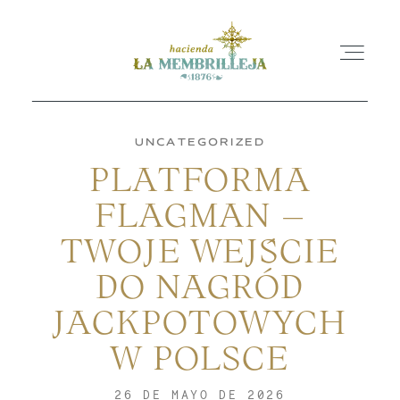
UNCATEGORIZED
PLATFORMA
INICIO
FLAGMAN –
TWOJE WEJŚCIE
LA HACIENDA
DO NAGRÓD
ESPACIOS
JACKPOTOWYCH
W POLSCE
BLOG
26 DE MAYO DE 2026