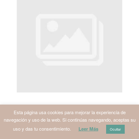
U SPIN CASINO TARJOAA 24/7-
Esta página usa cookies para mejorar la experiencia de
PELAAMISTA SUOMALAISILLE
navegación y uso de la web. Si continúas navegando, aceptas su
PELAAJILLE
uso y das tu consentimiento.
Leer Más
Ocultar