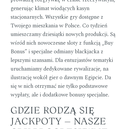
generując klimat wiodących kasyn
stacjonarnych. Wszystkie gry dostępne z
Twojego mieszkania w Polsce. Co tydzień
umieszczamy dziesiątki nowych produkcji. Są
wśród nich nowoczesne sloty z funkcją „Buy
Bonus” i specjalne odmiany blackjacka z
lepszymi szansami. Dla entuzjastów tematyki
uruchamiamy dedykowane rywalizacje, na
ilustrację wokół gier o dawnym Egipcie. Da
się w nich otrzymać nie tylko podstawowe
wypłaty, ale i dodatkowe bonusy specjalne.
GDZIE RODZĄ SIĘ
JACKPOTY – NASZE