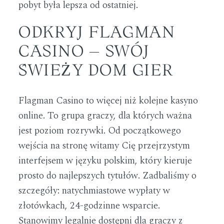
pobyt była lepsza od ostatniej.
ODKRYJ FLAGMAN
CASINO – SWÓJ
ŚWIEŻY DOM GIER
Flagman Casino to więcej niż kolejne kasyno
online. To grupa graczy, dla których ważna
jest poziom rozrywki. Od początkowego
wejścia na stronę witamy Cię przejrzystym
interfejsem w języku polskim, który kieruje
prosto do najlepszych tytułów. Zadbaliśmy o
szczegóły: natychmiastowe wypłaty w
złotówkach, 24-godzinne wsparcie.
Stanowimy legalnie dostępni dla graczy z