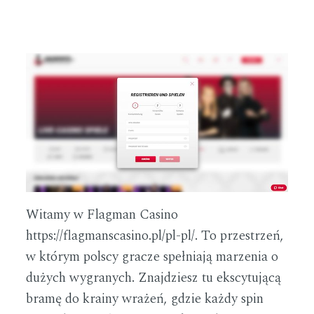
CONTACTO
REDES
Witamy w Flagman Casino
https://flagmanscasino.pl/pl-pl/
. To przestrzeń,
w którym polscy gracze spełniają marzenia o
dużych wygranych. Znajdziesz tu ekscytującą
bramę do krainy wrażeń, gdzie każdy spin