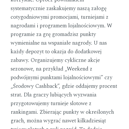
systematycznie zaskakujemy naszą załogę
cotygodniowymi promocjami, turniejami z
nagrodami i programem lojalnościowym. W
programie za grę gromadzisz punkty
wymienialne na wspaniałe nagrody. U nas
każdy depozyt to okazja do dodatkowej
zabawy. Organizujemy cykliczne akcje
sezonowe, na przykład „Weekend z
podwójnymi punktami lojalnościowymi” czy
„Środowy Cashback”, gdzie oddajemy procent
strat. Dla graczy lubiących wyzwania
przygotowujemy turnieje slotowe z
rankingami. Zbierając punkty w określonych
grach, można wygrać nawet kilkadziesiąt