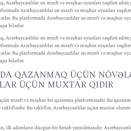
q, Azərbaycanlılar ən məxfi və məşhur oyunları təqdim edən
platformada Azərbaycanlılar ən məxfi və məşhur oyunları təqd
ilərlər. Bu platformada Azərbaycanlılar ən məxfi və məşhur o
pa bilərlər.
q, Azərbaycanlılar ən məxfi və məşhur oyunları təqdim edən
platformada Azərbaycanlılar ən məxfi və məşhur oyunları təqd
ilərlər. Bu platformada Azərbaycanlılar ən məxfi və məşhur o
pa bilərlər.
O-DA QAZANMAQ ÜÇÜN NÖVƏL
LAR ÜÇÜN MUXTAR QIDIR
üçün məxfi və məşhur bir qazanma platformasıdır. Bu qazanma
əkliflərdir. Bu təkliflər, Azərbaycanlılar üçün muxtar olunm
 ilk adımların düzgün bir hesab yaratılmasıdır. Azərbaycanlı