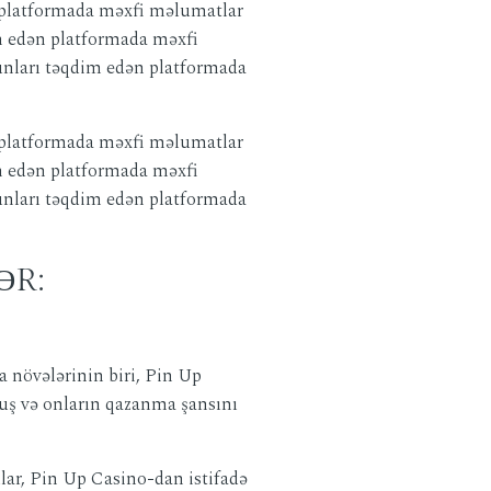
 platformada məxfi məlumatlar
im edən platformada məxfi
yunları təqdim edən platformada
 platformada məxfi məlumatlar
im edən platformada məxfi
yunları təqdim edən platformada
ƏR:
 növələrinin biri, Pin Up
uş və onların qazanma şansını
lar, Pin Up Casino-dan istifadə