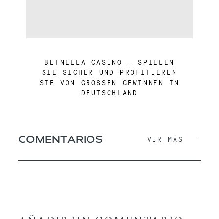
BETNELLA CASINO – SPIELEN
SIE SICHER UND PROFITIEREN
SIE VON GROSSEN GEWINNEN IN D
EUTSCHLAND
COMENTARIOS
VER MÁS