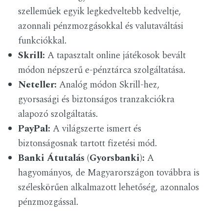
szelleműek egyik legkedveltebb kedveltje,
azonnali pénzmozgásokkal és valutaváltási
funkciókkal.
Skrill:
A tapasztalt online játékosok bevált
módon népszerű e-pénztárca szolgáltatása.
Neteller:
Analóg módon Skrill-hez,
gyorsasági és biztonságos tranzakciókra
alapozó szolgáltatás.
PayPal:
A világszerte ismert és
biztonságosnak tartott fizetési mód.
Banki Átutalás (Gyorsbanki):
A
hagyományos, de Magyarországon továbbra is
széleskörűen alkalmazott lehetőség, azonnalos
pénzmozgással.