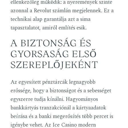
ellenkezőleg működik: a nyeremények szinte
azonnal a Revolut számlán megjelennek. Ez a
technikai alap garantálja azt a sima
tapasztalatot, amiről említés esik.
A BIZTONSÁG ÉS
GYORSASÁG ELSŐ
SZEREPLŐJEKÉNT
Az egyesített pénztárcák legnagyobb
erőssége, hogy a biztonságot és a sebességet
egyszerre tudja kínálni. Hagyományos
bankkártyás tranzakciónál a kártyaadatok
beírása és a banki megerősítés több percet is
igénybe vehet. Az Ice Casino modern