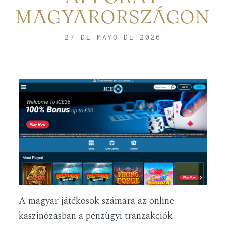
CONTACTO
MAGYARORSZÁGON
27 DE MAYO DE 2026
REDES
A magyar játékosok számára az online
kaszinózásban a pénzügyi tranzakciók