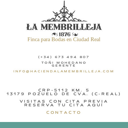
Finca para Bodas en Ciudad Real
(+34) 673 494 807
TOÑI MOHEDANO
GERENTE
INFO@HACIENDALAMEMBRILLEJA.COM
CRP-5112 KM. 5
13179 POZUELO DE CVA. (C-REAL)
VISITAS CON CITA PREVIA
RESERVA TU CITA AQUÍ
CONTACTO