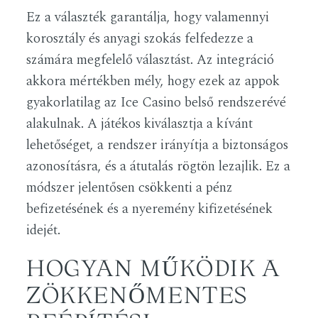
Ez a választék garantálja, hogy valamennyi
korosztály és anyagi szokás felfedezze a
számára megfelelő választást. Az integráció
akkora mértékben mély, hogy ezek az appok
gyakorlatilag az Ice Casino belső rendszerévé
alakulnak. A játékos kiválasztja a kívánt
lehetőséget, a rendszer irányítja a biztonságos
azonosításra, és a átutalás rögtön lezajlik. Ez a
módszer jelentősen csökkenti a pénz
befizetésének és a nyeremény kifizetésének
idejét.
HOGYAN MŰKÖDIK A
ZÖKKENŐMENTES