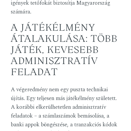
igények tetőfokát biztosítja Magyarország
számára.
A JÁTÉKÉLMÉNY
ÁTALAKULÁSA: TÖBB
JÁTÉK, KEVESEBB
ADMINISZTRATÍV
FELADAT
A végeredmény nem egy puszta technikai
újítás. Egy teljesen más játékélmény született.
A korábbi elkerülhetetlen adminisztratív
feladatok – a számlaszámok bemásolása, a
banki appok böngészése, a tranzakciós kódok