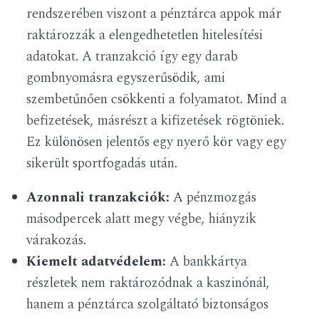
rendszerében viszont a pénztárca appok már
raktározzák a elengedhetetlen hitelesítési
adatokat. A tranzakció így egy darab
gombnyomásra egyszerűsödik, ami
szembetűnően csökkenti a folyamatot. Mind a
befizetések, másrészt a kifizetések rögtöniek.
Ez különösen jelentős egy nyerő kör vagy egy
sikerült sportfogadás után.
Azonnali tranzakciók:
A pénzmozgás
másodpercek alatt megy végbe, hiányzik
várakozás.
Kiemelt adatvédelem:
A bankkártya
részletek nem raktározódnak a kaszinónál,
hanem a pénztárca szolgáltató biztonságos