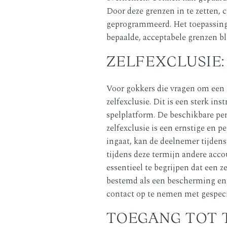
Door deze grenzen in te zetten, 
geprogrammeerd. Het toepassing 
bepaalde, acceptabele grenzen bl
ZELFEXCLUSIE:
Voor gokkers die vragen om een
zelfexclusie. Dit is een sterk i
spelplatform. De beschikbare peri
zelfexclusie is een ernstige en 
ingaat, kan de deelnemer tijdens
tijdens deze termijn andere acco
essentieel te begrijpen dat een ze
bestemd als een bescherming en
contact op te nemen met gespecia
TOEGANG TOT 