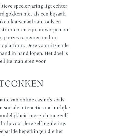
tieve speelervaring ligt echter
d gokken niet als een bijzaak,
kelijk arsenaal aan tools en
 instrumenten zijn ontworpen om
len, pauzes te nemen en hun
inoplatform. Deze vooruitziende
hand in hand lopen. Het doel is
elijke manieren voor
ETGOKKEN
uatie van online casino’s zoals
 sociale interacties natuurlijke
woordelijkheid met zich mee zelf
hulp voor deze zelfregulering.
bepaalde beperkingen die het