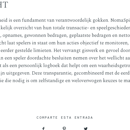
HT
heid is een fundament van verantwoordelijk gokken. NomaSpin
kelijk overzicht van hun totale transactie- en speelgeschied
n, opnames, gewonnen bedragen, geplaatste bedragen en netto 
icht laat spelers in staat om hun acties objectief te monitore
eerder gestelde limieten. Het vervangt giswerk en gevoel door 
an een speler doordachte besluiten nemen over het wellicht aa
nt als een persoonlijk logboek dat helpt om een waarheidsget
zijn uitgegeven. Deze transparantie, gecombineerd met de eerd
tie die nodig is om zelfstandige en weloverwogen keuzes te m
COMPARTE ESTA ENTRADA