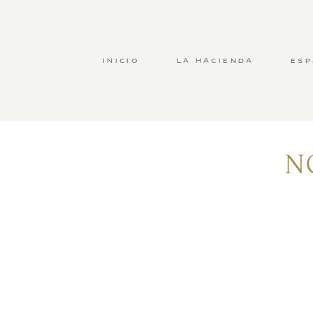
INICIO
LA HACIENDA
ESP
N