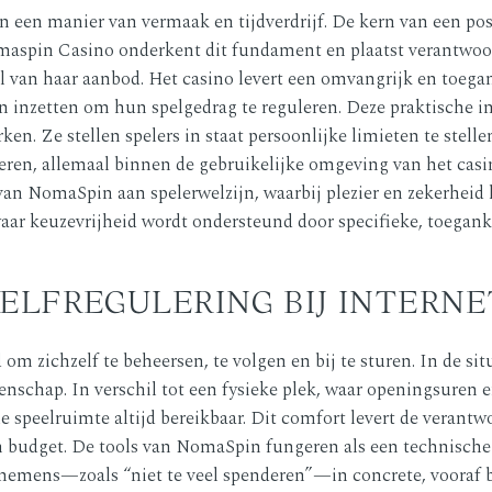
n een manier van vermaak en tijdverdrijf. De kern van een posi
aspin Casino
onderkent dit fundament en plaatst verantwoor
l van haar aanbod. Het casino levert een omvangrijk en toegan
nen inzetten om hun spelgedrag te reguleren. Deze praktische
ken. Ze stellen spelers in staat persoonlijke limieten te stel
leren, allemaal binnen de gebruikelijke omgeving van het cas
an NomaSpin aan spelerwelzijn, waarbij plezier en zekerheid 
ar keuzevrijheid wordt ondersteund door specifieke, toegank
ZELFREGULERING BIJ INTERN
 om zichzelf te beheersen, te volgen en bij te sturen. In de sit
enschap. In verschil tot een fysieke plek, waar openingsuren en
le speelruimte altijd bereikbaar. Dit comfort levert de verant
n budget. De tools van NomaSpin fungeren als een technische 
nemens—zoals “niet te veel spenderen”—in concrete, vooraf 