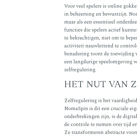
Voor veel spelers is online gokke
in beheersing en bewustzijn.
Nom
maar als een essentieel onderdee
functies die spelers actief kun
te bekrachtigen, niet om te beper
activiteit nauwlettend te contro
benadering toont de toewijding v
een langdurige speelomgeving wa
zelfregulering.
HET NUT VAN 
Zelfregulering is het vaardigheid
NomaSpin is dit een cruciale eig
onderbrekingen zijn, is de digita
de controle te nemen over tijd e
Ze transformeren abstracte voor