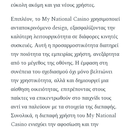
εύκολη ακόμη και για νέους χρήστες.
Επιπλέον, το My National Casino χρησιμοποιεί
ανταποκρινόμενο design, εξασφαλίζοντας την
καλύτερη λειτουργικότητα σε διάφορες κινητές
συσκευές. Αυτή η προσαρμοστικότητα διατηρεί
την ποιότητα της εμπειρίας χρήστη, ανεξάρτητα
από το μέγεθος της οθόνης. Η έμφαση στη
συνέπεια του σχεδιασμού όχι μόνο βελτιώνει
την χρηστικότητα, αλλά και δημιουργεί μια
αίσθηση οικειότητας, επιτρέποντας στους
παίκτες να επικεντρωθούν στο παιχνίδι τους
αντί να παλεύουν με τα στοιχεία της διεπαφής.
Συνολικά, η διεπαφή χρήστη του My National
Casino ενισχύει την αφοσίωση και την