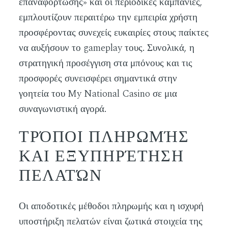
επαναφόρτωσης» και οι περιοδικές καμπάνιες,
εμπλουτίζουν περαιτέρω την εμπειρία χρήστη
προσφέροντας συνεχείς ευκαιρίες στους παίκτες
να αυξήσουν το gameplay τους. Συνολικά, η
στρατηγική προσέγγιση στα μπόνους και τις
προσφορές συνεισφέρει σημαντικά στην
γοητεία του My National Casino σε μια
συναγωνιστική αγορά.
ΤΡΌΠΟΙ ΠΛΗΡΩΜΉΣ
ΚΑΙ ΕΞΥΠΗΡΈΤΗΣΗ
ΠΕΛΑΤΏΝ
Οι αποδοτικές μέθοδοι πληρωμής και η ισχυρή
υποστήριξη πελατών είναι ζωτικά στοιχεία της