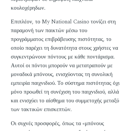
κουλοχέρηδων.
Επιπλέον, το My
National Casino
τονίζει στη
παραμονή των παικτών μέσω του
προγράμματος επιβράβευσης πιστότητας, το
οποίο παρέχει τη δυνατότητα στους χρήστες να
συγκεντρώνουν πόντους με κάθε ποντάρισμα.
Αυτοί οι πόντοι μπορούν να μετατραπούν με
μοναδικά μπόνους, ενισχύοντας τη συνολική
εμπειρία παιχνιδιού. Το σύστημα πιστότητας όχι
μόνο προωθεί τη συνέχιση του παιχνιδιού, αλλά
και ενισχύει το αίσθημα του συμμετοχής μεταξύ
των τακτικών επισκεπτών.
Οι συχνές προσφορές, όπως τα «μπόνους