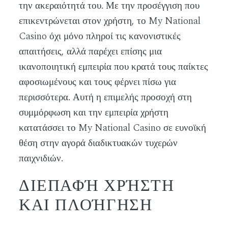
την ακεραιότητά του. Με την προσέγγιση που
επικεντρώνεται στον χρήστη, το My National
Casino όχι μόνο πληροί τις κανονιστικές
απαιτήσεις, αλλά παρέχει επίσης μια
ικανοποιητική εμπειρία που κρατά τους παίκτες
αφοσιωμένους και τους φέρνει πίσω για
περισσότερα. Αυτή η επιμελής προσοχή στη
συμμόρφωση και την εμπειρία χρήστη
κατατάσσει το My National Casino σε ευνοϊκή
θέση στην αγορά διαδικτυακών τυχερών
παιχνιδιών.
ΔΙΕΠΑΦΉ ΧΡΉΣΤΗ
ΚΑΙ ΠΛΟΉΓΗΣΗ