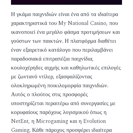
Η γκάμα παιχνιδιών είναι ένα από τα ιδιαίτερα
χαρακτηριστικά του My National Casino, που
ικανοποιεί ένα μεγάλο φάσμα προτιμήσεων και
γούστων των παικτών. Η πλατφόρμα διαθέτει
έναν εξαιρετικό κατάλογο που περιλαμβάνει
παραδοσιακά επιτραπέζια παιχνίδια,
κουλοχέρηδες αιχμής και καθηλωτικές επιλογές
με ζωντανό ντίλερ, εξασφαλίζοντας
ολοκληρωμένη ποικιλομορφία παιχνιδιών.
Αυτός ο πλούτος στις προσφορές
υποστηρίζεται περαιτέρω από συνεργασίες με
κορυφαίους παρόχους λογισμικού όπως η
NetEnt, η Microgaming και η Evolution
Gaming. Κάθε πάροχος προσφέρει ιδιαίτερα