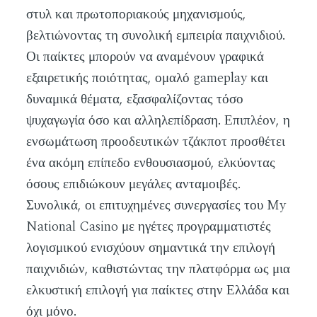
στυλ και πρωτοποριακούς μηχανισμούς,
βελτιώνοντας τη συνολική εμπειρία παιχνιδιού.
Οι παίκτες μπορούν να αναμένουν γραφικά
εξαιρετικής ποιότητας, ομαλό gameplay και
δυναμικά θέματα, εξασφαλίζοντας τόσο
ψυχαγωγία όσο και αλληλεπίδραση. Επιπλέον, η
ενσωμάτωση προοδευτικών τζάκποτ προσθέτει
ένα ακόμη επίπεδο ενθουσιασμού, ελκύοντας
όσους επιδιώκουν μεγάλες ανταμοιβές.
Συνολικά, οι επιτυχημένες συνεργασίες του My
National Casino με ηγέτες προγραμματιστές
λογισμικού ενισχύουν σημαντικά την επιλογή
παιχνιδιών, καθιστώντας την πλατφόρμα ως μια
ελκυστική επιλογή για παίκτες στην Ελλάδα και
όχι μόνο.