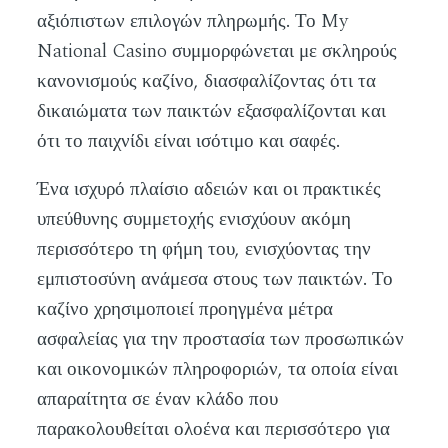
αξιόπιστων επιλογών πληρωμής. Το My
National Casino συμμορφώνεται με σκληρούς
κανονισμούς καζίνο, διασφαλίζοντας ότι τα
δικαιώματα των παικτών εξασφαλίζονται και
ότι το παιχνίδι είναι ισότιμο και σαφές.
Ένα ισχυρό πλαίσιο αδειών και οι πρακτικές
υπεύθυνης συμμετοχής ενισχύουν ακόμη
περισσότερο τη φήμη του, ενισχύοντας την
εμπιστοσύνη ανάμεσα στους των παικτών. Το
καζίνο χρησιμοποιεί προηγμένα μέτρα
ασφαλείας για την προστασία των προσωπικών
και οικονομικών πληροφοριών, τα οποία είναι
απαραίτητα σε έναν κλάδο που
παρακολουθείται ολοένα και περισσότερο για