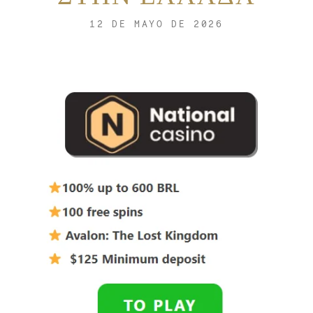
CONTACTO
12 DE MAYO DE 2026
REDES