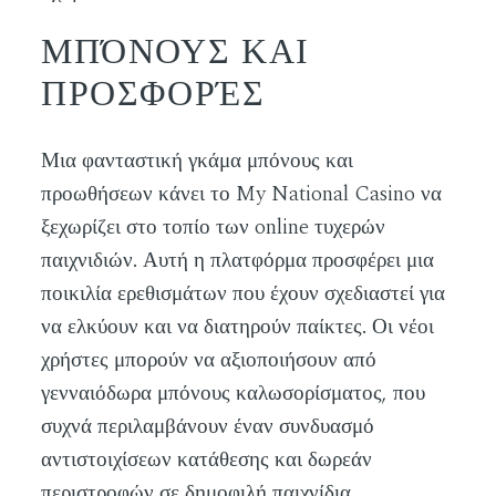
ΜΠΌΝΟΥΣ ΚΑΙ
ΠΡΟΣΦΟΡΈΣ
Μια φανταστική γκάμα μπόνους και
προωθήσεων κάνει το My National Casino να
ξεχωρίζει στο τοπίο των online τυχερών
παιχνιδιών. Αυτή η πλατφόρμα προσφέρει μια
ποικιλία ερεθισμάτων που έχουν σχεδιαστεί για
να ελκύουν και να διατηρούν παίκτες. Οι νέοι
χρήστες μπορούν να αξιοποιήσουν από
γενναιόδωρα μπόνους καλωσορίσματος, που
συχνά περιλαμβάνουν έναν συνδυασμό
αντιστοιχίσεων κατάθεσης και δωρεάν
περιστροφών σε δημοφιλή παιχνίδια