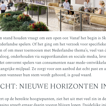
stand houden vraagt om een open oor. Vanaf het begin is Sk
ederlandse spelers. Of het ging om het verzoek voor specifie
 of om meer toernooien met Nederlandse thema’s, veel van dez
ialoog, onderhouden via supportkanalen en sociale media, leve
 Het omvormt spelers van consumenten naar mede-ontwikkelaa
elangrijke mijlpaal. Ze zorgt voor een aanbod dat echt past en
aren wanneer hun stem wordt gehoord, is goud waard.
ICHT: NIEUWE HORIZONTEN 
rt op de bereikte hoogtepunten, ziet het uit met veel zin in 
ino streeft ernaar daarin voorop blijven lopen. Duidelijke init