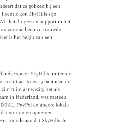
andeert dat ze gokken bij een
licentie kon SkyHills zijn
AL-betalingen en support in het
en nu eenmaal een vertrouwde
 Het is het begin van een
landse speler. SkyHills imiteerde
et resultaat is een gebalanceerde
 zijn ruim aanwezig, net als
 naam in Nederland, was meteen
 iDEAL, PayPal en andere lokale
 dat storten en opnemen
 Het toonde aan dat SkyHills de