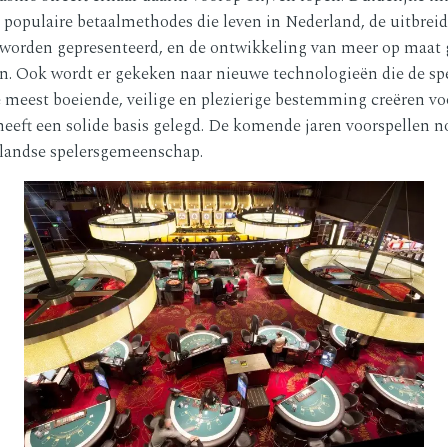
 populaire betaalmethodes die leven in Nederland, de uitbreid
ds worden gepresenteerd, en de ontwikkeling van meer op maa
en. Ook wordt er gekeken naar nieuwe technologieën die de sp
de meest boeiende, veilige en plezierige bestemming creëren v
 heeft een solide basis gelegd. De komende jaren voorspellen n
landse spelersgemeenschap.