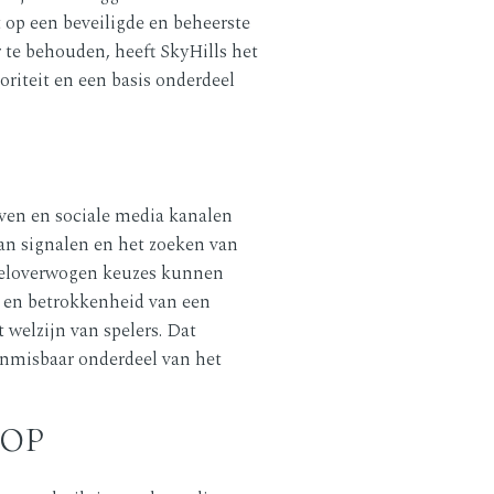
 op een beveiligde en beheerste
 te behouden, heeft SkyHills het
oriteit en een basis onderdeel
even en sociale media kanalen
van signalen en het zoeken van
e weloverwogen keuzes kunnen
 en betrokkenheid van een
welzijn van spelers. Dat
 onmisbaar onderdeel van het
ROP