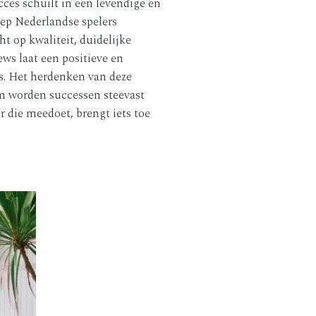
cces schuilt in een levendige en
ep Nederlandse spelers
t op kwaliteit, duidelijke
ews laat een positieve en
s. Het herdenken van deze
rom worden successen steevast
r die meedoet, brengt iets toe