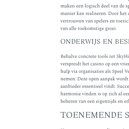
maken een logisch deel van de sp
manier
kan realiseren. Door het 
vertrouwen van spelers en toezich
van alle toekomstige groei.
ONDERWIJS EN BES
Behalve concrete tools zet SkyHi
verspreidt het casino op een vri
hulp via organisaties als Speel 
nemen. Deze open aanpak wordt 
aanbieder essentieel vindt. Suc
harmonie vinden is op zich al een
beheren van een eigentijds en et
TOENEMENDE S