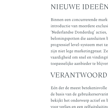
NIEUWE IDEEËN
Binnen een concurrerende markt 
introductie van meerdere exclus
‘Nederlandse Donderdag’ acties,
beloningspotten die aansluiten b
progressief level-systeem met ta
zijn niet lege marketingpraat. Z
vaardigheid om snel en vindingri
toepasselijke aanbieder te blijv
VERANTWOORDE
Eén der de meest betekenisvolle 
de basis van de gebruikerservarin
bekijkt het onderwerp actief en 
voor verlies en een zelfuitsluit