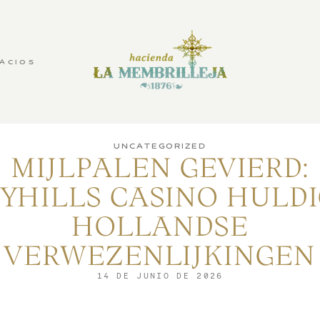
ACIOS
UNCATEGORIZED
MIJLPALEN GEVIERD:
YHILLS CASINO HULD
HOLLANDSE
VERWEZENLIJKINGEN
14 DE JUNIO DE 2026