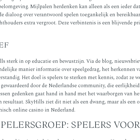
elomgeving. Mijlpalen herdenken kan alleen als een ieder dat
de dialoog over verantwoord spelen toegankelijk en bereikbaar
thouders extra vergroot. Deze verbintenis is een blijvende pri
EF
lls sterk in op educatie en bewustzijn. Via de blog, nieuwsbri
endelijke manier informatie over speelgedrag, het herkennen 
Verstandig. Het doel is spelers te sterken met kennis, zodat z
gewaardeerd door de Nederlandse community, die eerlijkheid
cessen gedenken gaat hand in hand met het waarborgen van het 
 resultaat. SkyHills ziet dit niet als een dwang, maar als een
hisch online casino in Nederland.
PELERSGROEP: SPELERS VOO