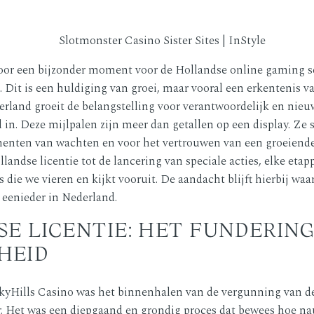
oor een bijzonder moment voor de Hollandse online gaming s
. Dit is een huldiging van groei, maar vooral een erkentenis v
erland groeit de belangstelling voor verantwoordelijk en nie
ol in. Deze mijlpalen zijn meer dan getallen op een display. Ze
enten van wachten en voor het vertrouwen van een groeiende
landse licentie tot de lancering van speciale acties, elke eta
s die we vieren en kijkt vooruit. De aandacht blijft hierbij waa
enieder in Nederland.
E LICENTIE: HET FUNDERING
HEID
SkyHills Casino was het binnenhalen van de vergunning van de
r. Het was een diepgaand en grondig proces dat bewees hoe n