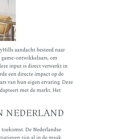
yHills aandacht besteed naar
ke game-ontwikkelaars, om
e input is direct verwerkt in
rde een directe impact op de
rs van hun eigen ervaring. Deze
 adapteert met de markt. Het
IN NEDERLAND
de toekomst. De Nederlandse
iatieven zijn al in de maak.