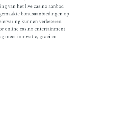
ing van het live casino aanbod
t gemaakte bonusaanbiedingen op
elervaring kunnen verbeteren.
oor online casino entertainment
og meer innovatie, groei en