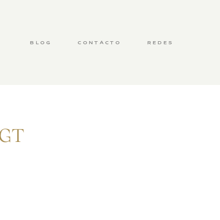
BLOG
CONTACTO
REDES
IGT