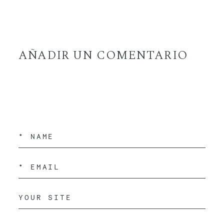
AÑADIR UN COMENTARIO