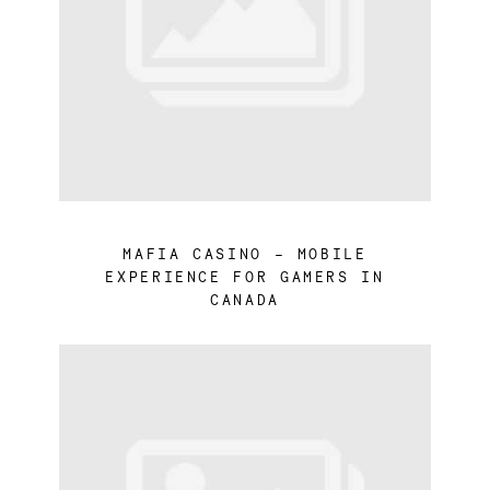
MAFIA CASINO – MOBILE
EXPERIENCE FOR GAMERS IN
CANADA