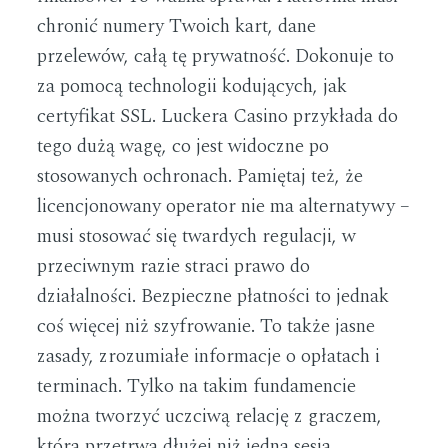
chronić numery Twoich kart, dane
przelewów, całą tę prywatność. Dokonuje to
za pomocą technologii kodujących, jak
certyfikat SSL. Luckera Casino przykłada do
tego dużą wagę, co jest widoczne po
stosowanych ochronach. Pamiętaj też, że
licencjonowany operator nie ma alternatywy –
musi stosować się twardych regulacji, w
przeciwnym razie straci prawo do
działalności. Bezpieczne płatności to jednak
coś więcej niż szyfrowanie. To także jasne
zasady, zrozumiałe informacje o opłatach i
terminach. Tylko na takim fundamencie
można tworzyć uczciwą relację z graczem,
która przetrwa dłużej niż jedna sesja.