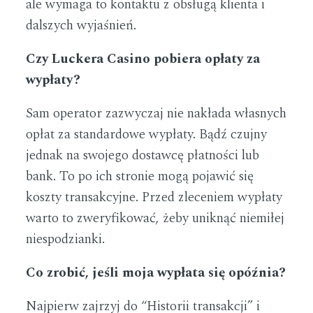
ale wymaga to kontaktu z obsługą klienta i
dalszych wyjaśnień.
Czy Luckera Casino pobiera opłaty za
wypłaty?
Sam operator zazwyczaj nie nakłada własnych
opłat za standardowe wypłaty. Bądź czujny
jednak na swojego dostawcę płatności lub
bank. To po ich stronie mogą pojawić się
koszty transakcyjne. Przed zleceniem wypłaty
warto to zweryfikować, żeby uniknąć niemiłej
niespodzianki.
Co zrobić, jeśli moja wypłata się opóźnia?
Najpierw zajrzyj do “Historii transakcji” i