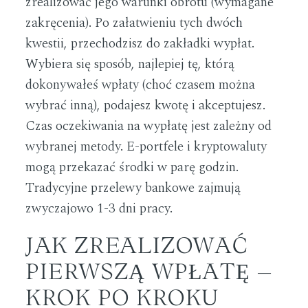
zrealizować jego warunki obrotu (wymagane
zakręcenia). Po załatwieniu tych dwóch
kwestii, przechodzisz do zakładki wypłat.
Wybiera się sposób, najlepiej tę, którą
dokonywałeś wpłaty (choć czasem można
wybrać inną), podajesz kwotę i akceptujesz.
Czas oczekiwania na wypłatę jest zależny od
wybranej metody. E-portfele i kryptowaluty
mogą przekazać środki w parę godzin.
Tradycyjne przelewy bankowe zajmują
zwyczajowo 1-3 dni pracy.
JAK ZREALIZOWAĆ
PIERWSZĄ WPŁATĘ –
KROK PO KROKU