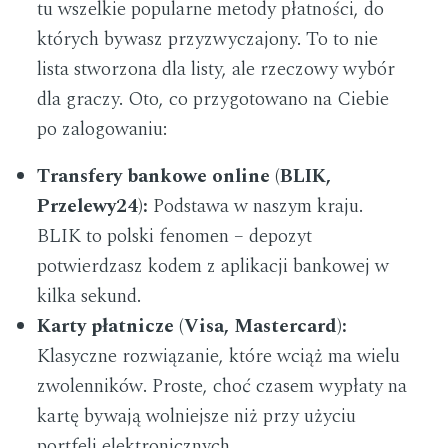
tu wszelkie popularne metody płatności, do
których bywasz przyzwyczajony. To to nie
lista stworzona dla listy, ale rzeczowy wybór
dla graczy. Oto, co przygotowano na Ciebie
po zalogowaniu:
Transfery bankowe online (BLIK,
Przelewy24):
Podstawa w naszym kraju.
BLIK to polski fenomen – depozyt
potwierdzasz kodem z aplikacji bankowej w
kilka sekund.
Karty płatnicze (Visa, Mastercard):
Klasyczne rozwiązanie, które wciąż ma wielu
zwolenników. Proste, choć czasem wypłaty na
kartę bywają wolniejsze niż przy użyciu
portfeli elektronicznych.