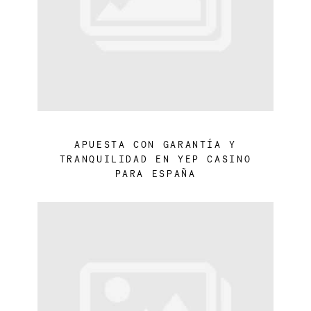
APUESTA CON GARANTÍA Y
TRANQUILIDAD EN YEP CASINO
PARA ESPAÑA