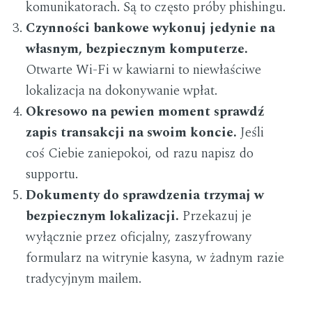
komunikatorach. Są to często próby phishingu.
Czynności bankowe wykonuj jedynie na
własnym, bezpiecznym komputerze.
Otwarte Wi-Fi w kawiarni to niewłaściwe
lokalizacja na dokonywanie wpłat.
Okresowo na pewien moment sprawdź
zapis transakcji na swoim koncie.
Jeśli
coś Ciebie zaniepokoi, od razu napisz do
supportu.
Dokumenty do sprawdzenia trzymaj w
bezpiecznym lokalizacji.
Przekazuj je
wyłącznie przez oficjalny, zaszyfrowany
formularz na witrynie kasyna, w żadnym razie
tradycyjnym mailem.