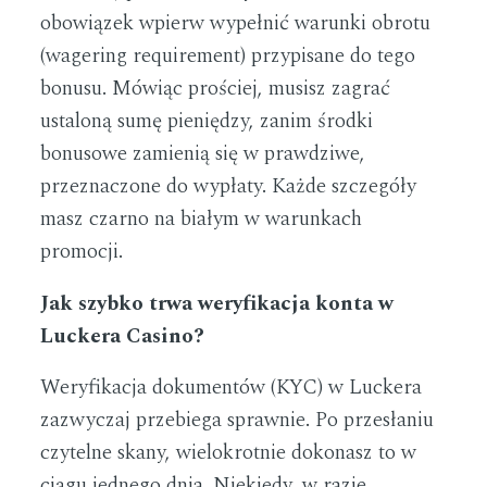
obowiązek wpierw wypełnić warunki obrotu
(wagering requirement) przypisane do tego
bonusu. Mówiąc prościej, musisz zagrać
ustaloną sumę pieniędzy, zanim środki
bonusowe zamienią się w prawdziwe,
przeznaczone do wypłaty. Każde szczegóły
masz czarno na białym w warunkach
promocji.
Jak szybko trwa weryfikacja konta w
Luckera Casino?
Weryfikacja dokumentów (KYC) w Luckera
zazwyczaj przebiega sprawnie. Po przesłaniu
czytelne skany, wielokrotnie dokonasz to w
ciągu jednego dnia. Niekiedy, w razie