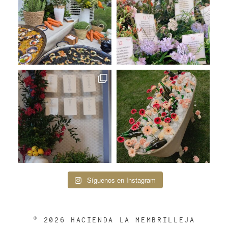
Síguenos en Instagram
© 2026 HACIENDA LA MEMBRILLEJA