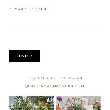
ENVIAR
SÍGUENOS EN INSTAGRAM
@HACIENDALAMEMBRILLEJA