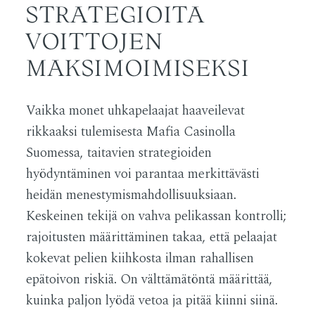
STRATEGIOITA
VOITTOJEN
MAKSIMOIMISEKSI
Vaikka monet uhkapelaajat haaveilevat
rikkaaksi tulemisesta Mafia Casinolla
Suomessa, taitavien strategioiden
hyödyntäminen voi parantaa merkittävästi
heidän menestymismahdollisuuksiaan.
Keskeinen tekijä on vahva pelikassan kontrolli;
rajoitusten määrittäminen takaa, että pelaajat
kokevat pelien kiihkosta ilman rahallisen
epätoivon riskiä. On välttämätöntä määrittää,
kuinka paljon lyödä vetoa ja pitää kiinni siinä.