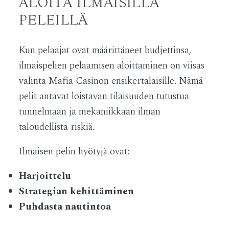
ALOITA ILMAISILLA
PELEILLÄ
Kun pelaajat ovat määrittäneet budjettinsa,
ilmaispelien pelaamisen aloittaminen on viisas
valinta Mafia Casinon ensikertalaisille. Nämä
pelit antavat loistavan tilaisuuden tutustua
tunnelmaan ja mekaniikkaan ilman
taloudellista riskiä.
Ilmaisen pelin hyötyjä ovat:
Harjoittelu
Strategian kehittäminen
Puhdasta nautintoa