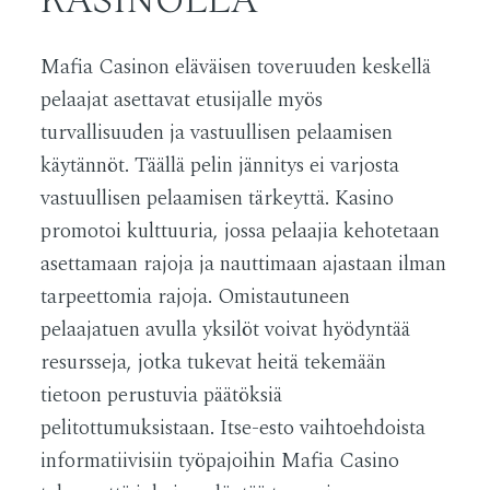
Mafia Casinon eläväisen toveruuden keskellä
pelaajat asettavat etusijalle myös
turvallisuuden ja vastuullisen pelaamisen
käytännöt. Täällä pelin jännitys ei varjosta
vastuullisen pelaamisen tärkeyttä. Kasino
promotoi kulttuuria, jossa pelaajia kehotetaan
asettamaan rajoja ja nauttimaan ajastaan ilman
tarpeettomia rajoja. Omistautuneen
pelaajatuen avulla yksilöt voivat hyödyntää
resursseja, jotka tukevat heitä tekemään
tietoon perustuvia päätöksiä
pelitottumuksistaan. Itse-esto vaihtoehdoista
informatiivisiin työpajoihin Mafia Casino