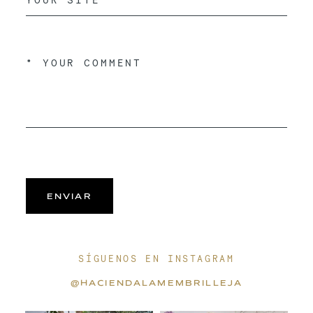
ENVIAR
SÍGUENOS EN INSTAGRAM
@HACIENDALAMEMBRILLEJA