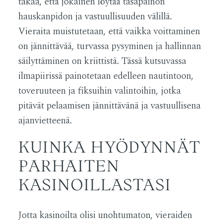
takaa, että jokainen löytää tasapainon
hauskanpidon ja vastuullisuuden välillä.
Vieraita muistutetaan, että vaikka voittaminen
on jännittävää, turvassa pysyminen ja hallinnan
säilyttäminen on kriittistä. Tässä kutsuvassa
ilmapiirissä painotetaan edelleen nautintoon,
toveruuteen ja fiksuihin valintoihin, jotka
pitävät pelaamisen jännittävänä ja vastuullisena
ajanvietteenä.
KUINKA HYÖDYNNÄT
PARHAITEN
KASINOILLASTASI
Jotta kasinoilta olisi unohtumaton, vieraiden