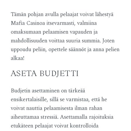
Tämän pohjan avulla pelaajat voivat lähestyä
Mafia Casinoa itsevarmasti, valmiina
omaksumaan pelaamisen vapauden ja
mahdollisuuden voittaa suuria summia. Joten
uppoudu peliin, opettele säännöt ja anna pelien
alkaa!
ASETA BUDJETTI
Budjetin asettaminen on tärkeää
ensikertalaisille, sillä se varmistaa, että he
voivat nauttia pelaamisesta ilman rahan
aiheuttamaa stressiä. Asettamalla rajoituksia
etukäteen pelaajat voivat kontrolloida