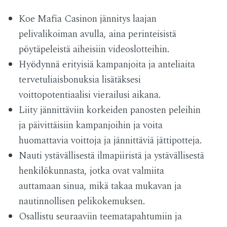
Koe Mafia Casinon jännitys laajan
pelivalikoiman avulla, aina perinteisistä
pöytäpeleistä aiheisiin videoslotteihin.
Hyödynnä erityisiä kampanjoita ja anteliaita
tervetuliaisbonuksia lisätäksesi
voittopotentiaalisi vierailusi aikana.
Liity jännittäviin korkeiden panosten peleihin
ja päivittäisiin kampanjoihin ja voita
huomattavia voittoja ja jännittäviä jättipotteja.
Nauti ystävällisestä ilmapiiristä ja ystävällisestä
henkilökunnasta, jotka ovat valmiita
auttamaan sinua, mikä takaa mukavan ja
nautinnollisen pelikokemuksen.
Osallistu seuraaviin teematapahtumiin ja