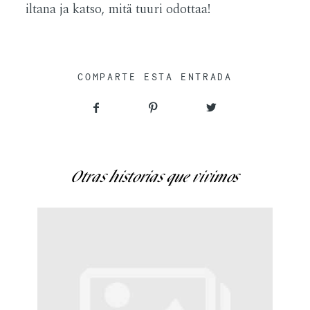
iltana ja katso, mitä tuuri odottaa!
COMPARTE ESTA ENTRADA
Otras historias que vivimos