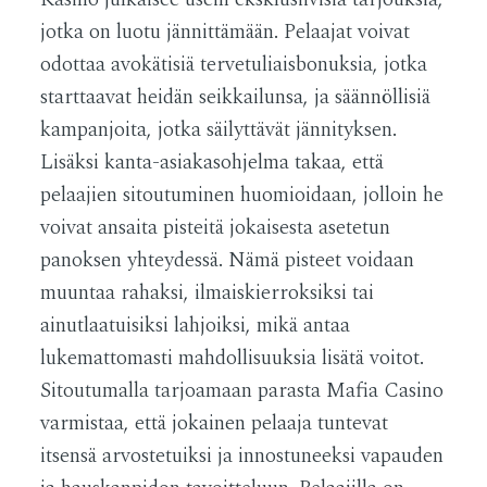
jotka on luotu jännittämään. Pelaajat voivat
odottaa avokätisiä tervetuliaisbonuksia, jotka
starttaavat heidän seikkailunsa, ja säännöllisiä
kampanjoita, jotka säilyttävät jännityksen.
Lisäksi kanta-asiakasohjelma takaa, että
pelaajien sitoutuminen huomioidaan, jolloin he
voivat ansaita pisteitä jokaisesta asetetun
panoksen yhteydessä. Nämä pisteet voidaan
muuntaa rahaksi, ilmaiskierroksiksi tai
ainutlaatuisiksi lahjoiksi, mikä antaa
lukemattomasti mahdollisuuksia lisätä voitot.
Sitoutumalla tarjoamaan parasta Mafia Casino
varmistaa, että jokainen pelaaja tuntevat
itsensä arvostetuiksi ja innostuneeksi vapauden