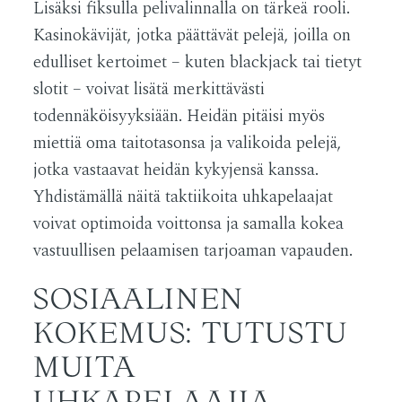
Lisäksi fiksulla pelivalinnalla on tärkeä rooli.
Kasinokävijät, jotka päättävät pelejä, joilla on
edulliset kertoimet – kuten blackjack tai tietyt
slotit – voivat lisätä merkittävästi
todennäköisyyksiään. Heidän pitäisi myös
miettiä oma taitotasonsa ja valikoida pelejä,
jotka vastaavat heidän kykyjensä kanssa.
Yhdistämällä näitä taktiikoita uhkapelaajat
voivat optimoida voittonsa ja samalla kokea
vastuullisen pelaamisen tarjoaman vapauden.
SOSIAALINEN
KOKEMUS: TUTUSTU
MUITA
UHKAPELAAJIA