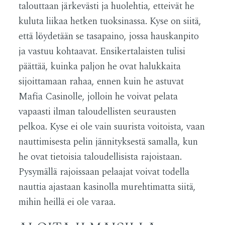
talouttaan järkevästi ja huolehtia, etteivät he
kuluta liikaa hetken tuoksinassa. Kyse on siitä,
että löydetään se tasapaino, jossa hauskanpito
ja vastuu kohtaavat. Ensikertalaisten tulisi
päättää, kuinka paljon he ovat halukkaita
sijoittamaan rahaa, ennen kuin he astuvat
Mafia Casinolle, jolloin he voivat pelata
vapaasti ilman taloudellisten seurausten
pelkoa. Kyse ei ole vain suurista voitoista, vaan
nauttimisesta pelin jännityksestä samalla, kun
he ovat tietoisia taloudellisista rajoistaan.
Pysymällä rajoissaan pelaajat voivat todella
nauttia ajastaan kasinolla murehtimatta siitä,
mihin heillä ei ole varaa.