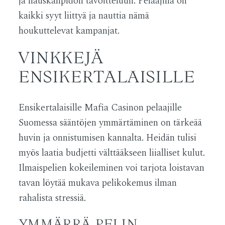
ja hauskanpidon tavoitteluun. Pelaajilla on
kaikki syyt liittyä ja nauttia nämä
houkuttelevat kampanjat.
VINKKEJÄ
ENSIKERTALAISILLE
Ensikertalaisille Mafia Casinon pelaajille
Suomessa sääntöjen ymmärtäminen on tärkeää
huvin ja onnistumisen kannalta. Heidän tulisi
myös laatia budjetti välttääkseen liialliset kulut.
Ilmaispelien kokeileminen voi tarjota loistavan
tavan löytää mukava pelikokemus ilman
rahalista stressiä.
YMMÄRRÄ PELIN