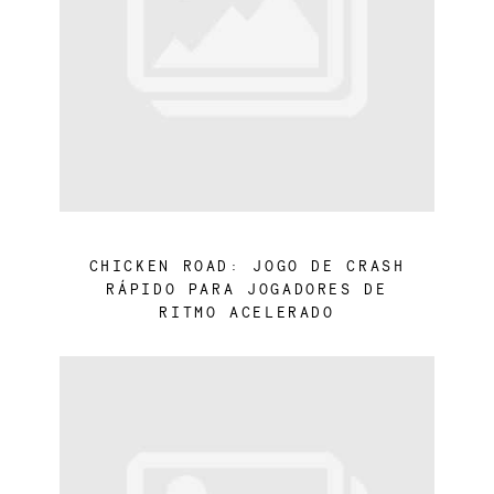
CHICKEN ROAD: JOGO DE CRASH
RÁPIDO PARA JOGADORES DE
RITMO ACELERADO