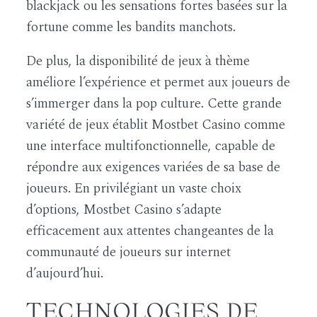
blackjack ou les sensations fortes basées sur la
fortune comme les bandits manchots.
De plus, la disponibilité de jeux à thème
améliore l’expérience et permet aux joueurs de
s’immerger dans la pop culture. Cette grande
variété de jeux établit Mostbet Casino comme
une interface multifonctionnelle, capable de
répondre aux exigences variées de sa base de
joueurs. En privilégiant un vaste choix
d’options, Mostbet Casino s’adapte
efficacement aux attentes changeantes de la
communauté de joueurs sur internet
d’aujourd’hui.
TECHNOLOGIES DE