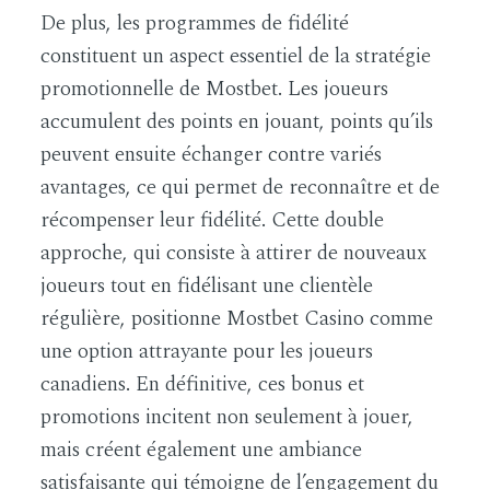
De plus, les programmes de fidélité
constituent un aspect essentiel de la stratégie
promotionnelle de Mostbet. Les joueurs
accumulent des points en jouant, points qu’ils
peuvent ensuite échanger contre variés
avantages, ce qui permet de reconnaître et de
récompenser leur fidélité. Cette double
approche, qui consiste à attirer de nouveaux
joueurs tout en fidélisant une clientèle
régulière, positionne Mostbet Casino comme
une option attrayante pour les joueurs
canadiens. En définitive, ces bonus et
promotions incitent non seulement à jouer,
mais créent également une ambiance
satisfaisante qui témoigne de l’engagement du