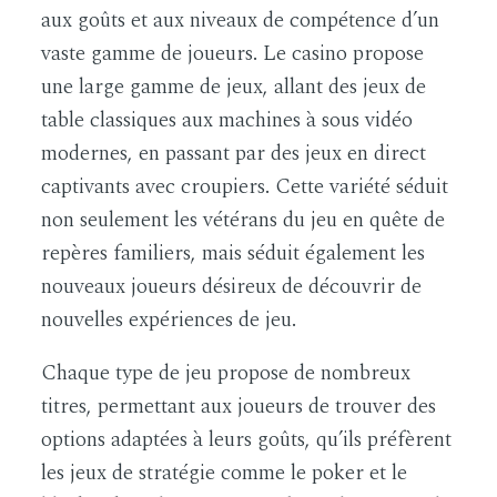
aux goûts et aux niveaux de compétence d’un
vaste gamme de joueurs. Le casino propose
une large gamme de jeux, allant des jeux de
table classiques aux machines à sous vidéo
modernes, en passant par des jeux en direct
captivants avec croupiers. Cette variété séduit
non seulement les vétérans du jeu en quête de
repères familiers, mais séduit également les
nouveaux joueurs désireux de découvrir de
nouvelles expériences de jeu.
Chaque type de jeu propose de nombreux
titres, permettant aux joueurs de trouver des
options adaptées à leurs goûts, qu’ils préfèrent
les jeux de stratégie comme le poker et le