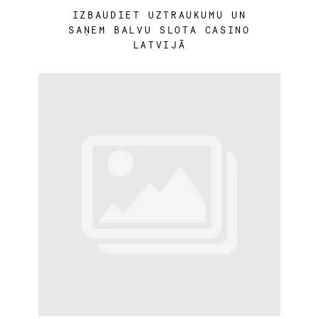
IZBAUDIET UZTRAUKUMU UN
SAŅEM BALVU SLOTA CASINO
LATVIJĀ