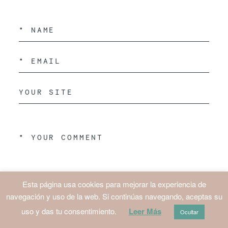
Esta página usa cookies para mejorar la experiencia de
navegación y uso de la web. Si continúas navegando, aceptas su
uso y das tu consentimiento.
Leer Más
Ocultar