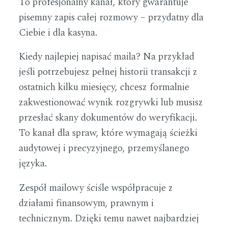
To profesjonalny kanał, który gwarantuje
pisemny zapis całej rozmowy – przydatny dla
Ciebie i dla kasyna.
Kiedy najlepiej napisać maila? Na przykład
jeśli potrzebujesz pełnej historii transakcji z
ostatnich kilku miesięcy, chcesz formalnie
zakwestionować wynik rozgrywki lub musisz
przesłać skany dokumentów do weryfikacji.
To kanał dla spraw, które wymagają ścieżki
audytowej i precyzyjnego, przemyślanego
języka.
Zespół mailowy ściśle współpracuje z
działami finansowym, prawnym i
technicznym. Dzięki temu nawet najbardziej