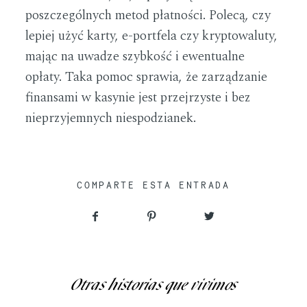
poszczególnych metod płatności. Polecą, czy
lepiej użyć karty, e-portfela czy kryptowaluty,
mając na uwadze szybkość i ewentualne
opłaty. Taka pomoc sprawia, że zarządzanie
finansami w kasynie jest przejrzyste i bez
nieprzyjemnych niespodzianek.
COMPARTE ESTA ENTRADA
Otras historias que vivimos