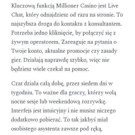
Kluczową funkcją Millioner Casino jest Live
Chat, który odnajdziesz od razu na stronie. To
najszybsza droga do kontaktu z konsultantem.
Potrzeba jedno kliknięcie, by połączyć się z
żywym operatorem. Zareaguje na pytania o
Twoje konto, aktualne promocje czy zasady
gier. Działają naprawdę szybko, więc nie
będziesz wiele czekał na pomoc.
Czat działa całą dobę, przez siedem dni w
tygodniu. To ważne dla graczy, którzy wolą
nocne sesje lub weekendową rozrywkę.
Interfejs jest intuicyjny i nie musisz niczego
dodatkowo pobierać. To tak jakbyś miał
osobistego asystenta zawsze pod ręką,