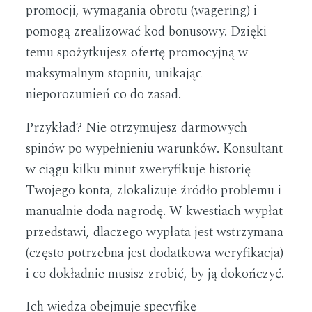
promocji, wymagania obrotu (wagering) i
pomogą zrealizować kod bonusowy. Dzięki
temu spożytkujesz ofertę promocyjną w
maksymalnym stopniu, unikając
nieporozumień co do zasad.
Przykład? Nie otrzymujesz darmowych
spinów po wypełnieniu warunków. Konsultant
w ciągu kilku minut zweryfikuje historię
Twojego konta, zlokalizuje źródło problemu i
manualnie doda nagrodę. W kwestiach wypłat
przedstawi, dlaczego wypłata jest wstrzymana
(często potrzebna jest dodatkowa weryfikacja)
i co dokładnie musisz zrobić, by ją dokończyć.
Ich wiedza obejmuje specyfikę