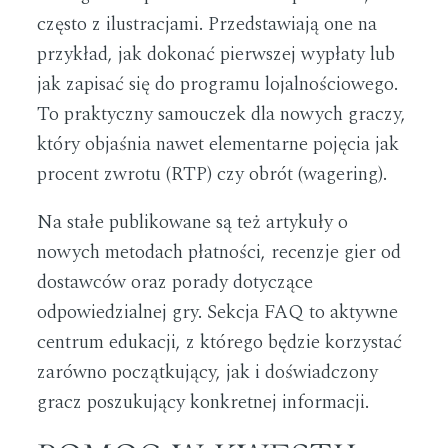
często z ilustracjami. Przedstawiają one na
przykład, jak dokonać pierwszej wypłaty lub
jak zapisać się do programu lojalnościowego.
To praktyczny samouczek dla nowych graczy,
który objaśnia nawet elementarne pojęcia jak
procent zwrotu (RTP) czy obrót (wagering).
Na stałe publikowane są też artykuły o
nowych metodach płatności, recenzje gier od
dostawców oraz porady dotyczące
odpowiedzialnej gry. Sekcja FAQ to aktywne
centrum edukacji, z którego będzie korzystać
zarówno początkujący, jak i doświadczony
gracz poszukujący konkretnej informacji.