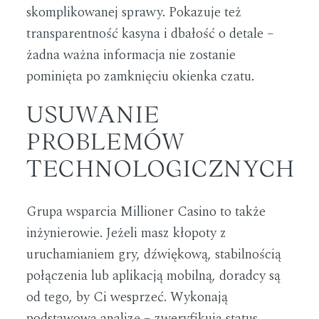
skomplikowanej sprawy. Pokazuje też
transparentność kasyna i dbałość o detale –
żadna ważna informacja nie zostanie
pominięta po zamknięciu okienka czatu.
USUWANIE
PROBLEMÓW
TECHNOLOGICZNYCH
Grupa wsparcia Millioner Casino to także
inżynierowie. Jeżeli masz kłopoty z
uruchamianiem gry, dźwiękową, stabilnością
połączenia lub aplikacją mobilną, doradcy są
od tego, by Ci wesprzeć. Wykonają
podstawową analizę – zweryfikują status