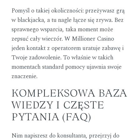
Pomyśl o takiej okoliczności: przeżywasz grą
w blackjacka, a tu nagle łącze się zrywa. Bez
sprawnego wsparcia, taka moment może
zepsuć cały wieczór. W Millioner Casino
jeden kontakt z operatorem uratuje zabawę i
Twoje zadowolenie. To właśnie w takich
momentach standard pomocy ujawnia swoje
znaczenie.
KOMPLEKSOWA BAZA
WIEDZY I CZĘSTE
PYTANIA (FAQ)
Nim napiszesz do konsultanta, przejrzyj do