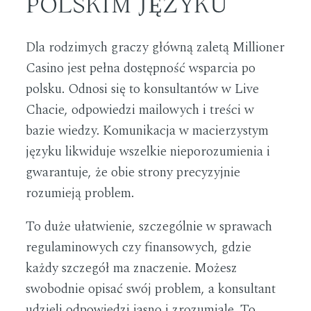
POLSKIM JĘZYKU
Dla rodzimych graczy główną zaletą Millioner
Casino jest pełna dostępność wsparcia po
polsku. Odnosi się to konsultantów w Live
Chacie, odpowiedzi mailowych i treści w
bazie wiedzy. Komunikacja w macierzystym
języku likwiduje wszelkie nieporozumienia i
gwarantuje, że obie strony precyzyjnie
rozumieją problem.
To duże ułatwienie, szczególnie w sprawach
regulaminowych czy finansowych, gdzie
każdy szczegół ma znaczenie. Możesz
swobodnie opisać swój problem, a konsultant
udzieli odpowiedzi jasno i zrozumiale. To