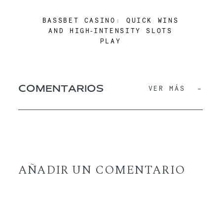
BASSBET CASINO: QUICK WINS
AND HIGH‑INTENSITY SLOTS
PLAY
COMENTARIOS
VER MÁS
AÑADIR UN COMENTARIO