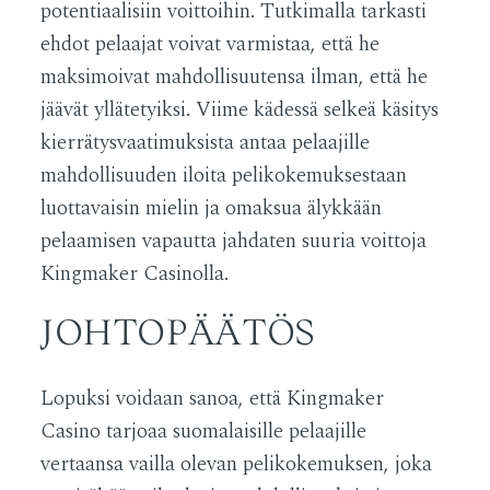
potentiaalisiin voittoihin. Tutkimalla tarkasti
ehdot pelaajat voivat varmistaa, että he
maksimoivat mahdollisuutensa ilman, että he
jäävät yllätetyiksi. Viime kädessä selkeä käsitys
kierrätysvaatimuksista antaa pelaajille
mahdollisuuden iloita pelikokemuksestaan
luottavaisin mielin ja omaksua älykkään
pelaamisen vapautta jahdaten suuria voittoja
Kingmaker Casinolla.
JOHTOPÄÄTÖS
Lopuksi voidaan sanoa, että Kingmaker
Casino tarjoaa suomalaisille pelaajille
vertaansa vailla olevan pelikokemuksen, joka