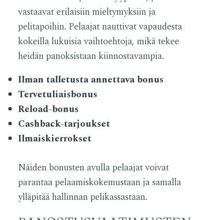
vastaavat erilaisiin mieltymyksiin ja
pelitapoihin. Pelaajat nauttivat vapaudesta
kokeilla lukuisia vaihtoehtoja, mikä tekee
heidän panoksistaan kiinnostavampia.
Ilman talletusta annettava bonus
Tervetuliaisbonus
Reload-bonus
Cashback-tarjoukset
Ilmaiskierrokset
Näiden bonusten avulla pelaajat voivat
parantaa pelaamiskokemustaan ja samalla
ylläpitää hallinnan pelikassastaan.