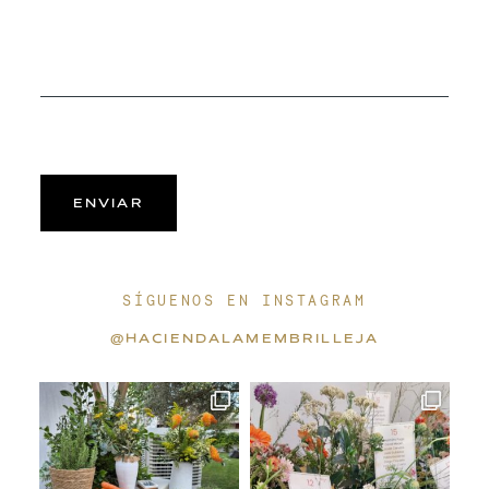
ENVIAR
SÍGUENOS EN INSTAGRAM
@HACIENDALAMEMBRILLEJA