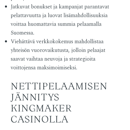
Jatkuvat bonukset ja kampanjat parantavat
pelattavuutta ja luovat lisämahdollisuuksia
voittaa huomattavia summia pelaamalla
Suomessa.
Viehättävä verkkokokemus mahdollistaa
yhteisön vuorovaikutusta, jolloin pelaajat
saavat vaihtaa neuvoja ja strategioita
voittojensa maksimoimiseksi.
NETTIPELAAMISEN
JÄNNITYS
KINGMAKER
CASINOLLA