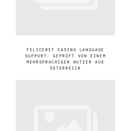
FELICEBET CASINO LANGUAGE
SUPPORT: GEPRÜFT VON EINEM
MEHRSPRACHIGEN NUTZER AUS
ÖSTERREICH