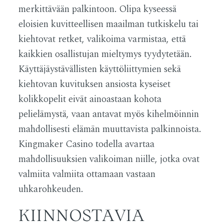
merkittävään palkintoon. Olipa kyseessä
eloisien kuvitteellisen maailman tutkiskelu tai
kiehtovat retket, valikoima varmistaa, että
kaikkien osallistujan mieltymys tyydytetään.
Käyttäjäystävällisten käyttöliittymien sekä
kiehtovan kuvituksen ansiosta kyseiset
kolikkopelit eivät ainoastaan kohota
pelielämystä, vaan antavat myös kihelmöinnin
mahdollisesti elämän muuttavista palkinnoista.
Kingmaker Casino todella avartaa
mahdollisuuksien valikoiman niille, jotka ovat
valmiita valmiita ottamaan vastaan
uhkarohkeuden.
KIINNOSTAVIA