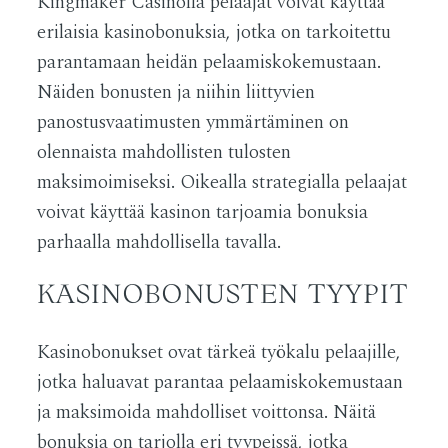
Kingmaker Casinolla pelaajat voivat käyttää
erilaisia kasinobonuksia, jotka on tarkoitettu
parantamaan heidän pelaamiskokemustaan.
Näiden bonusten ja niihin liittyvien
panostusvaatimusten
ymmärtäminen on
olennaista mahdollisten tulosten
maksimoimiseksi. Oikealla strategialla pelaajat
voivat käyttää kasinon tarjoamia bonuksia
parhaalla mahdollisella tavalla.
KASINOBONUSTEN TYYPIT
Kasinobonukset ovat tärkeä työkalu pelaajille,
jotka haluavat parantaa pelaamiskokemustaan
ja maksimoida mahdolliset voittonsa. Näitä
bonuksia on tarjolla eri tyypeissä, jotka