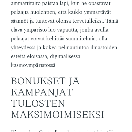
ammattitaito paistaa läpi, kun he opastavat
pelaajia huolehtien, että kaikki ymmärtävät
säännöt ja tuntevat olonsa tervetulleiksi. Tämä
elävä ympäristö luo vapautta, jonka avulla
pelaajat voivat kehittää suunnitelmia, olla
yhteydessä ja kokea pelinautintoa ilmastoiden
esteitä eloisassa, digitaalisessa
kasinoympäristössä.
BONUKSET JA
KAMPANJAT
TULOSTEN
MAKSIMOIMISEKSI