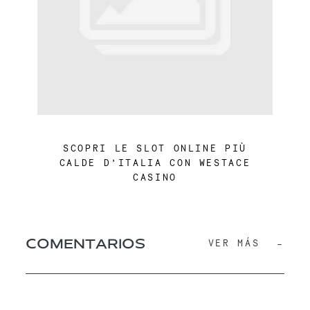
SCOPRI LE SLOT ONLINE PIÙ
CALDE D’ITALIA CON WESTACE
CASINO
COMENTARIOS
VER MÁS