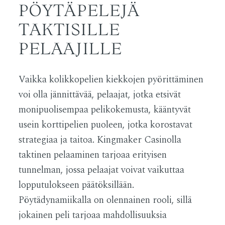
PÖYTÄPELEJÄ
TAKTISILLE
PELAAJILLE
Vaikka kolikkopelien kiekkojen pyörittäminen
voi olla jännittävää, pelaajat, jotka etsivät
monipuolisempaa pelikokemusta, kääntyvät
usein korttipelien puoleen, jotka korostavat
strategiaa ja taitoa. Kingmaker Casinolla
taktinen pelaaminen tarjoaa erityisen
tunnelman, jossa pelaajat voivat vaikuttaa
lopputulokseen päätöksillään.
Pöytädynamiikalla on olennainen rooli, sillä
jokainen peli tarjoaa mahdollisuuksia