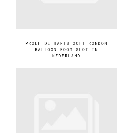
PROEF DE HARTSTOCHT RONDOM
BALLOON BOOM SLOT IN
NEDERLAND