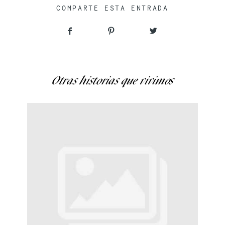
COMPARTE ESTA ENTRADA
Otras historias que vivimos