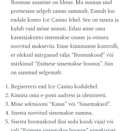
Boonuse saamine on lihtne. Ma suunan sind
protsessist selgelt samm-sammult. Esmalt loo
endale konto Ice Casino lehel. See on tasuta ja
kulub vaid mõne minuti. Edasi mine oma
kasutajakonto sissemakse osasse ja otsusta
soovitud makseviis. Enne kinnitamist kontrolli,
et oleksid märganud välja “Boonuskood” või
märkinud “Esimese sissemakse boonus”. Siin
on sammud selgemalt:
Registreeri end Ice Casino kodulehel.
Kinnita oma e-posti aadress ja identiteeti.
Mine sektsiooni “Kassa” või “Sissemaksed”.
Sisesta soovitud sissemakse summa.
Sisesta boonuskood (kui seda koodi vaja) või
vali “Esimese sissemakse boonus” nimekirjast.