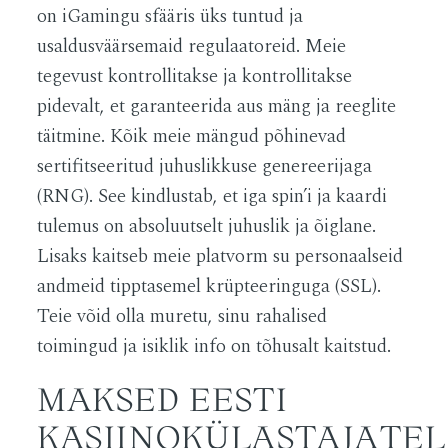
on iGamingu sfääris üks tuntud ja
usaldusväärsemaid regulaatoreid. Meie
tegevust kontrollitakse ja kontrollitakse
pidevalt, et garanteerida aus mäng ja reeglite
täitmine. Kõik meie mängud põhinevad
sertifitseeritud juhuslikkuse genereerijaga
(RNG). See kindlustab, et iga spin’i ja kaardi
tulemus on absoluutselt juhuslik ja õiglane.
Lisaks kaitseb meie platvorm su personaalseid
andmeid tipptasemel krüpteeringuga (SSL).
Teie võid olla muretu, sinu rahalised
toimingud ja isiklik info on tõhusalt kaitstud.
MAKSED EESTI
KASIINOKÜLASTAJATEL