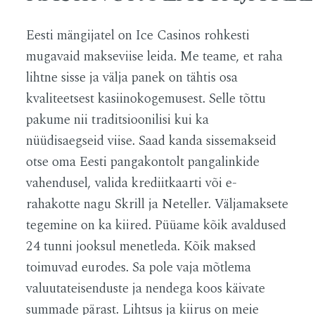
Eesti mängijatel on Ice Casinos rohkesti
mugavaid makseviise leida. Me teame, et raha
lihtne sisse ja välja panek on tähtis osa
kvaliteetsest kasiinokogemusest. Selle tõttu
pakume nii traditsioonilisi kui ka
nüüdisaegseid viise. Saad kanda sissemakseid
otse oma Eesti pangakontolt pangalinkide
vahendusel, valida krediitkaarti või e-
rahakotte nagu Skrill ja Neteller. Väljamaksete
tegemine on ka kiired. Püüame kõik avaldused
24 tunni jooksul menetleda. Kõik maksed
toimuvad eurodes. Sa pole vaja mõtlema
valuutateisenduste ja nendega koos käivate
summade pärast. Lihtsus ja kiirus on meie