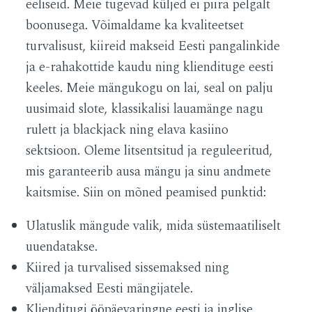
eeliseid. Meie tugevad küljed ei piira pelgalt
boonusega. Võimaldame ka kvaliteetset
turvalisust, kiireid makseid Eesti pangalinkide
ja e-rahakottide kaudu ning kliendituge eesti
keeles. Meie mängukogu on lai, seal on palju
uusimaid slote, klassikalisi lauamänge nagu
rulett ja blackjack ning elava kasiino
sektsioon. Oleme litsentsitud ja reguleeritud,
mis garanteerib ausa mängu ja sinu andmete
kaitsmise. Siin on mõned peamised punktid:
Ulatuslik mängude valik, mida süstemaatiliselt
uuendatakse.
Kiired ja turvalised sissemaksed ning
väljamaksed Eesti mängijatele.
Klienditugi ööpäevaringne eesti ja inglise