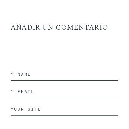
AÑADIR UN COMENTARIO