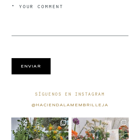
ENVIAR
SÍGUENOS EN INSTAGRAM
@HACIENDALAMEMBRILLEJA