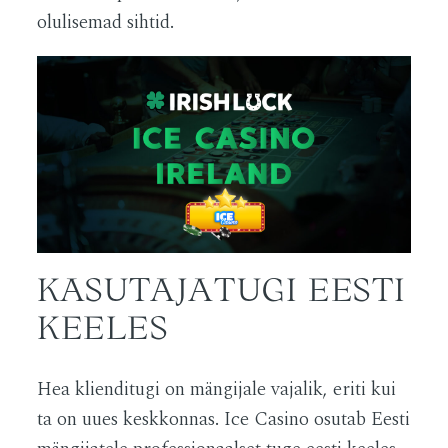
olulisemad sihtid.
KASUTAJATUGI EESTI
KEELES
Hea klienditugi on mängijale vajalik, eriti kui
ta on uues keskkonnas. Ice Casino osutab Eesti