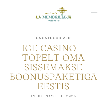
UNCATEGORIZED
ICE CASINO –
INICIO
TOPELT OMA
SISSEMAKSE
LA HACIENDA
BOONUSPAKETIGA
ESPACIOS
EESTIS
19 DE MAYO DE 2026
BLOG