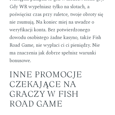
Gdy WR wypełniasz tylko na slotach, a
poświęcisz czas przy ruletce, twoje obroty się
nie zsumują. Na koniec miej na uwadze o
weryfikacji konta. Bez potwierdzonego
dowodu osobistego żadne kasyno, także Fish
Road Game, nie wypłaci ci ci pieniędzy. Nie
ma znaczenia jak dobrze spełnisz warunki
bonusowe.
INNE PROMOCJE
CZEKAJĄCE NA
GRACZY W FISH
ROAD GAME