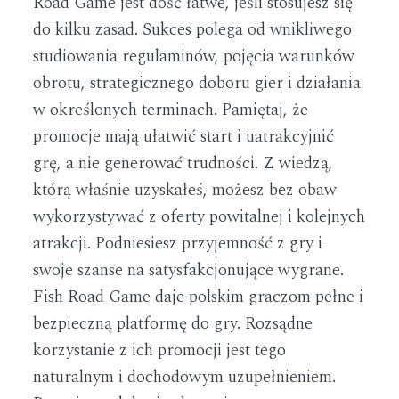
Road Game jest dość łatwe, jeśli stosujesz się
do kilku zasad. Sukces polega od wnikliwego
studiowania regulaminów, pojęcia warunków
obrotu, strategicznego doboru gier i działania
w określonych terminach. Pamiętaj, że
promocje mają ułatwić start i uatrakcyjnić
grę, a nie generować trudności. Z wiedzą,
którą właśnie uzyskałeś, możesz bez obaw
wykorzystywać z oferty powitalnej i kolejnych
atrakcji. Podniesiesz przyjemność z gry i
swoje szanse na satysfakcjonujące wygrane.
Fish Road Game daje polskim graczom pełne i
bezpieczną platformę do gry. Rozsądne
korzystanie z ich promocji jest tego
naturalnym i dochodowym uzupełnieniem.