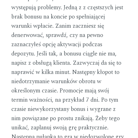
występują problemy. Jedną z z częstszych jest
brak bonusu na koncie po spełniającej
warunki wpłacie. Zanim zaczniesz się
denerwować, sprawdź, czy na pewno
zaznaczyłeś opcję aktywacji podczas
depozytu. Jeśli tak, a bonusu ciągle nie ma,
napisz z obsługą klienta. Zazwyczaj da się to
naprawić w kilka minut. Następny kłopot to
niedotrzymanie warunków obrotu w
określonym czasie. Promocje mają swój
termin ważności, na przykład 7 dni. Po tym
czasie niewykorzystany bonus i wygrane z
nim powiązane po prostu znikają. Żeby tego
unikać, zaplanuj swoją grę praktycznie.
Następna pułapka to gra w niedozwolone gry.