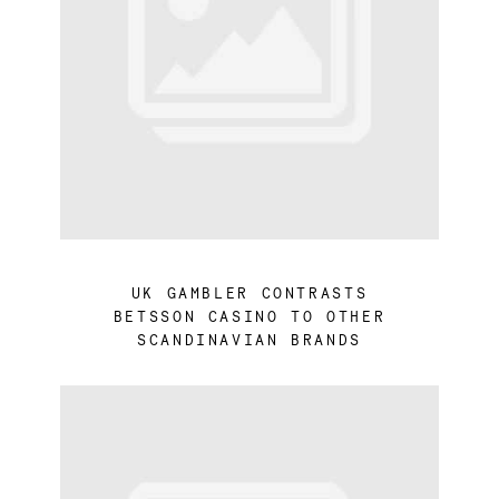
UK GAMBLER CONTRASTS
BETSSON CASINO TO OTHER
SCANDINAVIAN BRANDS