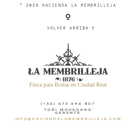
© 2026 HACIENDA LA MEMBRILLEJA
VOLVER ARRIBA
Finca para Bodas en Ciudad Real
(+34) 673 494 807
TOÑI MOHEDANO
GERENTE
INFO@HACIENDALAMEMBRILLEJA.COM