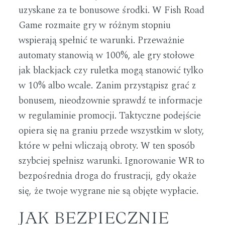
uzyskane za te bonusowe środki. W Fish Road
Game rozmaite gry w różnym stopniu
wspierają spełnić te warunki. Przeważnie
automaty stanowią w 100%, ale gry stołowe
jak blackjack czy ruletka mogą stanowić tylko
w 10% albo wcale. Zanim przystąpisz grać z
bonusem, nieodzownie sprawdź te informacje
w regulaminie promocji. Taktyczne podejście
opiera się na graniu przede wszystkim w sloty,
które w pełni wliczają obroty. W ten sposób
szybciej spełnisz warunki. Ignorowanie WR to
bezpośrednia droga do frustracji, gdy okaże
się, że twoje wygrane nie są objęte wypłacie.
JAK BEZPIECZNIE