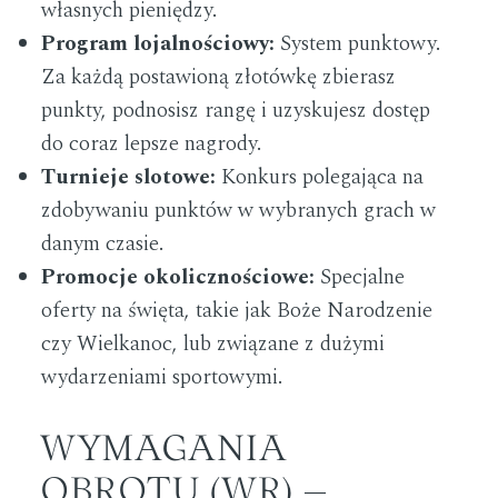
własnych pieniędzy.
Program lojalnościowy:
System punktowy.
Za każdą postawioną złotówkę zbierasz
punkty, podnosisz rangę i uzyskujesz dostęp
do coraz lepsze nagrody.
Turnieje slotowe:
Konkurs polegająca na
zdobywaniu punktów w wybranych grach w
danym czasie.
Promocje okolicznościowe:
Specjalne
oferty na święta, takie jak Boże Narodzenie
czy Wielkanoc, lub związane z dużymi
wydarzeniami sportowymi.
WYMAGANIA
OBROTU (WR) –