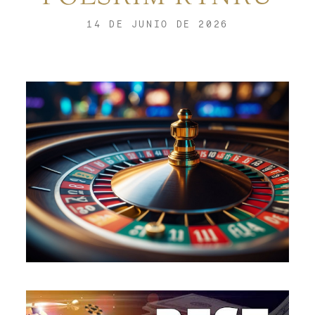
CONTACTO
14 DE JUNIO DE 2026
REDES