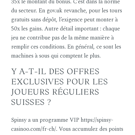
35x le montant du bonus. C’est dans la norme
du secteur. En
gov.uk
revanche, pour les tours
gratuits sans dépôt, l’exigence peut monter à
50x les gains. Autre détail important : chaque
jeu ne contribue pas de la même manière à
remplir ces conditions. En général, ce sont les
machines à sous qui comptent le plus.
Y A-T-IL DES OFFRES
EXCLUSIVES POUR LES
JOUEURS RÉGULIERS
SUISSES ?
Spinsy a un programme VIP
https://spinsy-
casinoo.com/fr-ch/
. Vous accumulez des points