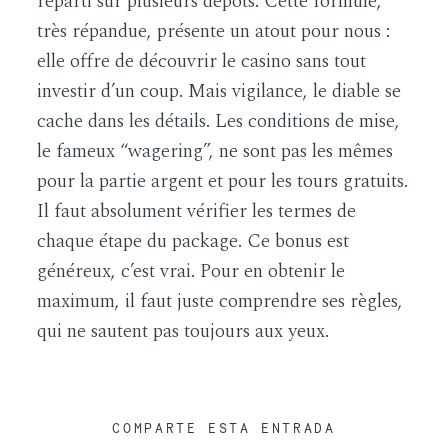
réparti sur plusieurs dépôts. Cette formule,
très répandue, présente un atout pour nous :
elle offre de découvrir le casino sans tout
investir d’un coup. Mais vigilance, le diable se
cache dans les détails. Les conditions de mise,
le fameux “wagering”, ne sont pas les mêmes
pour la partie argent et pour les tours gratuits.
Il faut absolument vérifier les termes de
chaque étape du package. Ce bonus est
généreux, c’est vrai. Pour en obtenir le
maximum, il faut juste comprendre ses règles,
qui ne sautent pas toujours aux yeux.
COMPARTE ESTA ENTRADA