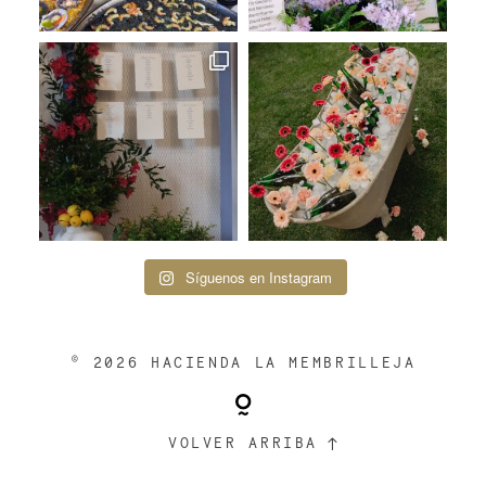
Síguenos en Instagram
© 2026 HACIENDA LA MEMBRILLEJA
VOLVER ARRIBA