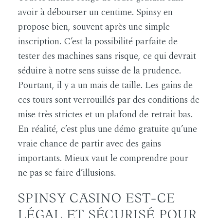
avoir à débourser un centime. Spinsy en
propose bien, souvent après une simple
inscription. C’est la possibilité parfaite de
tester des machines sans risque, ce qui devrait
séduire à notre sens suisse de la prudence.
Pourtant, il y a un mais de taille. Les gains de
ces tours sont verrouillés par des conditions de
mise très strictes et un plafond de retrait bas.
En réalité, c’est plus une démo gratuite qu’une
vraie chance de partir avec des gains
importants. Mieux vaut le comprendre pour
ne pas se faire d’illusions.
SPINSY CASINO EST-CE
LÉGAL ET SÉCURISÉ POUR