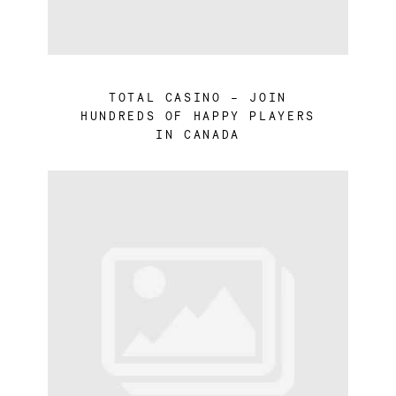
TOTAL CASINO – JOIN
HUNDREDS OF HAPPY PLAYERS
IN CANADA