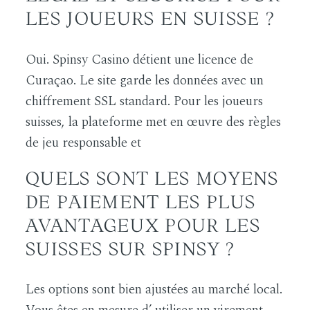
LES JOUEURS EN SUISSE ?
Oui. Spinsy Casino détient une licence de
Curaçao. Le site garde les données avec un
chiffrement SSL standard. Pour les joueurs
suisses, la plateforme met en œuvre des règles
de jeu responsable et
QUELS SONT LES MOYENS
DE PAIEMENT LES PLUS
AVANTAGEUX POUR LES
SUISSES SUR SPINSY ?
Les options sont bien ajustées au marché local.