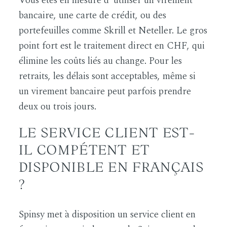
Vous êtes en mesure d’ utiliser un virement
bancaire, une carte de crédit, ou des
portefeuilles comme Skrill et Neteller. Le gros
point fort est le traitement direct en CHF, qui
élimine les coûts liés au change. Pour les
retraits, les délais sont acceptables, même si
un virement bancaire peut parfois prendre
deux ou trois jours.
LE SERVICE CLIENT EST-
IL COMPÉTENT ET
DISPONIBLE EN FRANÇAIS
?
Spinsy met à disposition un service client en