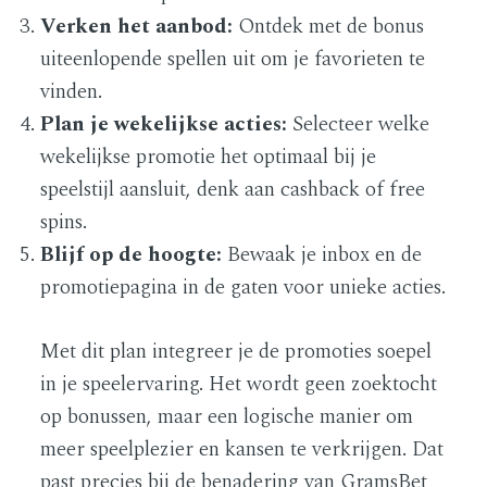
Verken het aanbod:
Ontdek met de bonus
uiteenlopende spellen uit om je favorieten te
vinden.
Plan je wekelijkse acties:
Selecteer welke
wekelijkse promotie het optimaal bij je
speelstijl aansluit, denk aan cashback of free
spins.
Blijf op de hoogte:
Bewaak je inbox en de
promotiepagina in de gaten voor unieke acties.
Met dit plan integreer je de promoties soepel
in je speelervaring. Het wordt geen zoektocht
op bonussen, maar een logische manier om
meer speelplezier en kansen te verkrijgen. Dat
past precies bij de benadering van GramsBet