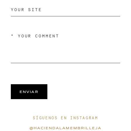
ENVIAR
SÍGUENOS EN INSTAGRAM
@HACIENDALAMEMBRILLEJA