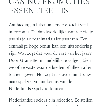
CASINO PROMOTIES
ESSENTIEEL IS
Aanbiedingen lijken in eerste opzicht vaak
interessant. De daadwerkelijke waarde zie je
pas als je ze regelmatig ziet passeren. Een
eenmalige hoge bonus kan een uitzondering
zijn. Wat zegt dat voor de rest van het jaar?
Door GramsBet maandelijks te volgen, zien
we of ze vaste waarde bieden of alleen af en
toe iets geven. Het zegt iets over hun trouw
naar spelers en hun kennis van de
Nederlandse spelvoorkeuren.
Nederlandse spelers zijn selectief. Ze stellen