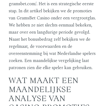
gramsbet.com/
. Het is een strategische eerste
stap. In dit artikel bekijken we de promoties
van GramsBet Casino onder een vergrootglas.
We hebben ze niet slechts eenmaal bekeken,
maar over een langdurige periode gevolgd.
Naast het bonusbedrag zelf bekijken we de
regelmaat, de voorwaarden en de
overeenstemming bij wat Nederlandse spelers
zoeken. Een maandelijkse vergelijking laat
patronen zien die elke speler kan gebruiken.
WAT MAAKT EEN
MAANDELIJKSE
ANALYSE VAN