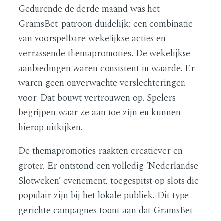
Gedurende de derde maand was het
GramsBet-patroon duidelijk: een combinatie
van voorspelbare wekelijkse acties en
verrassende themapromoties. De wekelijkse
aanbiedingen waren consistent in waarde. Er
waren geen onverwachte verslechteringen
voor. Dat bouwt vertrouwen op. Spelers
begrijpen waar ze aan toe zijn en kunnen
hierop uitkijken.
De themapromoties raakten creatiever en
groter. Er ontstond een volledig ‘Nederlandse
Slotweken’ evenement, toegespitst op slots die
populair zijn bij het lokale publiek. Dit type
gerichte campagnes toont aan dat GramsBet