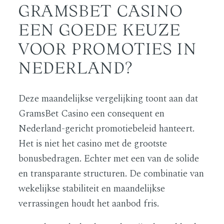
GRAMSBET CASINO
EEN GOEDE KEUZE
VOOR PROMOTIES IN
NEDERLAND?
Deze maandelijkse vergelijking toont aan dat
GramsBet Casino een consequent en
Nederland-gericht promotiebeleid hanteert.
Het is niet het casino met de grootste
bonusbedragen. Echter met een van de solide
en transparante structuren. De combinatie van
wekelijkse stabiliteit en maandelijkse
verrassingen houdt het aanbod fris.