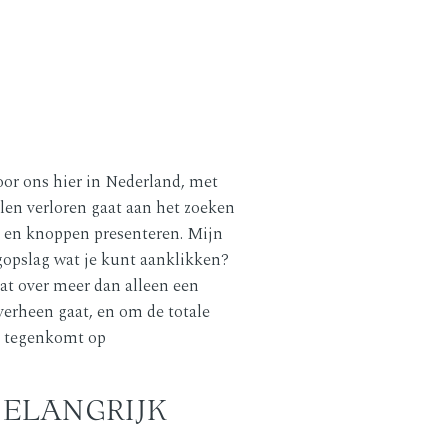
Voor ons hier in Nederland, met
elen verloren gaat aan het zoeken
 en knoppen presenteren. Mijn
ogopslag wat je kunt aanklikken?
aat over meer dan alleen een
overheen gaat, en om de totale
je tegenkomt op
BELANGRIJK