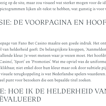
ig op de site, maar zou visueel wat sterker mogen voor de id
pictogrammen lijken alt-tekst te hebben, wat gunstig is voor 
SIE: DE VOORPAGINA EN HO
epage van Fano Bet Casino maakte een goede indruk. Het ontwe
l van helderheid geeft. De belangrijkste knoppen, ‘Aanmelden’
allende kleur. Je weet meteen waar je wezen moet. Het hoofd
 Casino’, ‘Sport’ en ‘Promoties’. Wat me opviel was de uniforme
klikbaar, niet enkel door hun kleur maar ook door subtiele pijl
e visuele terugkoppeling is wat Nederlandse spelers waarderen.
eel punt voor bezoekers die een bepaalde titel zoeken.
E: HOE IK DE HELDERHEID V
EËVALUEERD