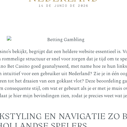
14 DE JUNIO DE 2026
no’s bekijkt, begrijpt dat een heldere website essentieel is. 
n rommelige structuur er snel voor zorgen dat je tijd om te sp
ano Bet Casino goed geanalyseerd, met name hoe ze hun links
m intuïtief voor een gebruiker uit Nederland? Zie je in één o
eren tot het draaien van een gokkast vlot? Deze beoordeling g
om consequente stijl, om wat er gebeurt als je er met je muis 
laat je hier mijn bevindingen zien, zodat je precies weet wat 
STYLING EN NAVIGATIE ZO 
HOLLANDSE SPELERS