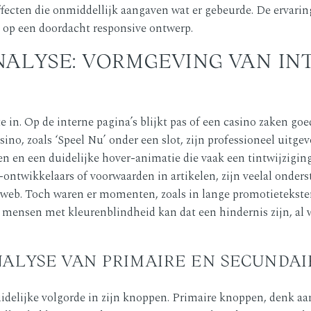
fecten die onmiddellijk aangaven wat er gebeurde. De ervarin
t op een doordacht responsive ontwerp.
ALYSE: VORMGEVING VAN IN
in. Op de interne pagina’s blijkt pas of een casino zaken goed
no, zoals ‘Speel Nu’ onder een slot, zijn professioneel uitge
n en een duidelijke hover-animatie die vaak een tintwijziging
e-ontwikkelaars of voorwaarden in artikelen, zijn veelal onder
t web. Toch waren er momenten, zoals in lange promotieteksten
r mensen met kleurenblindheid kan dat een hindernis zijn, al 
NALYSE VAN PRIMAIRE EN SECUNDA
delijke volgorde in zijn knoppen. Primaire knoppen, denk aan 