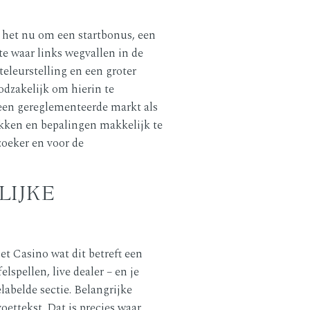
 het nu om een startbonus, een
te waar links wegvallen in de
teleurstelling en een groter
odzakelijk om hierin te
n een gereglementeerde markt als
okken en bepalingen makkelijk te
zoeker en voor de
LIJKE
et Casino wat dit betreft een
elspellen, live dealer – en je
abelde sectie. Belangrijke
oettekst. Dat is precies waar