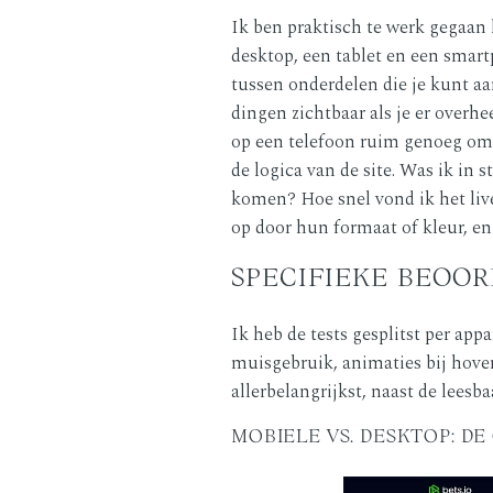
Ik ben praktisch te werk gegaan
desktop, een tablet en een smart
tussen onderdelen die je kunt aa
dingen zichtbaar als je er overh
op een telefoon ruim genoeg om f
de logica van de site. Was ik in
komen? Hoe snel vond ik het live
op door hun formaat of kleur, en 
SPECIFIEKE BEOO
Ik heb de tests gesplitst per app
muisgebruik, animaties bij hove
allerbelangrijkst, naast de lees
MOBIELE VS. DESKTOP: D