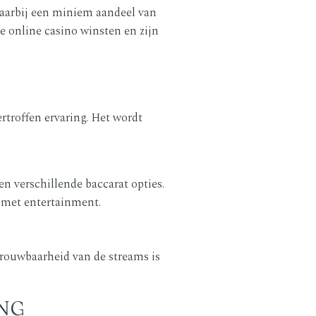
waarbij een miniem aandeel van
te online casino winsten en zijn
rtroffen ervaring. Het wordt
n verschillende baccarat opties.
 met entertainment.
etrouwbaarheid van de streams is
NG