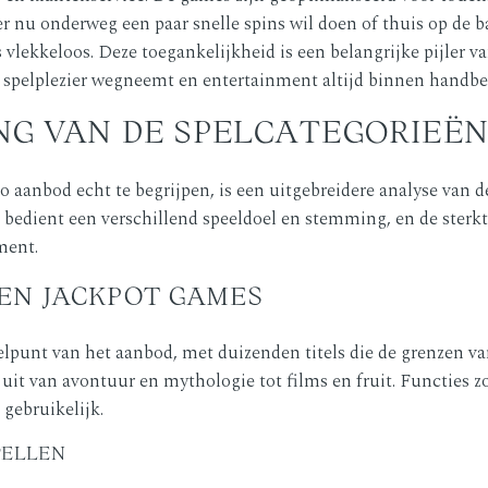
er nu onderweg een paar snelle spins wil doen of thuis op de b
s vlekkeloos. Deze toegankelijkheid is een belangrijke pijler va
r spelplezier wegneemt en entertainment altijd binnen handbe
NG VAN DE SPELCATEGORIEË
 aanbod echt te begrijpen, is een uitgebreidere analyse van d
e bedient een verschillend speeldoel en stemming, en de sterkt
ment.
EN JACKPOT GAMES
punt van het aanbod, met duizenden titels die de grenzen van
it van avontuur en mythologie tot films en fruit. Functies zo
 gebruikelijk.
PELLEN