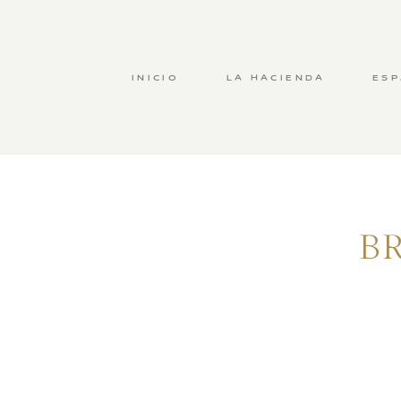
INICIO
LA HACIENDA
ESP
B