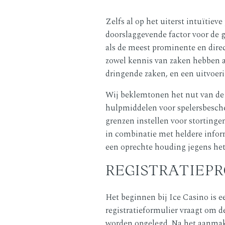
Zelfs al op het uiterst intuïtie
doorslaggevende factor voor de g
als de meest prominente en direc
zowel kennis van zaken hebben a
dringende zaken, en een uitvoer
Wij beklemtonen het nut van de 
hulpmiddelen voor spelersbesche
grenzen instellen voor stortingen,
in combinatie met heldere inform
een oprechte houding jegens het 
REGISTRATIEP
Het beginnen bij Ice Casino is 
registratieformulier vraagt om d
worden opgelegd. Na het aanmaken