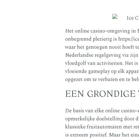
Het online casino-omgeving in Ne
onbegrensd plezierig is
https://i
waar het genoegen nooit hoeft t
Nederlandse regelgeving via zijn
vloedgolf van activiteiten. Het i
vloeiende gameplay op elk appara
opgezet om te verbazen en te be
EEN GRONDIGE
De basis van elke online casino-e
opmerkelijke doelstelling door 
klassieke fruitautomaten met ret
is extreem positief. Maar het ein