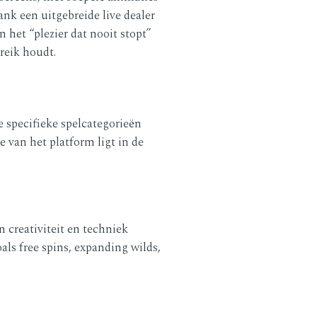
ank een uitgebreide live dealer
n het “plezier dat nooit stopt”
reik houdt.
N
e specifieke spelcategorieën
e van het platform ligt in de
 creativiteit en techniek
als free spins, expanding wilds,