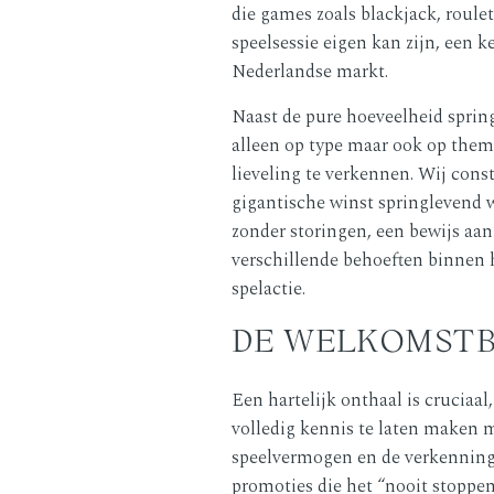
die games zoals blackjack, roule
speelsessie eigen kan zijn, een 
Nederlandse markt.
Naast de pure hoeveelheid springt
alleen op type maar ook op them
lieveling te verkennen. Wij cons
gigantische winst springlevend w
zonder storingen, een bewijs aan
verschillende behoeften binnen h
spelactie.
DE WELKOMSTB
Een hartelijk onthaal is cruciaa
volledig kennis te laten maken m
speelvermogen en de verkennings
promoties die het “nooit stoppe