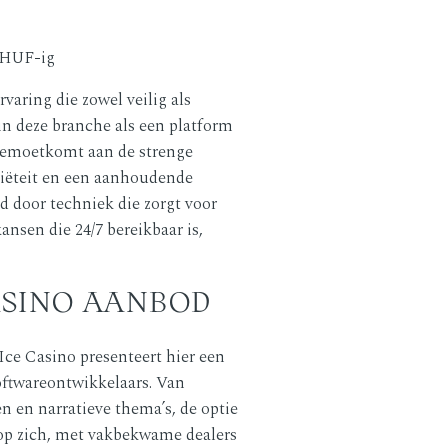
aring die zowel veilig als
 in deze branche als een platform
egemoetkomt aan de strenge
ariëteit en een aanhoudende
nd door techniek die zorgt voor
nsen die 24/7 bereikbaar is,
ASINO AANBOD
 Ice Casino presenteert hier een
oftwareontwikkelaars. Van
n en narratieve thema’s, de optie
rk op zich, met vakbekwame dealers