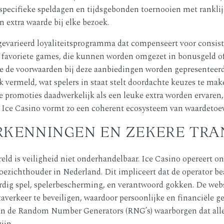
 specifieke speldagen en tijdsgebonden toernooien met ranklijs
n extra waarde bij elke bezoek.
n gevarieerd loyaliteitsprogramma dat compenseert voor consis
n favoriete games, die kunnen worden omgezet in bonusgeld of
ee de voorwaarden bij deze aanbiedingen worden gepresenteer
jk vermeld, wat spelers in staat stelt doordachte keuzes te ma
e promoties daadwerkelijk als een leuke extra worden ervaren, 
 Ice Casino vormt zo een coherent ecosysteem van waardetoe
ERKENNINGEN EN ZEKERE TRA
ld is veiligheid niet onderhandelbaar. Ice Casino opereert on
toezichthouder in Nederland. Dit impliceert dat de operator be
ardig spel, spelerbescherming, en verantwoord gokken. De web
averkeer te beveiligen, waardoor persoonlijke en financiële ge
van de Random Number Generators (RNG’s) waarborgen dat all
ijn.