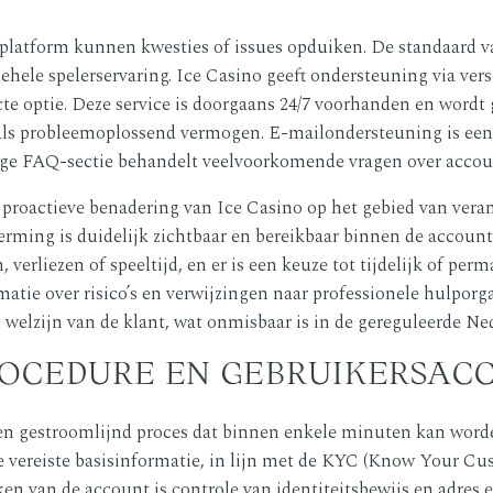
ve platform kunnen kwesties of issues opduiken. De standaard v
ehele spelerservaring. Ice Casino geeft ondersteuning via vers
te optie. Deze service is doorgaans 24/7 voorhanden en wordt
ls probleemoplossend vermogen. E-mailondersteuning is een 
ige FAQ-sectie behandelt veelvoorkomende vragen over accoun
proactieve benadering van Ice Casino op het gebied van veran
rming is duidelijk zichtbaar en bereikbaar binnen de accounti
 verliezen of speeltijd, en er is een keuze tot tijdelijk of perm
atie over risico’s en verwijzingen naar professionele hulpor
welzijn van de klant, wat onmisbaar is in de gereguleerde Ne
ROCEDURE EN GEBRUIKERSAC
een gestroomlijnd proces dat binnen enkele minuten kan worde
e vereiste basisinformatie, in lijn met de KYC (Know Your Cus
 van de account is controle van identiteitsbewijs en adres ee