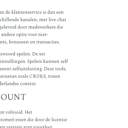
an de klantenservice is dan een
chillende kanalen, met live chat
 geleverd door medewerkers die
andere optie voor niet-
ts, bonussen en transacties.
twoord spelen. De set
nstellingen. Spelers kunnen zelf
anent zelfuitsluiting. Deze tools,
ganisaties zoals CRUKS, tonen
derlandse context.
COUNT
n voltooid. Het
tomer) eisen die door de licentie
n vereiste stap vooraleer