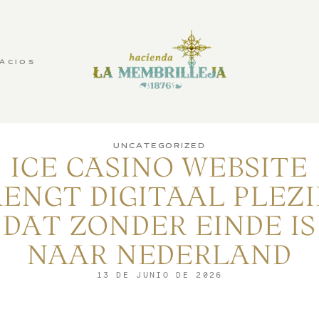
ACIOS
UNCATEGORIZED
ICE CASINO WEBSITE
RENGT DIGITAAL PLEZI
DAT ZONDER EINDE IS
NAAR NEDERLAND
13 DE JUNIO DE 2026