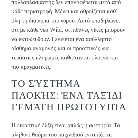
πολλαπλασιαστής δεν επαναφέρεται μετά από
κάθε περιστροφή. Μένει και αθροίζεται καθ’
όλη τη διάρκεια του γύρου. Αυτό υποδηλώνει
ότι με κάθε νέο Wild, οι πιθανές νίκες μπορούν
να εκτοξευθούν. Γεννιέται ένα ασύλληπτο
αίσθημα αναμονής και οι προοπτικές για
τεράστιες πληρωμές καθίστανται ολοένα και
πιο πραγματικές.
ΤΟ ΣΎΣΤΗΜΑ
ΠΛΟΚΉΣ: ΈΝΑ ΤΑΞΊΔΙ
ΓΕΜΆΤΗ ΠΡΩΤΟΤΥΠΊΑ
Η εικαστική έλξη είναι απλώς η αφετηρία. Το
αληθινό θαύμα του παιχνιδιού εντοπίζεται