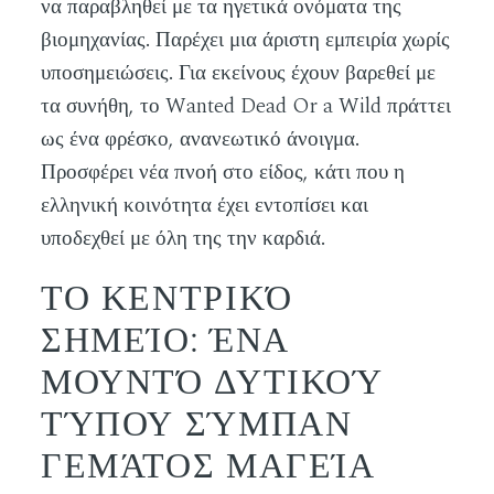
να παραβληθεί με τα ηγετικά ονόματα της
βιομηχανίας. Παρέχει μια άριστη εμπειρία χωρίς
υποσημειώσεις. Για εκείνους έχουν βαρεθεί με
τα συνήθη, το Wanted Dead Or a Wild πράττει
ως ένα φρέσκο, ανανεωτικό άνοιγμα.
Προσφέρει νέα πνοή στο είδος, κάτι που η
ελληνική κοινότητα έχει εντοπίσει και
υποδεχθεί με όλη της την καρδιά.
ΤΟ ΚΕΝΤΡΙΚΌ
ΣΗΜΕΊΟ: ΈΝΑ
ΜΟΥΝΤΌ ΔΥΤΙΚΟΎ
ΤΎΠΟΥ ΣΎΜΠΑΝ
ΓΕΜΆΤΟΣ ΜΑΓΕΊΑ