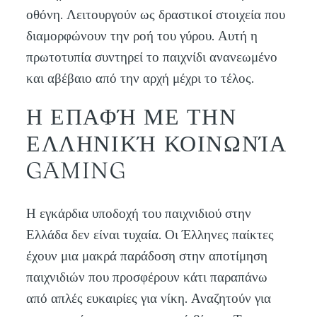
οθόνη. Λειτουργούν ως δραστικοί στοιχεία που
διαμορφώνουν την ροή του γύρου. Αυτή η
πρωτοτυπία συντηρεί το παιχνίδι ανανεωμένο
και αβέβαιο από την αρχή μέχρι το τέλος.
Η ΕΠΑΦΉ ΜΕ ΤΗΝ
ΕΛΛΗΝΙΚΉ ΚΟΙΝΩΝΊΑ
GAMING
Η εγκάρδια υποδοχή του παιχνιδιού στην
Ελλάδα δεν είναι τυχαία. Οι Έλληνες παίκτες
έχουν μια μακρά παράδοση στην αποτίμηση
παιχνιδιών που προσφέρουν κάτι παραπάνω
από απλές ευκαιρίες για νίκη. Αναζητούν για