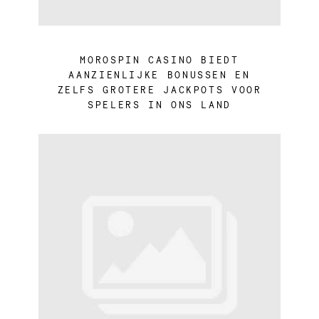
MOROSPIN CASINO BIEDT
AANZIENLIJKE BONUSSEN EN
ZELFS GROTERE JACKPOTS VOOR
SPELERS IN ONS LAND