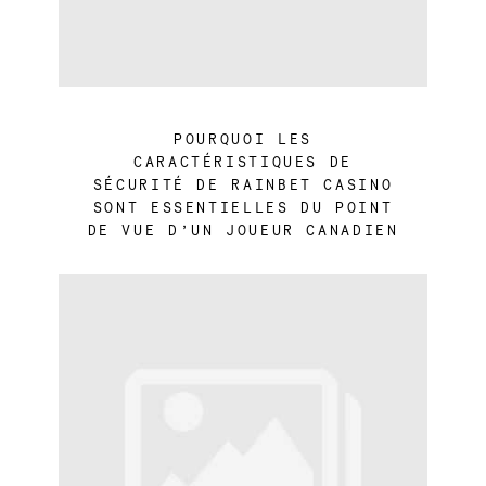
POURQUOI LES
CARACTÉRISTIQUES DE
SÉCURITÉ DE RAINBET CASINO
SONT ESSENTIELLES DU POINT
DE VUE D’UN JOUEUR CANADIEN