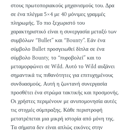
στους πρωτοποριακούς μηχανισμούς του. Δρα
σε ένα πλέγμα 5×4 με 40 μόνιμες γραμμές
πληρωμής. Το πιο ξεχωριστό του
χαρακτηριστικό είναι η συνεργασία μεταξύ των
συμβόλων “Bullet” και “Bounty”. Εάν ένα
σύμβολο Bullet προσγειωθεί δίπλα σε ένα
σύμβολο Bounty, το “πυροβολεί” και το
μεταμορφώνει σε Wild. Αυτό το Wild αυξάνει
σημαντικά τις πιθανότητες για επιτυχημένους
συνδυασμούς. Αυτή η ζωντανή συνεργασία
προσθέτει ένα στρώμα τακτικής και προσμονής.
Οι χρήστες περιμένουν με ανυπομονησία αυτές
τις στιγμές σύμπραξης. Κάθε περιστροφή
μετατρέπεται μια μικρή ιστορία από μόνη της.
Τα σήματα δεν είναι απλώς εικόνες στην