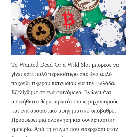
Το Wanted Dead Or a Wild Slot μπόρεσε να
γίνει κάτι πολύ περισσότερο από ένα απλό
παιχνίδι τυχερού παιχνιδιού για την Ελλάδα.
Εξελίχθηκε σε ένα φαινόμενο. Ενώνει ένα
ασυνήθιστο θέμα, πρωτότυπους μηχανισμούς
και ένα ουσιαστικό αφηγηματικό υπόβαθρο.
Προσφέρει μια ολόκληρη και συναρπαστική
εμπειρία. Από τη στιγμή που εισέρχεσαι στον