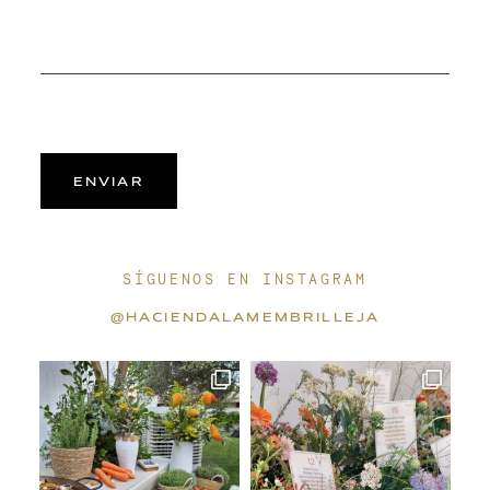
ENVIAR
SÍGUENOS EN INSTAGRAM
@HACIENDALAMEMBRILLEJA