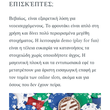
ΕΠΙΣΚΈΠΤΕΣ;
Βεβαίως, είναι εξαιρετική λύση για
νεοεισερχόμενους. Το φρουτάκι είναι απλό στη
χρήση και δίνει πολύ περιορισμένα μεγέθη
στοιχήματος. Η λειτουργία demo (play for fun)
είναι η τέλεια ευκαιρία να κατανοήσεις τα
στοιχειώδη χωρίς οποιοδήποτε άγχος. Η
μαγευτική πλοκή και τα εντυπωσιακά εφέ το
μετατρέπουν μια άριστη εισαγωγική επαφή με
τον τομέα των online slots, ακόμα και για
όσους που δεν έχουν πείρα.