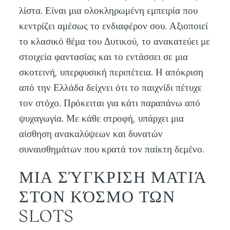
λίστα. Είναι μια ολοκληρωμένη εμπειρία που
κεντρίζει αμέσως το ενδιαφέρον σου. Αξιοποιεί
το κλασικό θέμα του Δυτικού, το ανακατεύει με
στοιχεία φαντασίας και το εντάσσει σε μια
σκοτεινή, υπερφυσική περιπέτεια. Η απόκριση
από την Ελλάδα δείχνει ότι το παιχνίδι πέτυχε
τον στόχο. Πρόκειται για κάτι παραπάνω από
ψυχαγωγία. Με κάθε στροφή, υπάρχει μια
αίσθηση ανακαλύψεων και δυνατών
συναισθημάτων που κρατά τον παίκτη δεμένο.
ΜΙΑ ΣΎΓΚΡΙΣΗ ΜΑΤΙΆ
ΣΤΟΝ ΚΌΣΜΟ ΤΩΝ
SLOTS