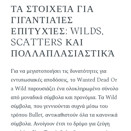
ΤΑ ΣΤΟΙΧΕΊΑ ΓΙΑ
ΓΙΓΑΝΤΙΑΊΕΣ
ΕΠΙΤΥΧΊΕΣ: WILDS,
SCATTERS ΚΑΙ
ΠΟΛΛΑΠΛΑΣΙΑΣΤΙΚΆ
Για να μεγιστοποιήσει τις δυνατότητες για
εντυπωσιακές αποδόσεις, το Wanted Dead Or
a Wild παρουσιάζει ένα ολοκληρωμένο σύνολο
από μοναδικά σύμβολα και προνόμια. Τα Wild
σύμβολα, που γεννιούνται συχνά μέσω του
τρόπου Bullet, αντικαθιστούν όλα τα κανονικά
σύμβολα. Ανοίγουν έτσι το δρόμο για ζεύγη