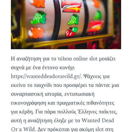
Η αναζήτηση για το τέλειο online slot μοιάζει
συχνά με ένα έντονο κυνήγι
https://wanteddeadorawild.gr/
. Ψάχνεις για
εκείνο το παιχνίδι που προσφέρει τα πάντα: μια
συναρπαστική ιστορία, εντυπωσιακή
εικονογράφηση και πραγματικές πιθανότητες
για κέρδη. Για πάρα πολλούς Έλληνες παίκτες,
αυτή η αναζήτηση έληξε με το Wanted Dead
Or a Wild. Δεν πρόκειται για ακόμη slot στη