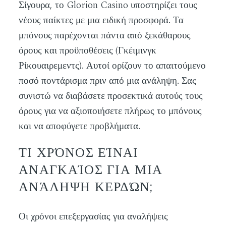
Σίγουρα, το Glorion Casino υποστηρίζει τους
νέους παίκτες με μια ειδική προσφορά. Τα
μπόνους παρέχονται πάντα από ξεκάθαρους
όρους και προϋποθέσεις (Γκέιμινγκ
Ρίκουαιρεμεντς). Αυτοί ορίζουν το απαιτούμενο
ποσό ποντάρισμα πριν από μια ανάληψη. Σας
συνιστώ να διαβάσετε προσεκτικά αυτούς τους
όρους για να αξιοποιήσετε πλήρως το μπόνους
και να αποφύγετε προβλήματα.
ΤΙ ΧΡΌΝΟΣ ΕΊΝΑΙ
ΑΝΑΓΚΑΊΟΣ ΓΙΑ ΜΙΑ
ΑΝΆΛΗΨΗ ΚΕΡΔΏΝ;
Οι χρόνοι επεξεργασίας για αναλήψεις