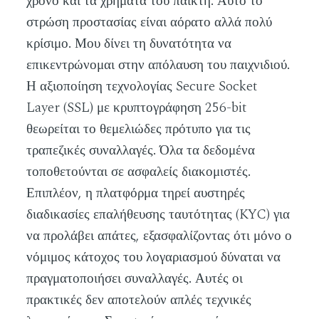
χρόνο και τα χρήματα του παίκτη. Αυτό το
στρώση προστασίας είναι αόρατο αλλά πολύ
κρίσιμο. Μου δίνει τη δυνατότητα να
επικεντρώνομαι στην απόλαυση του παιχνιδιού.
Η αξιοποίηση τεχνολογίας Secure Socket
Layer (SSL) με κρυπτογράφηση 256-bit
θεωρείται το θεμελιώδες πρότυπο για τις
τραπεζικές συναλλαγές. Όλα τα δεδομένα
τοποθετούνται σε ασφαλείς διακομιστές.
Επιπλέον, η πλατφόρμα τηρεί αυστηρές
διαδικασίες επαλήθευσης ταυτότητας (KYC) για
να προλάβει απάτες, εξασφαλίζοντας ότι μόνο ο
νόμιμος κάτοχος του λογαριασμού δύναται να
πραγματοποιήσει συναλλαγές. Αυτές οι
πρακτικές δεν αποτελούν απλές τεχνικές