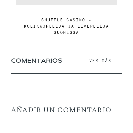
SHUFFLE CASINO –
KOLIKKOPELEJÄ JA LIVEPELEJÄ
SUOMESSA
COMENTARIOS
VER MÁS
AÑADIR UN COMENTARIO