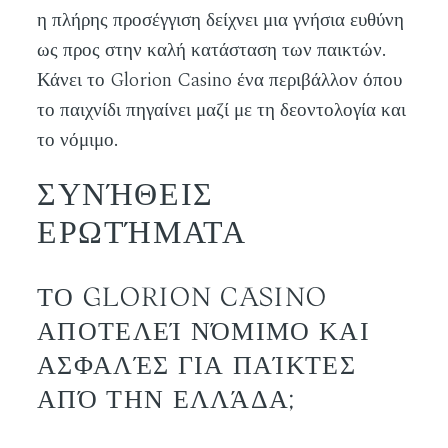
η πλήρης προσέγγιση δείχνει μια γνήσια ευθύνη
ως προς στην καλή κατάσταση των παικτών.
Κάνει το Glorion Casino ένα περιβάλλον όπου
το παιχνίδι πηγαίνει μαζί με τη δεοντολογία και
το νόμιμο.
ΣΥΝΉΘΕΙΣ
ΕΡΩΤΉΜΑΤΑ
ΤΟ GLORION CASINO
ΑΠΟΤΕΛΕΊ ΝΌΜΙΜΟ ΚΑΙ
ΑΣΦΑΛΈΣ ΓΙΑ ΠΑΊΚΤΕΣ
ΑΠΌ ΤΗΝ ΕΛΛΆΔΑ;