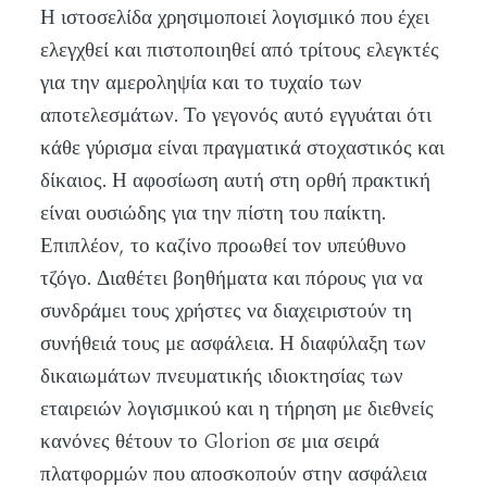
Η ιστοσελίδα χρησιμοποιεί λογισμικό που έχει
ελεγχθεί και πιστοποιηθεί από τρίτους ελεγκτές
για την αμεροληψία και το τυχαίο των
αποτελεσμάτων. Το γεγονός αυτό εγγυάται ότι
κάθε γύρισμα είναι πραγματικά στοχαστικός και
δίκαιος. Η αφοσίωση αυτή στη ορθή πρακτική
είναι ουσιώδης για την πίστη του παίκτη.
Επιπλέον, το καζίνο προωθεί τον υπεύθυνο
τζόγο. Διαθέτει βοηθήματα και πόρους για να
συνδράμει τους χρήστες να διαχειριστούν τη
συνήθειά τους με ασφάλεια. Η διαφύλαξη των
δικαιωμάτων πνευματικής ιδιοκτησίας των
εταιρειών λογισμικού και η τήρηση με διεθνείς
κανόνες θέτουν το Glorion σε μια σειρά
πλατφορμών που αποσκοπούν στην ασφάλεια