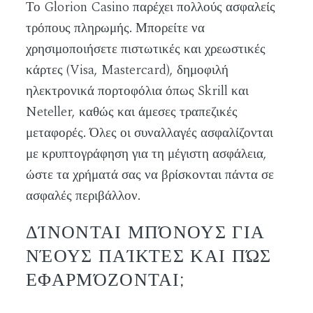
Το Glorion Casino παρέχει πολλούς ασφαλείς
τρόπους πληρωμής. Μπορείτε να
χρησιμοποιήσετε πιστωτικές και χρεωστικές
κάρτες (Visa, Mastercard), δημοφιλή
ηλεκτρονικά πορτοφόλια όπως Skrill και
Neteller, καθώς και άμεσες τραπεζικές
μεταφορές. Όλες οι συναλλαγές ασφαλίζονται
με κρυπτογράφηση για τη μέγιστη ασφάλεια,
ώστε τα χρήματά σας να βρίσκονται πάντα σε
ασφαλές περιβάλλον.
ΔΊΝΟΝΤΑΙ ΜΠΌΝΟΥΣ ΓΙΑ
ΝΈΟΥΣ ΠΑΊΚΤΕΣ ΚΑΙ ΠΏΣ
ΕΦΑΡΜΌΖΟΝΤΑΙ;