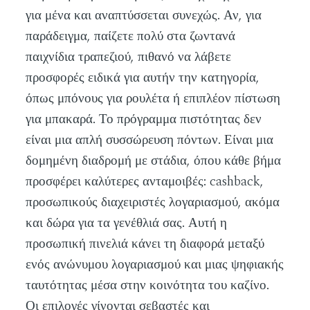
για μένα και αναπτύσσεται συνεχώς. Αν, για
παράδειγμα, παίζετε πολύ στα ζωντανά
παιχνίδια τραπεζιού, πιθανό να λάβετε
προσφορές ειδικά για αυτήν την κατηγορία,
όπως μπόνους για ρουλέτα ή επιπλέον πίστωση
για μπακαρά. Το πρόγραμμα πιστότητας δεν
είναι μια απλή συσσώρευση πόντων. Είναι μια
δομημένη διαδρομή με στάδια, όπου κάθε βήμα
προσφέρει καλύτερες ανταμοιβές: cashback,
προσωπικούς διαχειριστές λογαριασμού, ακόμα
και δώρα για τα γενέθλιά σας. Αυτή η
προσωπική πινελιά κάνει τη διαφορά μεταξύ
ενός ανώνυμου λογαριασμού και μιας ψηφιακής
ταυτότητας μέσα στην κοινότητα του καζίνο.
Οι επιλογές γίνονται σεβαστές και