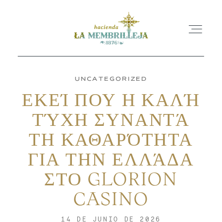
UNCATEGORIZED
ΕΚΕΊ ΠΟΥ Η ΚΑΛΉ
INICIO
ΤΎΧΗ ΣΥΝΑΝΤΆ
ΤΗ ΚΑΘΑΡΌΤΗΤΑ
LA HACIENDA
ΓΙΑ ΤΗΝ ΕΛΛΆΔΑ
ESPACIOS
ΣΤΟ GLORION
CASINO
BLOG
14 DE JUNIO DE 2026