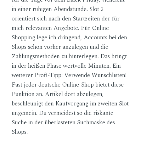
in einer ruhigen Abendstunde. Slot 2
orientiert sich nach den Startzeiten der für
mich relevanten Angebote. Für Online-
Shopping lege ich dringend, Accounts bei den
Shops schon vorher anzulegen und die
Zahlungsmethoden zu hinterlegen. Das bringt
in der heißen Phase wertvolle Minuten. Ein
weiterer Profi-Tipp: Verwende Wunschlisten!
Fast jeder deutsche Online-Shop bietet diese
Funktion an. Artikel dort abzulegen,
beschleunigt den Kaufvorgang im zweiten Slot
ungemein. Du vermeidest so die riskante
Suche in der überlasteten Suchmaske des
Shops.