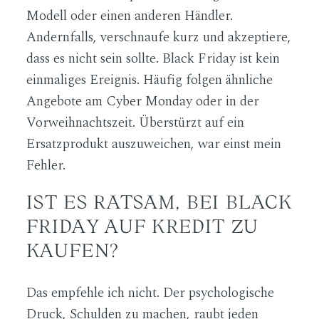
Modell oder einen anderen Händler.
Andernfalls, verschnaufe kurz und akzeptiere,
dass es nicht sein sollte. Black Friday ist kein
einmaliges Ereignis. Häufig folgen ähnliche
Angebote am Cyber Monday oder in der
Vorweihnachtszeit. Überstürzt auf ein
Ersatzprodukt auszuweichen, war einst mein
Fehler.
IST ES RATSAM, BEI BLACK
FRIDAY AUF KREDIT ZU
KAUFEN?
Das empfehle ich nicht. Der psychologische
Druck, Schulden zu machen, raubt jeden