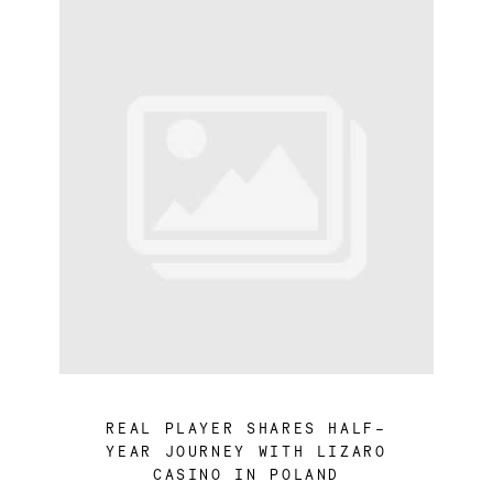
REAL PLAYER SHARES HALF-
YEAR JOURNEY WITH LIZARO
CASINO IN POLAND