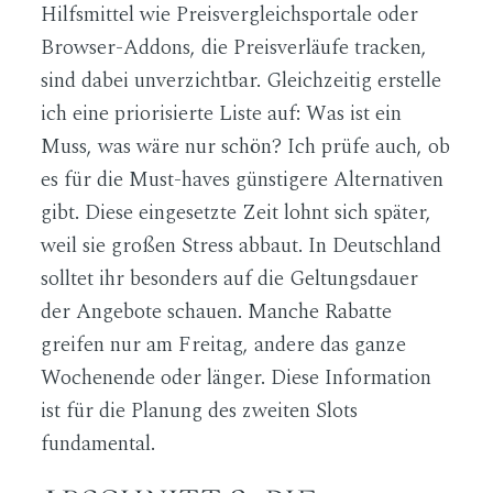
Hilfsmittel wie Preisvergleichsportale oder
Browser-Addons, die Preisverläufe tracken,
sind dabei unverzichtbar. Gleichzeitig erstelle
ich eine priorisierte Liste auf: Was ist ein
Muss, was wäre nur schön? Ich prüfe auch, ob
es für die Must-haves günstigere Alternativen
gibt. Diese eingesetzte Zeit lohnt sich später,
weil sie großen Stress abbaut. In Deutschland
solltet ihr besonders auf die Geltungsdauer
der Angebote schauen. Manche Rabatte
greifen nur am Freitag, andere das ganze
Wochenende oder länger. Diese Information
ist für die Planung des zweiten Slots
fundamental.