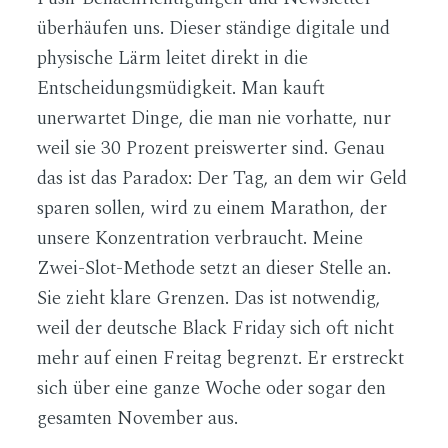
überhäufen uns. Dieser ständige digitale und
physische Lärm leitet direkt in die
Entscheidungsmüdigkeit. Man kauft
unerwartet Dinge, die man nie vorhatte, nur
weil sie 30 Prozent preiswerter sind. Genau
das ist das Paradox: Der Tag, an dem wir Geld
sparen sollen, wird zu einem Marathon, der
unsere Konzentration verbraucht. Meine
Zwei-Slot-Methode setzt an dieser Stelle an.
Sie zieht klare Grenzen. Das ist notwendig,
weil der deutsche Black Friday sich oft nicht
mehr auf einen Freitag begrenzt. Er erstreckt
sich über eine ganze Woche oder sogar den
gesamten November aus.