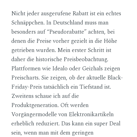
Nicht jeder ausgerufene Rabatt ist ein echtes
Schnäppchen. In Deutschland muss man
besonders auf “Pseudorabatte” achten, bei
denen die Preise vorher gezielt in die Höhe
getrieben wurden. Mein erster Schritt ist
daher die historische Preisbeobachtung.
Plattformen wie Idealo oder Geizhals zeigen
Preischarts. Sie zeigen, ob der aktuelle Black-
Friday-Preis tatsächlich ein Tiefstand ist.
Zweitens schaue ich auf die
Produktgeneration. Oft werden
Vorgängermodelle von Elektronikartikeln
erheblich reduziert. Das kann ein super Deal
sein, wenn man mit dem geringen