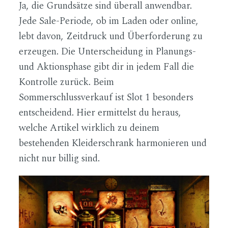
Ja, die Grundsätze sind überall anwendbar.
Jede Sale-Periode, ob im Laden oder online,
lebt davon, Zeitdruck und Überforderung zu
erzeugen. Die Unterscheidung in Planungs-
und Aktionsphase gibt dir in jedem Fall die
Kontrolle zurück. Beim
Sommerschlussverkauf ist Slot 1 besonders
entscheidend. Hier ermittelst du heraus,
welche Artikel wirklich zu deinem
bestehenden Kleiderschrank harmonieren und
nicht nur billig sind.