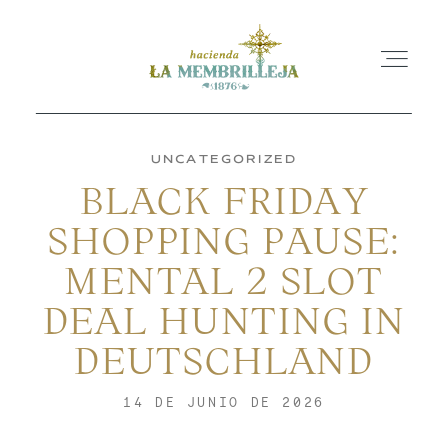
UNCATEGORIZED
BLACK FRIDAY
INICIO
SHOPPING PAUSE:
MENTAL 2 SLOT
LA HACIENDA
DEAL HUNTING IN
ESPACIOS
DEUTSCHLAND
14 DE JUNIO DE 2026
BLOG