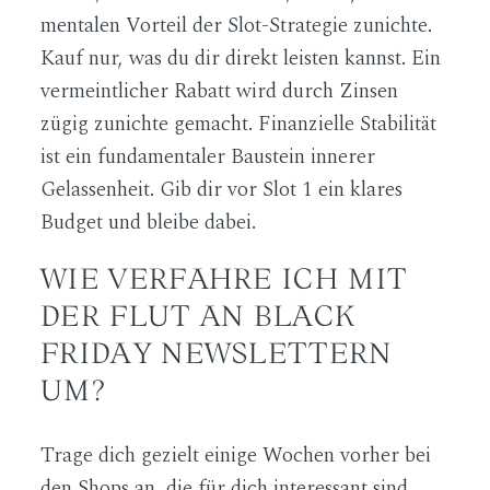
mentalen Vorteil der Slot-Strategie zunichte.
Kauf nur, was du dir direkt leisten kannst. Ein
vermeintlicher Rabatt wird durch Zinsen
zügig zunichte gemacht. Finanzielle Stabilität
ist ein fundamentaler Baustein innerer
Gelassenheit. Gib dir vor Slot 1 ein klares
Budget und bleibe dabei.
WIE VERFAHRE ICH MIT
DER FLUT AN BLACK
FRIDAY NEWSLETTERN
UM?
Trage dich gezielt einige Wochen vorher bei
den Shops an, die für dich interessant sind.