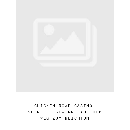
CHICKEN ROAD CASINO:
SCHNELLE GEWINNE AUF DEM
WEG ZUM REICHTUM