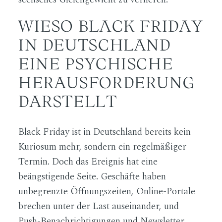
WIESO BLACK FRIDAY
IN DEUTSCHLAND
EINE PSYCHISCHE
HERAUSFORDERUNG
DARSTELLT
Black Friday ist in Deutschland bereits kein
Kuriosum mehr, sondern ein regelmäßiger
Termin. Doch das Ereignis hat eine
beängstigende Seite. Geschäfte haben
unbegrenzte Öffnungszeiten, Online-Portale
brechen unter der Last auseinander, und
Push-Benachrichtigungen und Newsletter