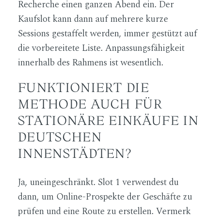
Recherche einen ganzen Abend ein. Der
Kaufslot kann dann auf mehrere kurze
Sessions gestaffelt werden, immer gestützt auf
die vorbereitete Liste. Anpassungsfähigkeit
innerhalb des Rahmens ist wesentlich.
FUNKTIONIERT DIE
METHODE AUCH FÜR
STATIONÄRE EINKÄUFE IN
DEUTSCHEN
INNENSTÄDTEN?
Ja, uneingeschränkt. Slot 1 verwendest du
dann, um Online-Prospekte der Geschäfte zu
prüfen und eine Route zu erstellen. Vermerk