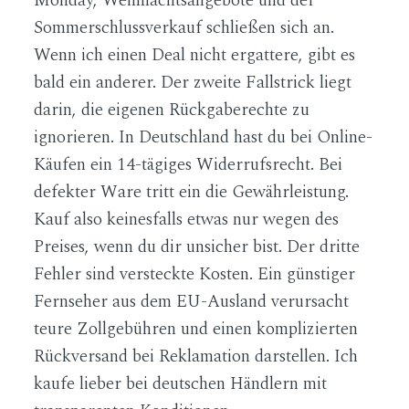
Monday, Weihnachtsangebote und der
Sommerschlussverkauf schließen sich an.
Wenn ich einen Deal nicht ergattere, gibt es
bald ein anderer. Der zweite Fallstrick liegt
darin, die eigenen Rückgaberechte zu
ignorieren. In Deutschland hast du bei Online-
Käufen ein 14-tägiges Widerrufsrecht. Bei
defekter Ware tritt ein die Gewährleistung.
Kauf also keinesfalls etwas nur wegen des
Preises, wenn du dir unsicher bist. Der dritte
Fehler sind versteckte Kosten. Ein günstiger
Fernseher aus dem EU-Ausland verursacht
teure Zollgebühren und einen komplizierten
Rückversand bei Reklamation darstellen. Ich
kaufe lieber bei deutschen Händlern mit