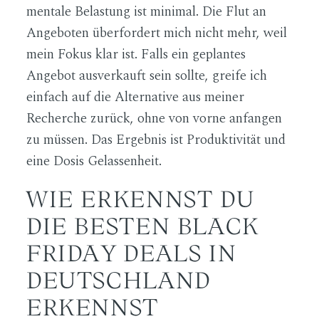
mentale Belastung ist minimal. Die Flut an
Angeboten überfordert mich nicht mehr, weil
mein Fokus klar ist. Falls ein geplantes
Angebot ausverkauft sein sollte, greife ich
einfach auf die Alternative aus meiner
Recherche zurück, ohne von vorne anfangen
zu müssen. Das Ergebnis ist Produktivität und
eine Dosis Gelassenheit.
WIE ERKENNST DU
DIE BESTEN BLACK
FRIDAY DEALS IN
DEUTSCHLAND
ERKENNST