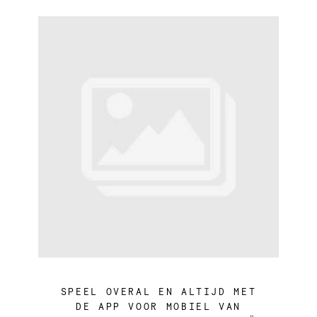
SPEEL OVERAL EN ALTIJD MET
DE APP VOOR MOBIEL VAN