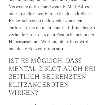
Verwende dafür eine zweite E-Mail-Adresse
oder erstelle einen Filter. Gleich nach Black
Friday solltest du dich wieder von allen
entfernen, die du nicht dauerhaft brauchst. So
verhinderst du, dass dein Postfach auch in der
Nebensaison mit Werbung überflutet wird
und deine Konzentration stört.
IST ES MÖGLICH, DASS
MENTAL 2 SLOT AUCH BEI
ZEITLICH BEGRENZTEN
BLITZANGEBOTEN
WIRKEN?