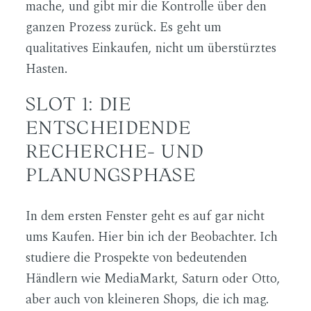
mache, und gibt mir die Kontrolle über den
ganzen Prozess zurück. Es geht um
qualitatives Einkaufen, nicht um überstürztes
Hasten.
SLOT 1: DIE
ENTSCHEIDENDE
RECHERCHE- UND
PLANUNGSPHASE
In dem ersten Fenster geht es auf gar nicht
ums Kaufen. Hier bin ich der Beobachter. Ich
studiere die Prospekte von bedeutenden
Händlern wie MediaMarkt, Saturn oder Otto,
aber auch von kleineren Shops, die ich mag.