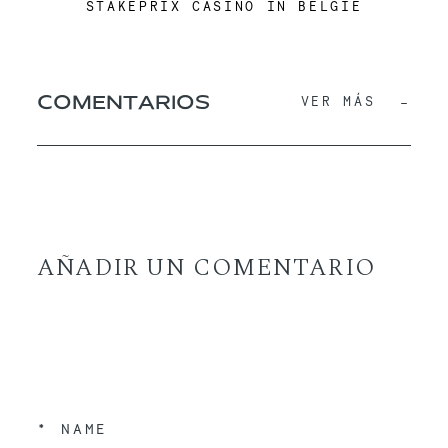
STAKEPRIX CASINO IN BELGIË
COMENTARIOS
VER MÁS
AÑADIR UN COMENTARIO