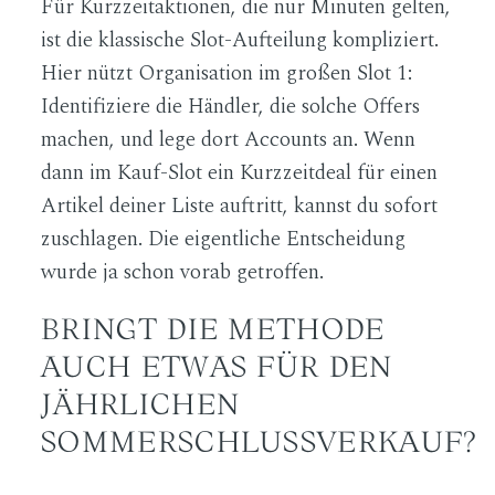
Für Kurzzeitaktionen, die nur Minuten gelten,
ist die klassische Slot-Aufteilung kompliziert.
Hier nützt Organisation im großen Slot 1:
Identifiziere die Händler, die solche Offers
machen, und lege dort Accounts an. Wenn
dann im Kauf-Slot ein Kurzzeitdeal für einen
Artikel deiner Liste auftritt, kannst du sofort
zuschlagen. Die eigentliche Entscheidung
wurde ja schon vorab getroffen.
BRINGT DIE METHODE
AUCH ETWAS FÜR DEN
JÄHRLICHEN
SOMMERSCHLUSSVERKAUF?