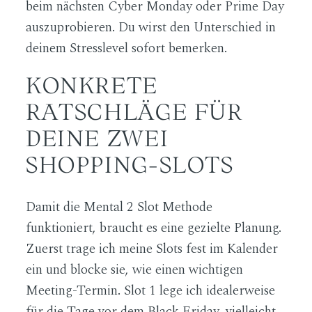
beim nächsten Cyber Monday oder Prime Day
auszuprobieren. Du wirst den Unterschied in
deinem Stresslevel sofort bemerken.
KONKRETE
RATSCHLÄGE FÜR
DEINE ZWEI
SHOPPING-SLOTS
Damit die Mental 2 Slot Methode
funktioniert, braucht es eine gezielte Planung.
Zuerst trage ich meine Slots fest im Kalender
ein und blocke sie, wie einen wichtigen
Meeting-Termin. Slot 1 lege ich idealerweise
für die Tage vor dem Black Friday, vielleicht