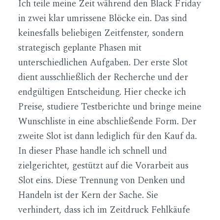
Ich teile meine Zeit während den Black Friday
in zwei klar umrissene Blöcke ein. Das sind
keinesfalls beliebigen Zeitfenster, sondern
strategisch geplante Phasen mit
unterschiedlichen Aufgaben. Der erste Slot
dient ausschließlich der Recherche und der
endgültigen Entscheidung. Hier checke ich
Preise, studiere Testberichte und bringe meine
Wunschliste in eine abschließende Form. Der
zweite Slot ist dann lediglich für den Kauf da.
In dieser Phase handle ich schnell und
zielgerichtet, gestützt auf die Vorarbeit aus
Slot eins. Diese Trennung von Denken und
Handeln ist der Kern der Sache. Sie
verhindert, dass ich im Zeitdruck Fehlkäufe