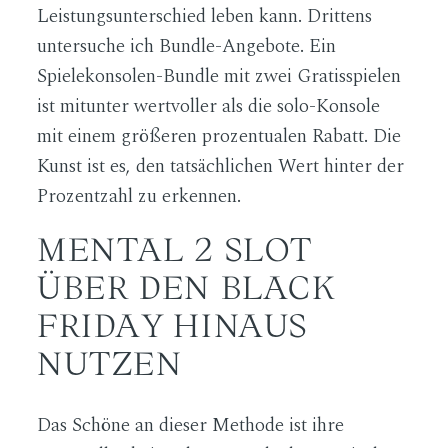
Leistungsunterschied leben kann. Drittens
untersuche ich Bundle-Angebote. Ein
Spielekonsolen-Bundle mit zwei Gratisspielen
ist mitunter wertvoller als die solo-Konsole
mit einem größeren prozentualen Rabatt. Die
Kunst ist es, den tatsächlichen Wert hinter der
Prozentzahl zu erkennen.
MENTAL 2 SLOT
ÜBER DEN BLACK
FRIDAY HINAUS
NUTZEN
Das Schöne an dieser Methode ist ihre