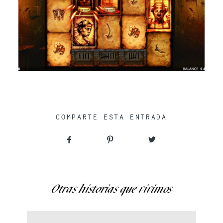
COMPARTE ESTA ENTRADA
Otras historias que vivimos