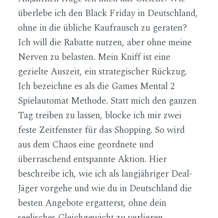
überlebe ich den Black Friday in Deutschland,
ohne in die übliche Kaufrausch zu geraten?
Ich will die Rabatte nutzen, aber ohne meine
Nerven zu belasten. Mein Kniff ist eine
gezielte Auszeit, ein strategischer Rückzug.
Ich bezeichne es als die
Games Mental 2
Spielautomat
Methode. Statt mich den ganzen
Tag treiben zu lassen, blocke ich mir zwei
feste Zeitfenster für das Shopping. So wird
aus dem Chaos eine geordnete und
überraschend entspannte Aktion. Hier
beschreibe ich, wie ich als langjähriger Deal-
Jäger vorgehe und wie du in Deutschland die
besten Angebote ergatterst, ohne dein
seelisches Gleichgewicht zu verlieren.