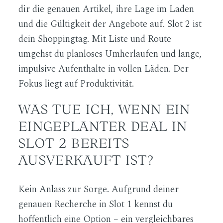
dir die genauen Artikel, ihre Lage im Laden
und die Gültigkeit der Angebote auf. Slot 2 ist
dein Shoppingtag. Mit Liste und Route
umgehst du planloses Umherlaufen und lange,
impulsive Aufenthalte in vollen Läden. Der
Fokus liegt auf Produktivität.
WAS TUE ICH, WENN EIN
EINGEPLANTER DEAL IN
SLOT 2 BEREITS
AUSVERKAUFT IST?
Kein Anlass zur Sorge. Aufgrund deiner
genauen Recherche in Slot 1 kennst du
hoffentlich eine Option – ein vergleichbares