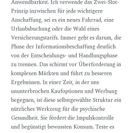
Anwendbarkeit. Ich verwende das Zwei-Slot-
Prinzip inzwischen für jede wichtigere
Anschaffung, sei es ein neues Fahrrad, eine
Urlaubsbuchung oder die Wahl eines
Versicherungstarifs. Immer geht es darum, die
Phase der Informationsbeschaffung deutlich
von der Entscheidungs- und Handlungsphase
zu trennen. Das schirmt vor Überforderung in
komplexen Märkten und führt zu besseren
Ergebnissen. In einer Zeit, in der uns
ununterbrochen Kaufoptionen und Werbung
begegnen, ist diese selbstgewählte Struktur ein
nützliches Werkzeug für die psychische
Gesundheit. Sie fördert die Impulskontrolle
und begünstigt bewussten Konsum. Teste es