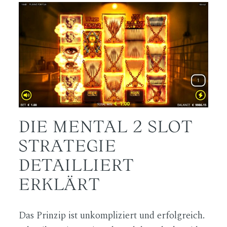
DIE MENTAL 2 SLOT
STRATEGIE
DETAILLIERT
ERKLÄRT
Das Prinzip ist unkompliziert und erfolgreich.