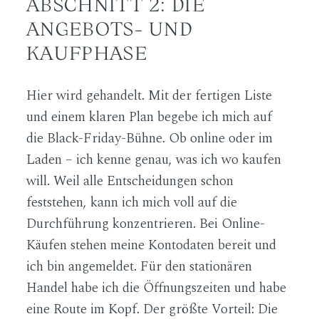
ABSCHNITT 2: DIE
ANGEBOTS- UND
KAUFPHASE
Hier wird gehandelt. Mit der fertigen Liste
und einem klaren Plan begebe ich mich auf
die Black-Friday-Bühne. Ob online oder im
Laden – ich kenne genau, was ich wo kaufen
will. Weil alle Entscheidungen schon
feststehen, kann ich mich voll auf die
Durchführung konzentrieren. Bei Online-
Käufen stehen meine Kontodaten bereit und
ich bin angemeldet. Für den stationären
Handel habe ich die Öffnungszeiten und habe
eine Route im Kopf. Der größte Vorteil: Die