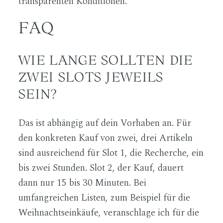
transparenten Konditionen.
FAQ
WIE LANGE SOLLTEN DIE
ZWEI SLOTS JEWEILS
SEIN?
Das ist abhängig auf dein Vorhaben an. Für
den konkreten Kauf von zwei, drei Artikeln
sind ausreichend für Slot 1, die Recherche, ein
bis zwei Stunden. Slot 2, der Kauf, dauert
dann nur 15 bis 30 Minuten. Bei
umfangreichen Listen, zum Beispiel für die
Weihnachtseinkäufe, veranschlage ich für die