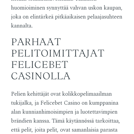
huomioiminen synnyttää vahvan uskon kaupan,
joka on elintärkeä pitkäaikaisen pelaajasuhteen
kannalta.
PARHAAT
PELITOIMITTAJAT
FELICEBET
CASINOLLA
Pelien kehittäjät ovat kolikkopelimaailman
tukijalka, ja Felicebet Casino on kumppanina
alan kunnianhimoisimpien ja luotettavimpien
brändien kanssa. Tämä käytännössä tarkoittaa,
että pelit, joita pelit, ovat samanlaisia parasta