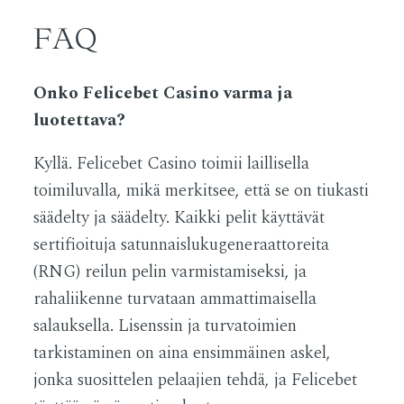
FAQ
Onko Felicebet Casino varma ja
luotettava?
Kyllä. Felicebet Casino toimii laillisella
toimiluvalla, mikä merkitsee, että se on tiukasti
säädelty ja säädelty. Kaikki pelit käyttävät
sertifioituja satunnaislukugeneraattoreita
(RNG) reilun pelin varmistamiseksi, ja
rahaliikenne turvataan ammattimaisella
salauksella. Lisenssin ja turvatoimien
tarkistaminen on aina ensimmäinen askel,
jonka suosittelen pelaajien tehdä, ja Felicebet