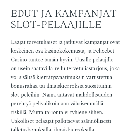
EDUT JA KAMPANJAT
SLOT-PELAAJILLE
Laajat tervetuliaiset ja jatkuvat kampanjat ovat
keskeinen osa kasinokokemusta, ja Felicebet
Casino tuntee tämän hyvin. Uusille pelaajille
on usein saatavilla reilu tervetuliastarjous, joka
voi sisältää kierrätysvaatimuksin varustettua
bonusrahaa tai ilmaiskierroksia suosittuihin
slot-peleihin. Nämä antavat mahdollisuuden
perehtyä pelivalikoimaan vähäisemmällä
riskillä. Mutta tarjonta ei tyhjene siihen.
Uskolliset pelaajat palkitsevat säännöllisesti
talletusbonuksilla, ilmaiskierroksilla