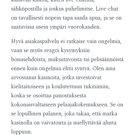
sähköpostilla ja joskus puhelimitse. Live-chat
on tavallisesti nopein tapa saada apua, ja se on
saatavissa usein ympäri vuorokauden.
Hyvä asiakaspalvelu ei ratkaise vain ongelmia,
vaan se myös reagoi kysymyksiin
bonusehdoista, maksutavoista tai pelisäännöistä
ennen kuin ongelmia ehtii syntyä. Olen aina
arvostanut kasinoita, jotka investoivat
kielitaitoiseen ja koulutettuun tukitiimiin,
koska se osoittaa panostuksesta
kokonaisvaltaiseen pelaajakokemukseen. Se on
se lopullinen palanen, joka takaa, että matka
kasinolla on vaivatonta ja miellyttävää alusta
loppuun.