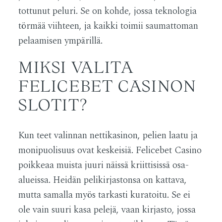
tottunut peluri. Se on kohde, jossa teknologia
törmää viihteen, ja kaikki toimii saumattoman
pelaamisen ympärillä.
MIKSI VALITA
FELICEBET CASINON
SLOTIT?
Kun teet valinnan nettikasinon, pelien laatu ja
monipuolisuus ovat keskeisiä. Felicebet Casino
poikkeaa muista juuri näissä kriittisissä osa-
alueissa. Heidän pelikirjastonsa on kattava,
mutta samalla myös tarkasti kuratoitu. Se ei
ole vain suuri kasa pelejä, vaan kirjasto, jossa