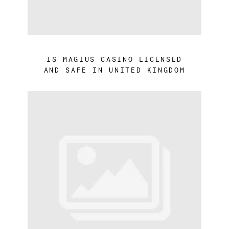
IS MAGIUS CASINO LICENSED
AND SAFE IN UNITED KINGDOM