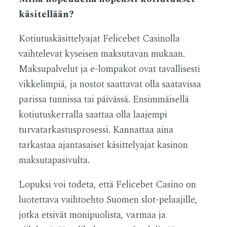
käsitellään?
Kotiutuskäsittelyajat Felicebet Casinolla
vaihtelevat kyseisen maksutavan mukaan.
Maksupalvelut ja e-lompakot ovat tavallisesti
vikkelimpiä, ja nostot saattavat olla saatavissa
parissa tunnissa tai päivässä. Ensimmäisellä
kotiutuskerralla saattaa olla laajempi
turvatarkastusprosessi. Kannattaa aina
tarkastaa ajantasaiset käsittelyajat kasinon
maksutapasivulta.
Lopuksi voi todeta, että Felicebet Casino on
luotettava vaihtoehto Suomen slot-pelaajille,
jotka etsivät monipuolista, varmaa ja