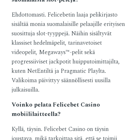
Ehdottomasti. Felicebetin laaja pelikirjasto
sisältää monia suomalaisille pelaajille erityisen
suosittuja slot-tyyppejä. Näihin sisältyvät
klassiset hedelmäpelit, tarinavetoiset
videopelit, Megaways™-pelit sekä
progressiiviset jackpotit huipputoimittajilta,
kuten NetEntiltä ja Pragmatic Playlta.
Valikoima päivittyy säännöllisesti uusilla
julkaisuilla.
Voinko pelata Felicebet Casino
mobiililaitteella?
Kyllä, täysin. Felicebet Casino on täysin
joustava, mikä tarkoittaa sitä, että se toimii