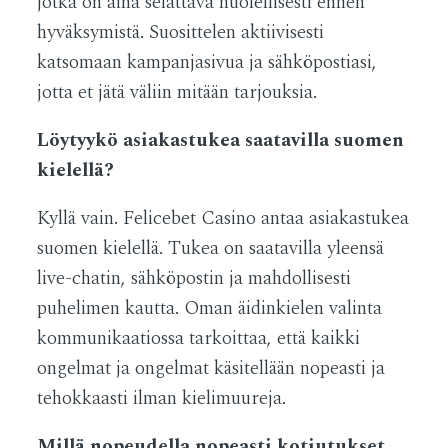
jotka on aina selattava huolellisesti ennen
hyväksymistä. Suosittelen aktiivisesti
katsomaan kampanjasivua ja sähköpostiasi,
jotta et jätä väliin mitään tarjouksia.
Löytyykö asiakastukea saatavilla suomen
kielellä?
Kyllä vain. Felicebet Casino antaa asiakastukea
suomen kielellä. Tukea on saatavilla yleensä
live-chatin, sähköpostin ja mahdollisesti
puhelimen kautta. Oman äidinkielen valinta
kommunikaatiossa tarkoittaa, että kaikki
ongelmat ja ongelmat käsitellään nopeasti ja
tehokkaasti ilman kielimuureja.
Millä nopeudella nopeasti kotiutukset