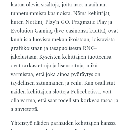
laatua olevia sisältöjä, joita näet maailman
tunnetuimmista kasinoista. Nämä kehittäjät,
kuten NetEnt, Play’n GO, Pragmatic Play ja
Evolution Gaming (live-casinonsa kautta), ovat
kuuluisia luovista mekaniikoistaan, loistavista
grafiikoistaan ja tasapuolisesta RNG-
jakelustaan. Kyseisten kehittäjien tuotteensa
ovat tarkastettuja ja lisensoituja, mikä
varmistaa, että joka ainoa pyöräytys on
täydellisen satunnainen ja reilu. Kun osallistut
näiden kehittäjien slotteja Felicebetissä, voit
olla varma, että saat todellista korkeaa tasoa ja
ajanvietettä.
Yhteistyö näiden parhaiden kehittäjien kanssa