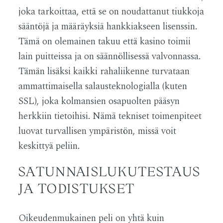
joka tarkoittaa, että se on noudattanut tiukkoja
sääntöjä ja määräyksiä hankkiakseen lisenssin.
Tämä on olemainen takuu että kasino toimii
lain puitteissa ja on säännöllisessä valvonnassa.
Tämän lisäksi kaikki rahaliikenne turvataan
ammattimaisella salausteknologialla (kuten
SSL), joka kolmansien osapuolten pääsyn
herkkiin tietoihisi. Nämä tekniset toimenpiteet
luovat turvallisen ympäristön, missä voit
keskittyä peliin.
SATUNNAISLUKUTESTAUS
JA TODISTUKSET
Oikeudenmukainen peli on yhtä kuin