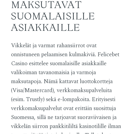
MAKSUTAVAT
SUOMALAISILLE
ASIAKKAILLE
Vikkelät ja varmat rahansiirrot ovat
onnistuneen pelaamisen kulmakiviä. Felicebet
Casino esittelee suomalaisille asiakkaille
valikoiman tavanomaisia ja varmoja
maksutapoja. Nämä kattavat luottokortteja
(Visa/Mastercard), verkkomaksupalveluita
(esim. Trustly) sekä e-lompakoita. Erityisesti
verkkomaksupalvelut ovat erittäin suosittuja
Suomessa, sillä ne tarjoavat suoraviivaisen ja
vikkelän siirron pankkitililtä kasinotilille ilman