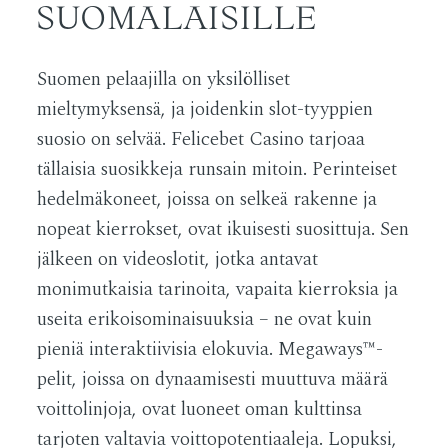
SUOMALAISILLE
Suomen pelaajilla on yksilölliset
mieltymyksensä, ja joidenkin slot-tyyppien
suosio on selvää. Felicebet Casino tarjoaa
tällaisia suosikkeja runsain mitoin. Perinteiset
hedelmäkoneet, joissa on selkeä rakenne ja
nopeat kierrokset, ovat ikuisesti suosittuja. Sen
jälkeen on videoslotit, jotka antavat
monimutkaisia tarinoita, vapaita kierroksia ja
useita erikoisominaisuuksia – ne ovat kuin
pieniä interaktiivisia elokuvia. Megaways™-
pelit, joissa on dynaamisesti muuttuva määrä
voittolinjoja, ovat luoneet oman kulttinsa
tarjoten valtavia voittopotentiaaleja. Lopuksi,