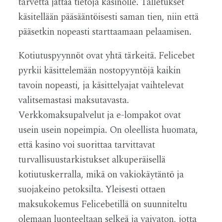
tarvetta jättää tietoja kasinolle. Talletukset
käsitellään pääsääntöisesti saman tien, niin että
pääsetkin nopeasti starttaamaan pelaamisen.
Kotiutuspyynnöt ovat yhtä tärkeitä. Felicebet
pyrkii käsittelemään nostopyyntöjä kaikin
tavoin nopeasti, ja käsittelyajat vaihtelevat
valitsemastasi maksutavasta.
Verkkomaksupalvelut ja e-lompakot ovat
usein usein nopeimpia. On oleellista huomata,
että kasino voi suorittaa tarvittavat
turvallisuustarkistukset alkuperäisellä
kotiutuskerralla, mikä on vakiokäytäntö ja
suojakeino petoksilta. Yleisesti ottaen
maksukokemus Felicebetillä on suunniteltu
olemaan luonteeltaan selkeä ja vaivaton, jotta