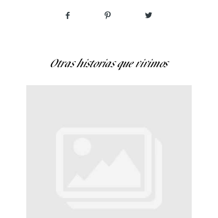
Otras historias que vivimos