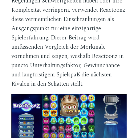
Regelungen Schwierigkeiten haben oder ihre
Komplexität verringern, verwendet Reactoonz
diese vermeintlichen Einschränkungen als
Ausgangspunkt für eine einzigartige
Spielerfahrung. Dieser Beitrag wird
umfassenden Vergleich der Merkmale
vornehmen und zeigen, weshalb Reactoonz in
puncto Unterhaltungsfaktor, Gewinnchance
und langfristigem Spielspaß die nächsten
Rivalen in den Schatten stellt.