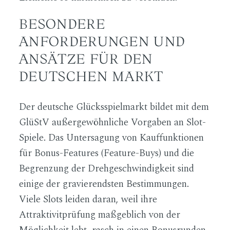
BESONDERE
ANFORDERUNGEN UND
ANSÄTZE FÜR DEN
DEUTSCHEN MARKT
Der deutsche Glücksspielmarkt bildet mit dem
GlüStV außergewöhnliche Vorgaben an Slot-
Spiele. Das Untersagung von Kauffunktionen
für Bonus-Features (Feature-Buys) und die
Begrenzung der Drehgeschwindigkeit sind
einige der gravierendsten Bestimmungen.
Viele Slots leiden daran, weil ihre
Attraktivitprüfung maßgeblich von der