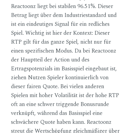
Reactoonz liegt bei stabilen 96.51%. Dieser
Betrag liegt über dem Industriestandard und
ist ein eindeutiges Signal für ein redliches
Spiel. Wichtig ist hier der Kontext: Dieser
RTP gilt für das ganze Spiel, nicht nur für
einen spezifischen Modus. Da bei Reactoonz
der Hauptteil der Action und des
Ertragspotenzials im Basisspiel eingebaut ist,
ziehen Nutzen Spieler kontinuierlich von
dieser fairen Quote. Bei vielen anderen
Spielen mit hoher Volatilität ist der hohe RTP
oft an eine schwer triggende Bonusrunde
verknüpft, während das Basisspiel eine
schwächere Quote haben kann. Reactoonz
streut die Wertschöpfung gleichmäßiger über