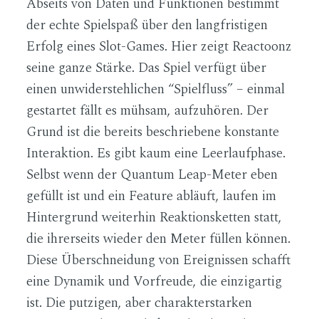
Abseits von Daten und Funktionen bestimmt
der echte Spielspaß über den langfristigen
Erfolg eines Slot-Games. Hier zeigt Reactoonz
seine ganze Stärke. Das Spiel verfügt über
einen unwiderstehlichen “Spielfluss” – einmal
gestartet fällt es mühsam, aufzuhören. Der
Grund ist die bereits beschriebene konstante
Interaktion. Es gibt kaum eine Leerlaufphase.
Selbst wenn der Quantum Leap-Meter eben
gefüllt ist und ein Feature abläuft, laufen im
Hintergrund weiterhin Reaktionsketten statt,
die ihrerseits wieder den Meter füllen können.
Diese Überschneidung von Ereignissen schafft
eine Dynamik und Vorfreude, die einzigartig
ist. Die putzigen, aber charakterstarken