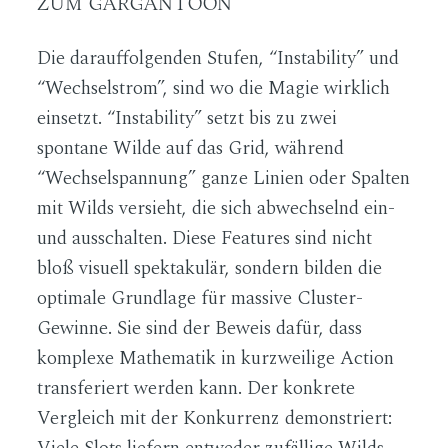
ZUM GARGANTOON
Die darauffolgenden Stufen, “Instability” und
“Wechselstrom”, sind wo die Magie wirklich
einsetzt. “Instability” setzt bis zu zwei
spontane Wilde auf das Grid, während
“Wechselspannung” ganze Linien oder Spalten
mit Wilds versieht, die sich abwechselnd ein-
und ausschalten. Diese Features sind nicht
bloß visuell spektakulär, sondern bilden die
optimale Grundlage für massive Cluster-
Gewinne. Sie sind der Beweis dafür, dass
komplexe Mathematik in kurzweilige Action
transferiert werden kann. Der konkrete
Vergleich mit der Konkurrenz demonstriert: