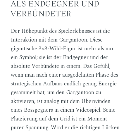
LS ENDGEGNER UND V
ERBÜNDETER
Der Höhepunkt des Spielerlebnisses ist die
Interaktion mit dem Gargantoon. Diese
gigantische 3×3-Wild-Figur ist mehr als nur
ein Symbol; sie ist der Endgegner und der
absolute Verbündete in einem. Das Gefühl,
wenn man nach einer ausgedehnten Phase des
strategischen Aufbaus endlich genug Energie
gesammelt hat, um den Gargantoon zu
aktivieren, ist analog mit dem Überwinden
eines Bossgegners in einem Videospiel. Seine
Platzierung auf dem Grid ist ein Moment
purer Spannung. Wird er die richtigen Lücken