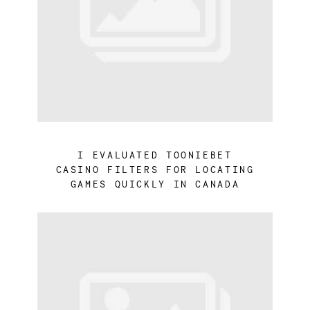
I EVALUATED TOONIEBET
CASINO FILTERS FOR LOCATING
GAMES QUICKLY IN CANADA