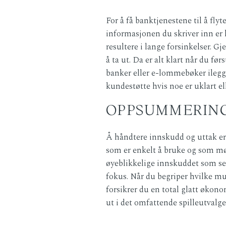
For å få banktjenestene til å flyt
informasjonen du skriver inn er 
resultere i lange forsinkelser. G
å ta ut. Da er alt klart når du f
banker eller e-lommebøker ilegger
kundestøtte hvis noe er uklart ell
OPPSUMMERIN
Å håndtere innskudd og uttak er 
som er enkelt å bruke og som møt
øyeblikkelige innskuddet som sett
fokus. Når du begriper hvilke mu
forsikrer du en total glatt øko
ut i det omfattende spilleutvalge