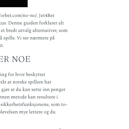
tforbet.com/no-no/
. Jet4Bet
kus. Denne guiden forklarer alt
 et bredt utvalg alternativer, som
 spille. Vi ser nærmere på
t.
ER NOE
ing for hvor beskyttet
år at norske spillere har
 gjør at du kan sette inn penger
nnen metode kan resultere i
på sikkerhetsfunksjonene, som to-
levelsen mye lettere og du