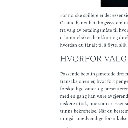
For norske spillere er det essensi
Casino har et betalingssystem ut
fra valg av betalingsmåte til hvo
e-lommebøker, bankkort og direkt
hvordan du får alt til å flyte, slik
HVORFOR VALG
Passende betalingsmetode dreier
transaksjonen er, hvor fort penge
forskjellige vaner, og presentere
med en gang kan være avgjørende
raskere uttak, noe som er essens
trinns bekreftelse. Når du best
unngår unødvendige forsinkelser