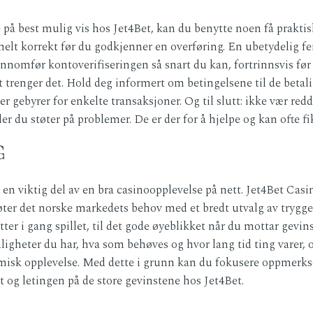
e på best mulig vis hos Jet4Bet, kan du benytte noen få praktisk
helt korrekt før du godkjenner en overføring. En ubetydelig f
jennomfør kontoverifiseringen så snart du kan, fortrinnsvis før 
ørst trenger det. Hold deg informert om betingelsene til de be
 gebyrer for enkelte transaksjoner. Og til slutt: ikke vær red
er du støter på problemer. De er der for å hjelpe og kan ofte fi
G
en viktig del av en bra casinoopplevelse på nett. Jet4Bet Cas
er det norske markedets behov med et bredt utvalg av trygge 
er i gang spillet, til det gode øyeblikket når du mottar gevins
ligheter du har, hva som behøves og hvor lang tid ting varer, 
nomisk opplevelse. Med dette i grunn kan du fokusere oppmerk
t og letingen på de store gevinstene hos Jet4Bet.