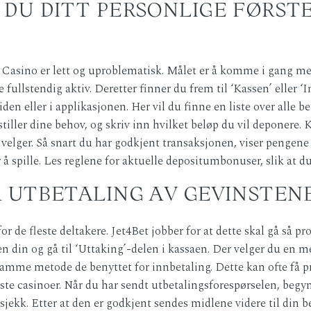
DU DITT PERSONLIGE FØRST
 Casino er lett og uproblematisk. Målet er å komme i gang med 
fullstendig aktiv. Deretter finner du frem til ‘Kassen’ eller 
siden eller i applikasjonen. Her vil du finne en liste over alle 
tiller dine behov, og skriv inn hvilket beløp du vil deponere. 
 velger. Så snart du har godkjent transaksjonen, viser pengen
 å spille. Les reglene for aktuelle depositumbonuser, slik at du 
 UTBETALING AV GEVINSTEN
for de fleste deltakere. Jet4Bet jobber for at dette skal gå så 
en din og gå til ‘Uttaking’-delen i kassaen. Der velger du en m
 samme metode de benyttet for innbetaling. Dette kan ofte få pr
leste casinoer. Når du har sendt utbetalingsforespørselen, beg
jekk. Etter at den er godkjent sendes midlene videre til din b