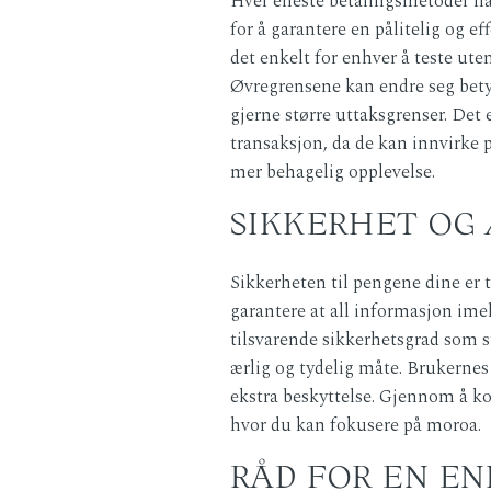
Hver eneste betalingsmetoder har
for å garantere en pålitelig og ef
det enkelt for enhver å teste ute
Øvregrensene kan endre seg bety
gjerne større uttaksgrenser. Det 
transaksjon, da de kan innvirke 
mer behagelig opplevelse.
SIKKERHET OG 
Sikkerheten til pengene dine er t
garantere at all informasjon im
tilsvarende sikkerhetsgrad som st
ærlig og tydelig måte. Brukernes
ekstra beskyttelse. Gjennom å ko
hvor du kan fokusere på moroa.
RÅD FOR EN E