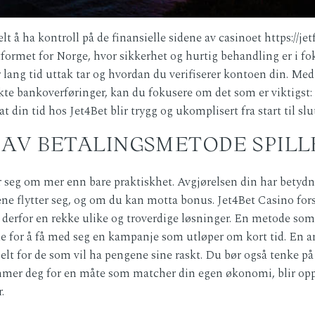
elt å ha kontroll på de finansielle sidene av casinoet
https://je
formet for Norge, hvor sikkerhet og hurtig behandling er i fo
r lang tid uttak tar og hvordan du verifiserer kontoen din. Med
e bankoverføringer, kan du fokusere om det som er viktigst: å
 at din tid hos Jet4Bet blir trygg og ukomplisert fra start til slut
 AV BETALINGSMETODE SPILL
 seg om mer enn bare praktiskhet. Avgjørelsen din har betydn
ne flytter seg, og om du kan motta bonus. Jet4Bet Casino forst
r derfor en rekke ulike og troverdige løsninger. En metode som
 for å få med seg en kampanje som utløper om kort tid. En a
ielt for de som vil ha pengene sine raskt. Du bør også tenke 
emmer deg for en måte som matcher din egen økonomi, blir opp
.