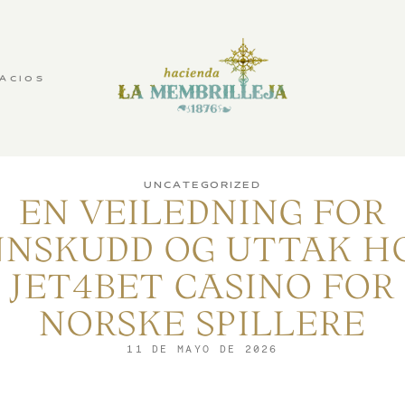
ACIOS
UNCATEGORIZED
EN VEILEDNING FOR
NNSKUDD OG UTTAK H
JET4BET CASINO FOR
NORSKE SPILLERE
11 DE MAYO DE 2026