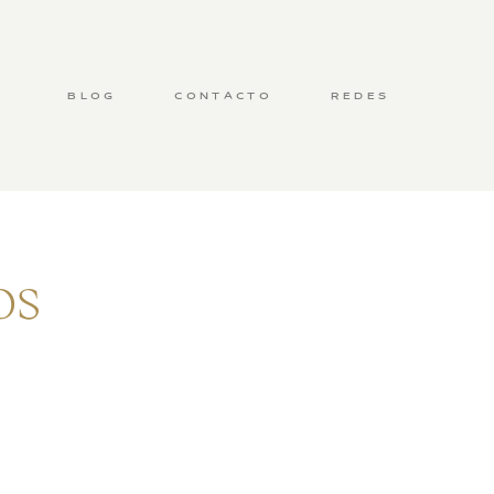
BLOG
CONTACTO
REDES
OS