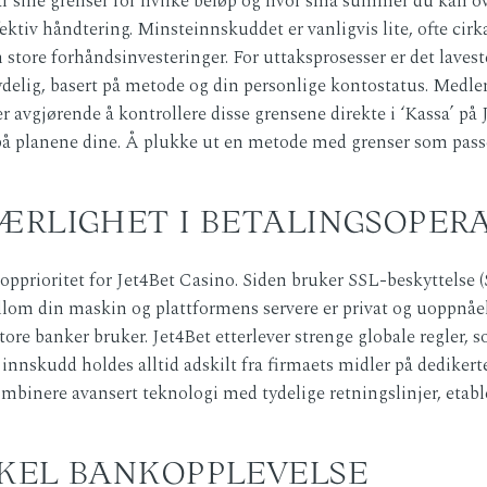
 sine grenser for hvilke beløp og hvor små summer du kan ove
fektiv håndtering. Minsteinnskuddet er vanligvis lite, ofte cirk
n store forhåndsinvesteringer. For uttaksprosesser er det laves
delig, basert på metode og din personlige kontostatus. Medl
er avgjørende å kontrollere disse grensene direkte i ‘Kassa’ på 
på planene dine. Å plukke ut en metode med grenser som passer 
ÆRLIGHET I BETALINGSOPER
opprioritet for Jet4Bet Casino. Siden bruker SSL-beskyttelse (
ellom din maskin og plattformens servere er privat og uoppnå
ore banker bruker. Jet4Bet etterlever strenge globale regler, so
 innskudd holdes alltid adskilt fra firmaets midler på dedikert
mbinere avansert teknologi med tydelige retningslinjer, etable
NKEL BANKOPPLEVELSE