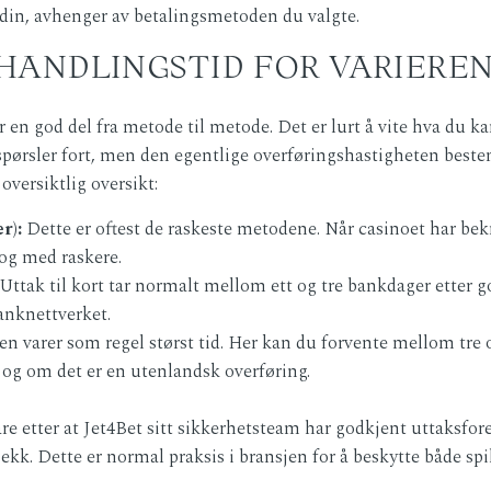
in, avhenger av betalingsmetoden du valgte.
HANDLINGSTID FOR VARIERE
er en god del fra metode til metode. Det er lurt å vite hva du 
espørsler fort, men den egentlige overføringshastigheten bes
oversiktlig oversikt:
r):
Dette er oftest de raskeste metodene. Når casinoet har bekre
l og med raskere.
Uttak til kort tar normalt mellom ett og tre bankdager etter 
nknettverket.
 varer som regel størst tid. Her kan du forvente mellom tre 
 og om det er en utenlandsk overføring.
e etter at Jet4Bet sitt sikkerhetsteam har godkjent uttaksfore
ekk. Dette er normal praksis i bransjen for å beskytte både spi