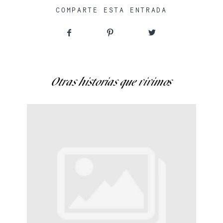
COMPARTE ESTA ENTRADA
Otras historias que vivimos