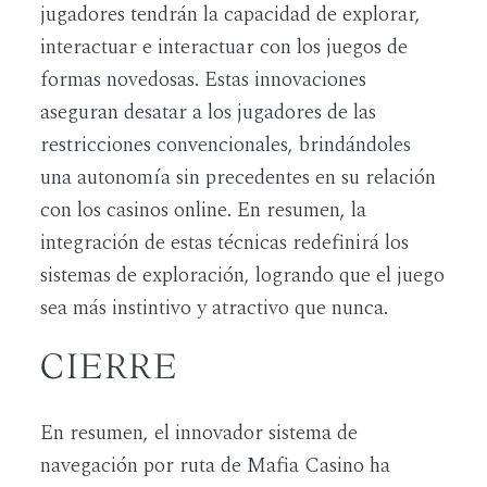
jugadores tendrán la capacidad de explorar,
interactuar e interactuar con los juegos de
formas novedosas. Estas innovaciones
aseguran desatar a los jugadores de las
restricciones convencionales, brindándoles
una autonomía sin precedentes en su relación
con los casinos online. En resumen, la
integración de estas técnicas redefinirá los
sistemas de exploración, logrando que el juego
sea más instintivo y atractivo que nunca.
CIERRE
En resumen, el innovador sistema de
navegación por ruta de Mafia Casino ha