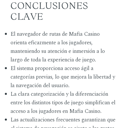
CONCLUSIONES
CLAVE
El navegador de rutas de Mafia Casino
orienta eficazmente a los jugadores,
manteniendo su atención e inmersión a lo
largo de toda la experiencia de juego.
El sistema proporciona acceso ágil a
categorías previas, lo que mejora la libertad y
la navegación del usuario.
La clara categorización y la diferenciación
entre los distintos tipos de juego simplifican el
acceso a los jugadores en Mafia Casino.
Las actualizaciones frecuentes garantizan que