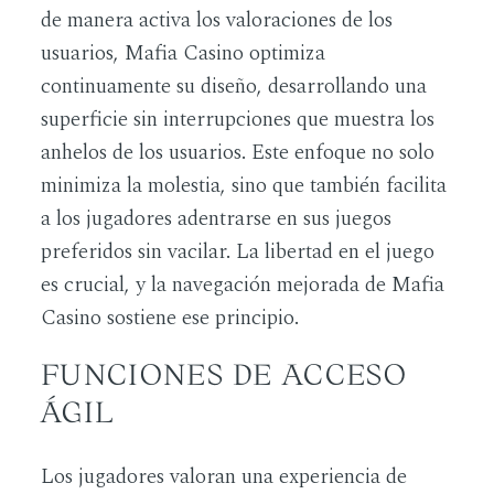
de manera activa los valoraciones de los
usuarios, Mafia Casino optimiza
continuamente su diseño, desarrollando una
superficie sin interrupciones que muestra los
anhelos de los usuarios. Este enfoque no solo
minimiza la molestia, sino que también facilita
a los jugadores adentrarse en sus juegos
preferidos sin vacilar. La libertad en el juego
es crucial, y la navegación mejorada de Mafia
Casino sostiene ese principio.
FUNCIONES DE ACCESO
ÁGIL
Los jugadores valoran una experiencia de