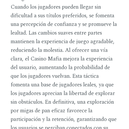
Cuando los jugadores pueden llegar sin
dificultad a sus títulos preferidos, se fomenta
una percepción de confianza y se promueve la
lealtad. Las cambios suaves entre partes
mantienen la experiencia de juego agradable,
reduciendo la molestia. Al ofrecer una vía
clara, el Casino Mafia mejora la experiencia
del usuario, aumentando la probabilidad de
que los jugadores vuelvan. Esta táctica
fomenta una base de jugadores leales, ya que
los jugadores aprecian la libertad de explorar
sin obstáculos. En definitiva, una exploración
por migas de pan eficaz favorece la
participación y la retención, garantizando que
los usuarios se perciban conectados con su