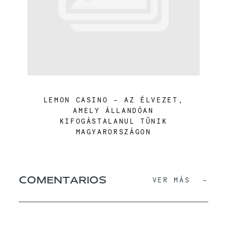
LEMON CASINO – AZ ÉLVEZET,
AMELY ÁLLANDÓAN
KIFOGÁSTALANUL TŰNIK
MAGYARORSZÁGON
COMENTARIOS
VER MÁS