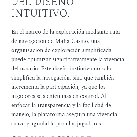
DEL DISEÑO
INTUITIVO.
En el marco de la exploración mediante ruta
de navegación de Mafia Casino, una
organización de exploración simplificada
puede optimizar significativamente la vivencia
del usuario. Este diseño instintivo no solo
simplifica la navegación, sino que también
incrementa la participación, ya que los
jugadores se sienten más en control. Al
enfocar la transparencia y la facilidad de
manejo, la plataforma asegura una vivencia
suave y agradable para los jugadores.