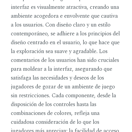
interfaz es visualmente atractiva, creando una
ambiente acogedora e envolvente que cautiva
a los usuarios. Con diseño claro y un estilo
contemporáneo, se adhiere a los principios del
diseño centrado en el usuario, lo que hace que
la exploración sea suave y agradable. Los
comentarios de los usuarios han sido cruciales
para moldear a la interfaz, asegurando que
satisfaga las necesidades y deseos de los
jugadores de gozar de un ambiente de juego
sin restricciones. Cada componente, desde la
disposición de los controles hasta las
combinaciones de colores, refleja una
cuidadosa consideración de lo que los
jugadores más aprecian: la facilidad de acceso