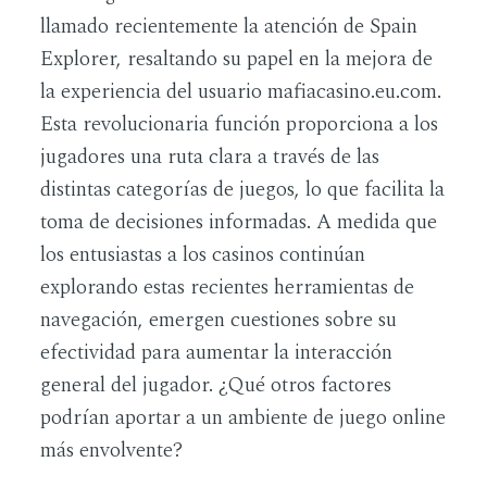
llamado recientemente la atención de Spain
Explorer, resaltando su papel en la mejora de
la experiencia del usuario
mafiacasino.eu.com
.
Esta revolucionaria función proporciona a los
jugadores una ruta clara a través de las
distintas categorías de juegos, lo que facilita la
toma de decisiones informadas. A medida que
los entusiastas a los casinos continúan
explorando estas recientes herramientas de
navegación, emergen cuestiones sobre su
efectividad para aumentar la interacción
general del jugador. ¿Qué otros factores
podrían aportar a un ambiente de juego online
más envolvente?