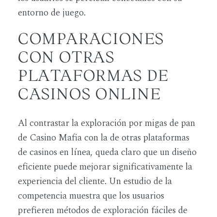
entorno de juego.
COMPARACIONES
CON OTRAS
PLATAFORMAS DE
CASINOS ONLINE
Al contrastar la exploración por migas de pan
de Casino Mafia con la de otras plataformas
de casinos en línea, queda claro que un diseño
eficiente puede mejorar significativamente la
experiencia del cliente. Un estudio de la
competencia muestra que los usuarios
prefieren métodos de exploración fáciles de