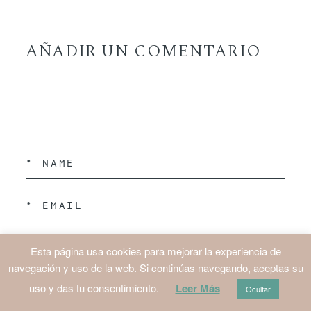
AÑADIR UN COMENTARIO
Esta página usa cookies para mejorar la experiencia de
navegación y uso de la web. Si continúas navegando, aceptas su
uso y das tu consentimiento.
Leer Más
Ocultar