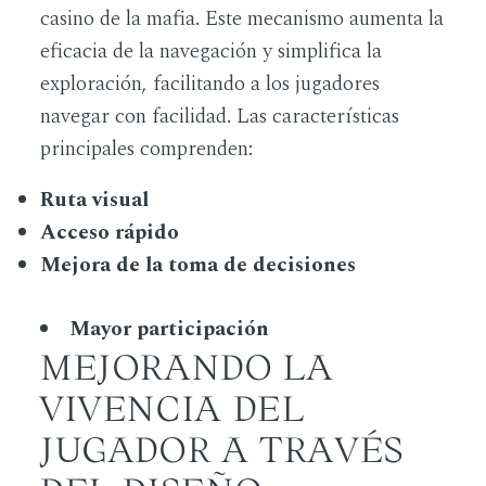
casino de la mafia. Este mecanismo aumenta la
eficacia de la navegación y simplifica la
exploración, facilitando a los jugadores
navegar con facilidad. Las características
principales comprenden:
Ruta visual
Acceso rápido
Mejora de la toma de decisiones
Mayor participación
MEJORANDO LA
VIVENCIA DEL
JUGADOR A TRAVÉS