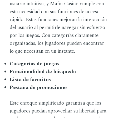
usuario intuitiva, y Mafia Casino cumple con
esta necesidad con sus funciones de acceso
rápido. Estas funciones mejoran la interacción
del usuario al permitirle navegar sin esfuerzo
por los juegos. Con categorías claramente
organizadas, los jugadores pueden encontrar
lo que necesitan en un instante.
Categorías de juegos
Funcionalidad de búsqueda
Lista de favoritos
Pestaña de promociones
Este enfoque simplificado garantiza que los
jugadores puedan aprovechar su libertad para