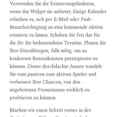
Verwenden Sie die Erinnerungsfunktion,
wenn das Widget sie anbietet. Einige Kalender
erlauben es, sich per E-Mail oder Push-
Benachrichtigung an eine kommende Aktion
erinnern zu lassen. Schalten Sie frei das für
die für Sie bedeutendsten Termine. Planen Sie
Ihre Einzahlungen, falls nötig, um an
konkreten Bonusaktionen partizipieren zu
können. Dieser durchdachte Ansatz wandelt
Sie vom passiven zum aktiven Spieler und
verbessert Ihre Chancen, von den
angebotenen Promotionen wirklich zu
profitieren zu können.
Machen wir einen Schritt weiter in der