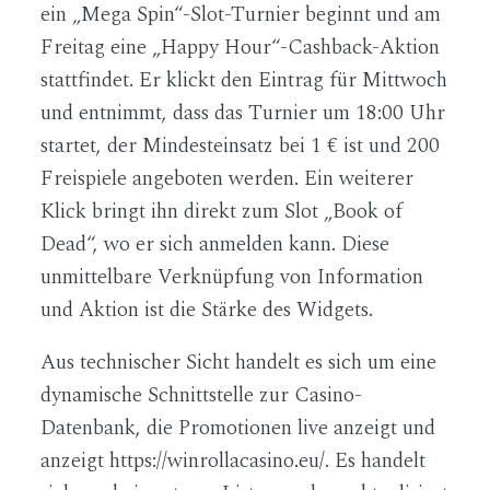
ein „Mega Spin“-Slot-Turnier beginnt und am
Freitag eine „Happy Hour“-Cashback-Aktion
stattfindet. Er klickt den Eintrag für Mittwoch
und entnimmt, dass das Turnier um 18:00 Uhr
startet, der Mindesteinsatz bei 1 € ist und 200
Freispiele angeboten werden. Ein weiterer
Klick bringt ihn direkt zum Slot „Book of
Dead“, wo er sich anmelden kann. Diese
unmittelbare Verknüpfung von Information
und Aktion ist die Stärke des Widgets.
Aus technischer Sicht handelt es sich um eine
dynamische Schnittstelle zur Casino-
Datenbank, die Promotionen live anzeigt und
anzeigt
https://winrollacasino.eu/
. Es handelt