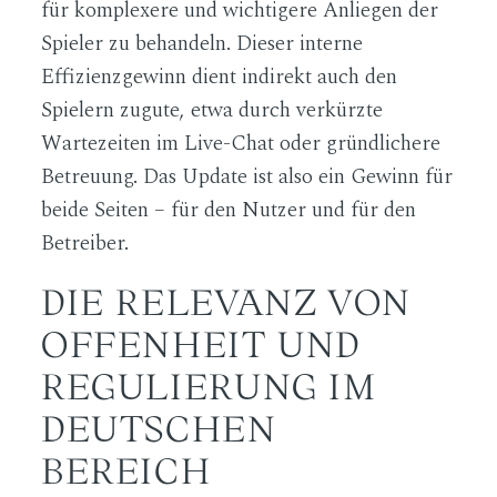
für komplexere und wichtigere Anliegen der
Spieler zu behandeln. Dieser interne
Effizienzgewinn dient indirekt auch den
Spielern zugute, etwa durch verkürzte
Wartezeiten im Live-Chat oder gründlichere
Betreuung. Das Update ist also ein Gewinn für
beide Seiten – für den Nutzer und für den
Betreiber.
DIE RELEVANZ VON
OFFENHEIT UND
REGULIERUNG IM
DEUTSCHEN
BEREICH