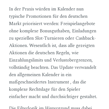
In der Praxis würden im Kalender nun
typische Promotionen für den deutschen
Markt priorisiert werden: Freispielangebote
ohne komplexe Bonusguthaben, Einladungen
zu speziellen Slot-Turnieren oder Cashback-
Aktionen. Wesentlich ist, dass alle gezeigten
Aktionen die deutschen Regeln, wie
Einzahlungslimits und Verlustobergrenzen,
vollständig beachten. Das Update verwandelt
den allgemeinen Kalender in ein
maßgeschneidertes Instrument , das die
komplexe Rechtslage für den Spieler
einfacher macht und durchsichtiger gestaltet.
Die Filterlogik im Hintergrund muss dabei