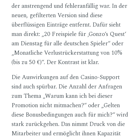
der anstrengend und fehleranfällig war. In der
neuen, gefilterten Version sind diese
überflüssigen Einträge entfernt. Dafür sieht
man direkt: „20 Freispiele für ‚Gonzo‘s Quest‘
am Dienstag für alle deutschen Spieler“ oder
„Monatliche Verlustrückerstattung von 10%
(bis zu 50 €)“. Der Kontrast ist klar.
Die Auswirkungen auf den Casino-Support
sind auch spürbar. Die Anzahl der Anfragen
zum Thema „Warum kann ich bei dieser
Promotion nicht mitmachen?“ oder „Gelten
diese Bonusbedingungen auch für mich?“ wird
stark zurückgehen. Das nimmt Druck von die
Mitarbeiter und ermöglicht ihnen Kapazität