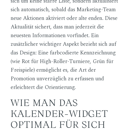
sich um keine starre Liste, sondern aktualisiert
sich automatisch, sobald das Marketing-Team
neue Aktionen aktiviert oder alte enden. Diese
Aktualität sichert, dass man jederzeit die
neuesten Informationen vorfindet. Ein
zusätzlicher wichtiger Aspekt bezieht sich auf
das Design: Eine farbcodierte Kennzeichnung
(wie Rot für High-Roller-Turniere, Grün für
Freispiele) ermöglicht es, die Art der
Promotion unverzüglich zu erfassen und
erleichtert die Orientierung.
WIE MAN DAS
KALENDER-WIDGET
OPTIMAL FÜR SICH