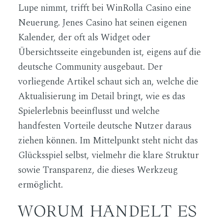
Lupe nimmt, trifft bei WinRolla Casino eine
Neuerung. Jenes Casino hat seinen eigenen
Kalender, der oft als Widget oder
Übersichtsseite eingebunden ist, eigens auf die
deutsche Community ausgebaut. Der
vorliegende Artikel schaut sich an, welche die
Aktualisierung im Detail bringt, wie es das
Spielerlebnis beeinflusst und welche
handfesten Vorteile deutsche Nutzer daraus
ziehen können. Im Mittelpunkt steht nicht das
Glücksspiel selbst, vielmehr die klare Struktur
sowie Transparenz, die dieses Werkzeug
ermöglicht.
WORUM HANDELT ES