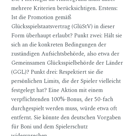
mehrere Kriterien berücksichtigen. Erstens:
Ist die Promotion gemäß
Glücksspielstaatsvertrag (GlüStV) in dieser
Form überhaupt erlaubt? Punkt zwei: Hält sie
sich an die konkreten Bedingungen der
zuständigen Aufsichtsbehörde, also etwa der
Gemeinsamen Glücksspielbehörde der Länder
(GGL)? Punkt drei: Respektiert sie die
persönlichen Limits, die der Spieler vielleicht
festgelegt hat? Eine Aktion mit einem
verpflichtenden 100%-Bonus, der 50-fach
durchgespielt werden muss, würde etwa oft
entfernt. Sie könnte den deutschen Vorgaben
für Boni und dem Spielerschutz
widersprechen.