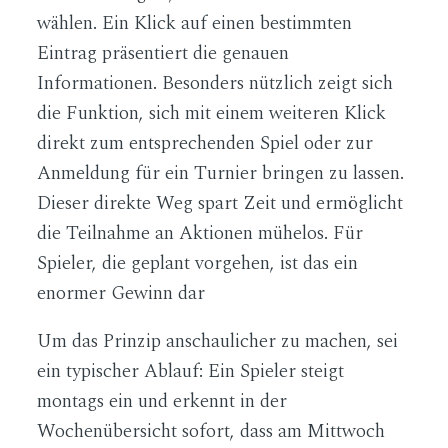
wählen. Ein Klick auf einen bestimmten
Eintrag präsentiert die genauen
Informationen. Besonders nützlich zeigt sich
die Funktion, sich mit einem weiteren Klick
direkt zum entsprechenden Spiel oder zur
Anmeldung für ein Turnier bringen zu lassen.
Dieser direkte Weg spart Zeit und ermöglicht
die Teilnahme an Aktionen mühelos. Für
Spieler, die geplant vorgehen, ist das ein
enormer Gewinn dar
Um das Prinzip anschaulicher zu machen, sei
ein typischer Ablauf: Ein Spieler steigt
montags ein und erkennt in der
Wochenübersicht sofort, dass am Mittwoch