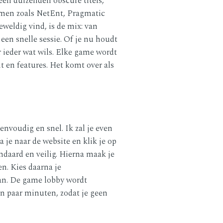
een duizenden obscure titels,
namen zoals NetEnt, Pragmatic
eweldig vind, is de mix: van
en snelle sessie. Of je nu houdt
 ieder wat wils. Elke game wordt
t en features. Het komt over als
envoudig en snel. Ik zal je even
 je naar de website en klik je op
andaard en veilig. Hierna maak je
en. Kies daarna je
aan. De game lobby wordt
en paar minuten, zodat je geen