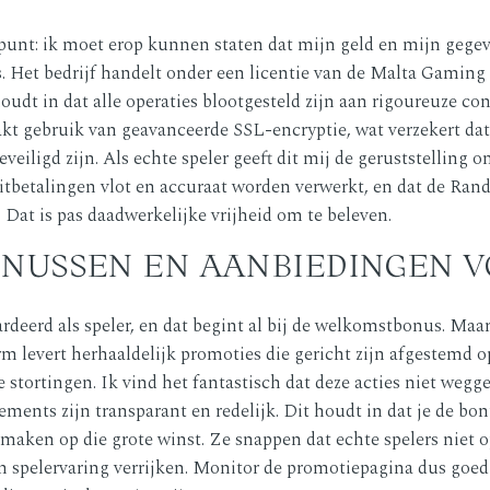
e punt: ik moet erop kunnen staten dat mijn geld en mijn gege
. Het bedrijf handelt onder een licentie van de Malta Gaming 
oudt in dat alle operaties blootgesteld zijn aan rigoureuze cont
akt gebruik van geavanceerde SSL-encryptie, wat verzekert dat
veiligd zijn. Als echte speler geeft dit mij de geruststelling 
 uitbetalingen vlot en accuraat worden verwerkt, en dat de R
Dat is pas daadwerkelijke vrijheid om te beleven.
ONUSSEN EN AANBIEDINGEN 
deerd als speler, en dat begint al bij de welkomstbonus. Maar
m levert herhaaldelijk promoties die gericht zijn afgestemd op
 stortingen. Ik vind het fantastisch dat deze acties niet wegg
ments zijn transparant en redelijk. Dit houdt in dat je de b
maken op die grote winst. Ze snappen dat echte spelers niet op
un spelervaring verrijken. Monitor de promotiepagina dus goed