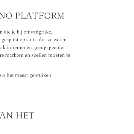
INO PLATFORM
 die je bij omvangrijke,
oegespitst op slots, dus ze weten
aak intiemer en geëngageerder.
are markten en spellen moeten te
lers het meest gebruiken.
VAN HET