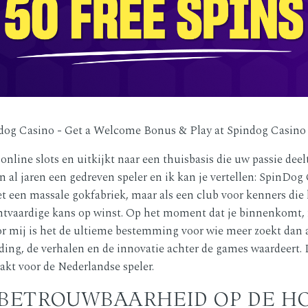
online slots en uitkijkt naar een thuisbasis die uw passie deelt
en al jaren een gedreven speler en ik kan je vertellen: SpinDog
niet een massale gokfabriek, maar als een club voor kenners di
htvaardige kans op winst. Op het moment dat je binnenkomt, m
oor mij is het de ultieme bestemming voor wie meer zoekt dan 
nding, de verhalen en de innovatie achter de games waardeert
kt voor de Nederlandse speler.
 BETROUWBAARHEID OP DE H