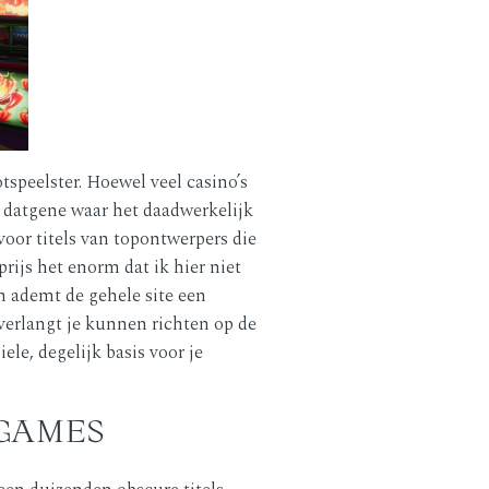
speelster. Hoewel veel casino’s
p datgene waar het daadwerkelijk
voor titels van topontwerpers die
ijs het enorm dat ik hier niet
n ademt de gehele site een
 verlangt je kunnen richten op de
ele, degelijk basis voor je
TGAMES