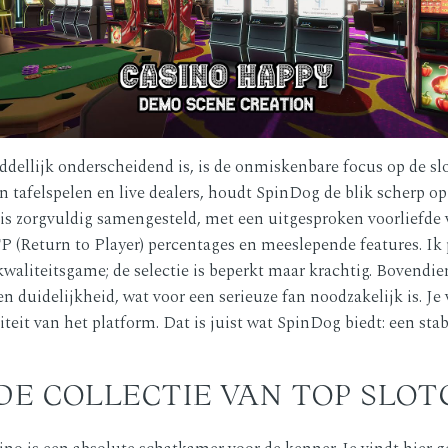
llijk onderscheidend is, is de onmiskenbare focus op de slot
n tafelspelen en live dealers, houdt SpinDog de blik scherp o
e is zorgvuldig samengesteld, met een uitgesproken voorliefde 
Return to Player) percentages en meeslepende features. Ik pr
aliteitsgame; de selectie is beperkt maar krachtig. Bovendie
 duidelijkheid, wat voor een serieuze fan noodzakelijk is. Je
teit van het platform. Dat is juist wat SpinDog biedt: een stabi
DE COLLECTIE VAN TOP SLO