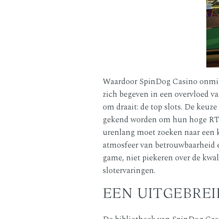
Waardoor SpinDog Casino onmidde
zich begeven in een overvloed va
om draait: de top slots. De keuz
gekend worden om hun hoge RTP (
urenlang moet zoeken naar een kw
atmosfeer van betrouwbaarheid en
game, niet piekeren over de kwali
slotervaringen.
EEN UITGEBREI