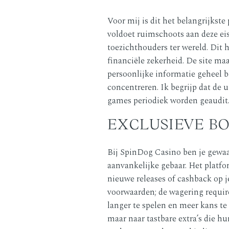
Voor mij is dit het belangrijkst
voldoet ruimschoots aan deze eis
toezichthouders ter wereld. Dit h
financiële zekerheid. De site ma
persoonlijke informatie geheel be
concentreren. Ik begrijp dat de
games periodiek worden geaudit. 
EXCLUSIEVE B
Bij SpinDog Casino ben je gewaar
aanvankelijke gebaar. Het platfor
nieuwe releases of cashback op je
voorwaarden; de wagering require
langer te spelen en meer kans te 
maar naar tastbare extra’s die h