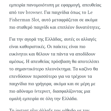
εμπειρία πανομοιότυπη με εφαρμογή, απευθείας
από τον browser. Για παιχνίδια όπως το Le
Fisherman Slot, αυτό μεταφράζεται σε ακόμα
πιο σταθερό παιχνίδι και επιπλέον δυνατότητες.
Για την αγορά της Ελλάδας, αυτές οι αλλαγές
είναι καθοριστικές. Οι παίκτες είναι πιο
ευκίνητοι και θέλουν τα πάντα να αποδίδουν
αμέσως. Η απευθείας πρόσβαση θα αποτελέσει
το σημαντικότερο πλεονέκτημα. Τα καζίνο θα
επενδύσουν περισσότερο για να τρέχουν τα
παιχνίδια πιο γρήγορα, ακόμα και σε μέρη με
πιο αδύναμο ίντερνετ, διασφαλίζοντας μια
ομαλή εμπειρία σε όλη την Ελλάδα.
Το instant play άλλαξε τον μέθοδο με τον