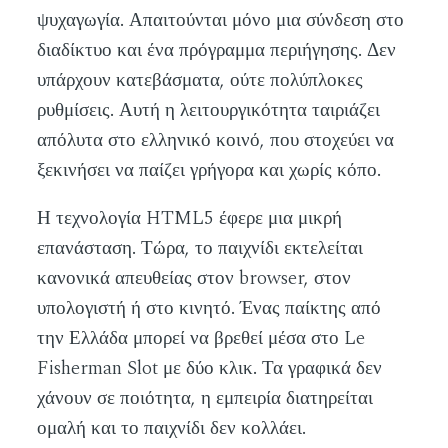
ψυχαγωγία. Απαιτούνται μόνο μια σύνδεση στο
διαδίκτυο και ένα πρόγραμμα περιήγησης. Δεν
υπάρχουν κατεβάσματα, ούτε πολύπλοκες
ρυθμίσεις. Αυτή η λειτουργικότητα ταιριάζει
απόλυτα στο ελληνικό κοινό, που στοχεύει να
ξεκινήσει να παίζει γρήγορα και χωρίς κόπο.
Η τεχνολογία HTML5 έφερε μια μικρή
επανάσταση. Τώρα, το παιχνίδι εκτελείται
κανονικά απευθείας στον browser, στον
υπολογιστή ή στο κινητό. Ένας παίκτης από
την Ελλάδα μπορεί να βρεθεί μέσα στο Le
Fisherman Slot με δύο κλικ. Τα γραφικά δεν
χάνουν σε ποιότητα, η εμπειρία διατηρείται
ομαλή και το παιχνίδι δεν κολλάει.