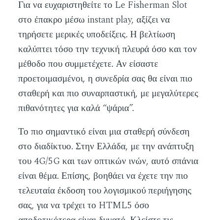
Για να ευχαριστηθείτε το Le Fisherman Slot
στο έπακρο μέσω instant play, αξίζει να
τηρήσετε μερικές υποδείξεις. Η βελτίωση
καλύπτει τόσο την τεχνική πλευρά όσο και τον
μέθοδο που συμμετέχετε. Αν είσαστε
προετοιμασμένοι, η συνεδρία σας θα είναι πιο
σταθερή και πιο συναρπαστική, με μεγαλύτερες
πιθανότητες για καλά “ψάρια”.
Το πιο σημαντικό είναι μια σταθερή σύνδεση
στο διαδίκτυο. Στην Ελλάδα, με την ανάπτυξη
του 4G/5G και των οπτικών ινών, αυτό σπάνια
είναι θέμα. Επίσης, βοηθάει να έχετε την πιο
τελευταία έκδοση του λογισμικού περιήγησης
σας, για να τρέχει το HTML5 όσο