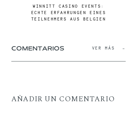
WINNITT CASINO EVENTS:
ECHTE ERFAHRUNGEN EINES
TEILNEHMERS AUS BELGIEN
COMENTARIOS
VER MÁS
AÑADIR UN COMENTARIO