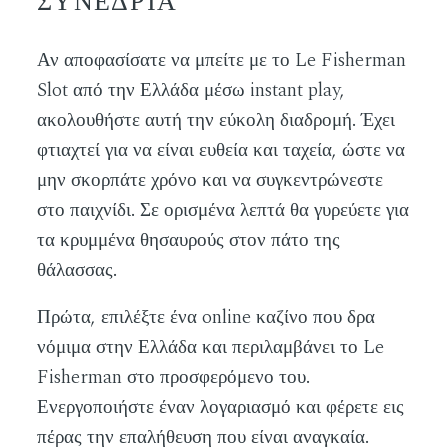
Αν αποφασίσατε να μπείτε με το Le Fisherman
Slot από την Ελλάδα μέσω instant play,
ακολουθήστε αυτή την εύκολη διαδρομή. Έχει
φτιαχτεί για να είναι ευθεία και ταχεία, ώστε να
μην σκορπάτε χρόνο και να συγκεντρώνεστε
στο παιχνίδι. Σε ορισμένα λεπτά θα γυρεύετε για
τα κρυμμένα θησαυρούς στον πάτο της
θάλασσας.
Πρώτα, επιλέξτε ένα online καζίνο που δρα
νόμιμα στην Ελλάδα και περιλαμβάνει το Le
Fisherman στο προσφερόμενο του.
Ενεργοποιήστε έναν λογαριασμό και φέρετε εις
πέρας την επαλήθευση που είναι αναγκαία.