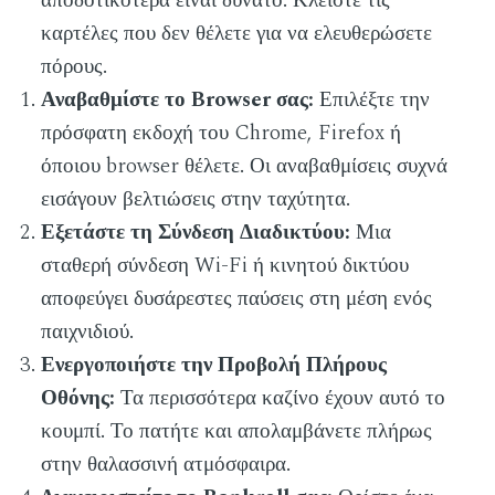
αποδοτικότερα είναι δυνατό. Κλείστε τις
καρτέλες που δεν θέλετε για να ελευθερώσετε
πόρους.
Αναβαθμίστε το Browser σας:
Επιλέξτε την
πρόσφατη εκδοχή του Chrome, Firefox ή
όποιου browser θέλετε. Οι αναβαθμίσεις συχνά
εισάγουν βελτιώσεις στην ταχύτητα.
Εξετάστε τη Σύνδεση Διαδικτύου:
Μια
σταθερή σύνδεση Wi-Fi ή κινητού δικτύου
αποφεύγει δυσάρεστες παύσεις στη μέση ενός
παιχνιδιού.
Ενεργοποιήστε την Προβολή Πλήρους
Οθόνης:
Τα περισσότερα καζίνο έχουν αυτό το
κουμπί. Το πατήτε και απολαμβάνετε πλήρως
στην θαλασσινή ατμόσφαιρα.