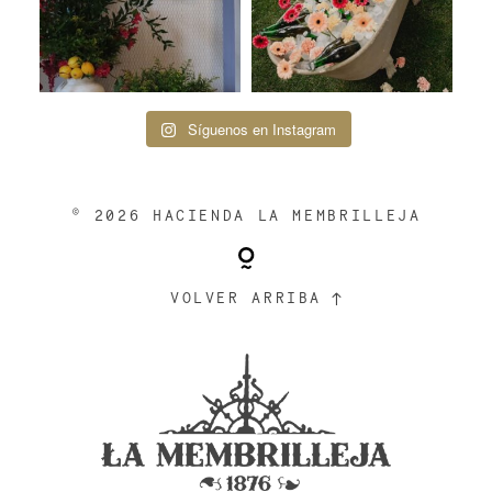
Síguenos en Instagram
© 2026 HACIENDA LA MEMBRILLEJA
VOLVER ARRIBA