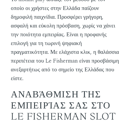
οποίο οι χρήστες στην Ελλάδα παίζουν
δημοφιλή παιχνίδια. Προσφέρει γρήγορη,
ασφαλή και εύκολη πρόσβαση, χωρίς να χάνει
την ποιότητα εμπειρίας. Είναι η προφανής
επιλογή για τη τωρινή ψηφιακή
πραγματικότητα. Με ελάχιστα κλικ, η θαλάσσια
περιπέτεια του Le Fisherman είναι προσβάσιμη
ανεξαρτήτως από το σημείο της Ελλάδας που
είστε.
ΑΝΑΒΆΘΜΙΣΗ ΤΗΣ
ΕΜΠΕΙΡΊΑΣ ΣΑΣ ΣΤΟ
LE FISHERMAN SLOT