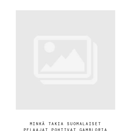
MINKÄ TAKIA SUOMALAISET
PELAAJAT POHTIVAT GAMBLORIA