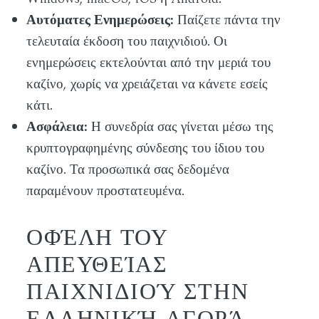
Αυτόματες Ενημερώσεις:
Παίζετε πάντα την
τελευταία έκδοση του παιχνιδιού. Οι
ενημερώσεις εκτελούνται από την μεριά του
καζίνο, χωρίς να χρειάζεται να κάνετε εσείς
κάτι.
Ασφάλεια:
Η συνεδρία σας γίνεται μέσω της
κρυπτογραφημένης σύνδεσης του ίδιου του
καζίνο. Τα προσωπικά σας δεδομένα
παραμένουν προστατευμένα.
ΟΦΈΛΗ ΤΟΥ
ΑΠΕΥΘΕΊΑΣ
ΠΑΙΧΝΙΔΙΟΎ ΣΤΗΝ
ΕΛΛΗΝΙΚΉ ΑΓΟΡΆ