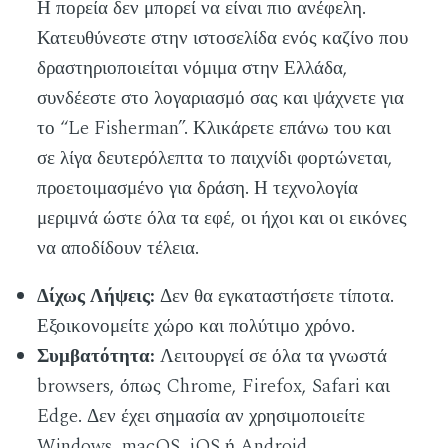
Η πορεία δεν μπορεί να είναι πιο ανέφελη.
Κατευθύνεστε στην ιστοσελίδα ενός καζίνο που
δραστηριοποιείται νόμιμα στην Ελλάδα,
συνδέεστε στο λογαριασμό σας και ψάχνετε για
το “Le Fisherman”. Κλικάρετε επάνω του και
σε λίγα δευτερόλεπτα το παιχνίδι φορτώνεται,
προετοιμασμένο για δράση. Η τεχνολογία
μεριμνά ώστε όλα τα εφέ, οι ήχοι και οι εικόνες
να αποδίδουν τέλεια.
Δίχως Λήψεις:
Δεν θα εγκαταστήσετε τίποτα.
Εξοικονομείτε χώρο και πολύτιμο χρόνο.
Συμβατότητα:
Λειτουργεί σε όλα τα γνωστά
browsers, όπως Chrome, Firefox, Safari και
Edge. Δεν έχει σημασία αν χρησιμοποιείτε
Windows, macOS, iOS ή Android.