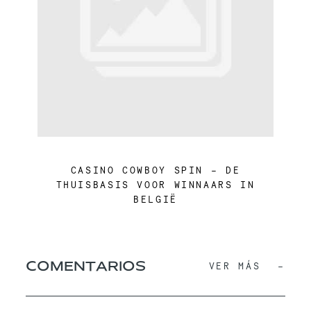
CASINO COWBOY SPIN – DE
THUISBASIS VOOR WINNAARS IN
BELGIË
COMENTARIOS
VER MÁS