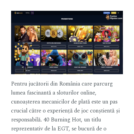
CONTACTO
REDES
Pentru jucătorii din România care parcurg
lumea fascinantă a sloturilor online,
cunoașterea mecanicilor de plată este un pas
crucial către o experiență de joc conștientă și
responsabilă. 40 Burning Hot, un titlu
reprezentativ de la EGT, se bucură de o