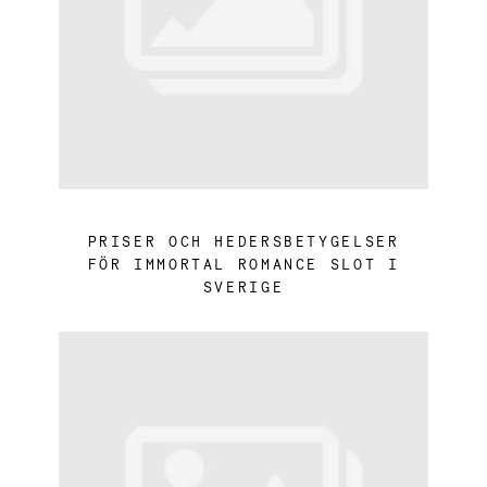
PRISER OCH HEDERSBETYGELSER
FÖR IMMORTAL ROMANCE SLOT I
SVERIGE