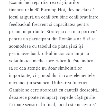
Examinând repartizarea câștigurilor
financiare la 40 Burning Hot, devine clar că
jocul asigură un echilibru bine echilibrat între
feedbackul frecvent și capacitatea pentru
premii importante. Strategia cea mai potrivită
pentru un participant din România ar fi să se
acomodeze cu tabelul de plată și să își
gestioneze bankroll-ul în concordanță cu
volatilitatea medie spre ridicată. Este indicat
să se dea atenție nu doar simbolurilor
importante, ci și modului în care elementele
mici mențin sesiunea. Utilizarea funcției
Gamble se cere abordată cu cautelă deosebită,
deoarece poate reîmpărți repede câștigurile
în toate sensuri. În final, jocul este necesar să