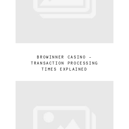
BROWINNER CASINO –
TRANSACTION PROCESSING
TIMES EXPLAINED