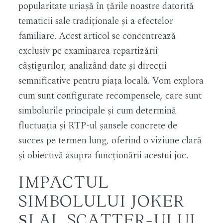
popularitate uriașă în țările noastre datorită
tematicii sale tradiționale și a efectelor
familiare. Acest articol se concentrează
exclusiv pe examinarea repartizării
câștigurilor, analizând date și direcții
semnificative pentru piața locală. Vom explora
cum sunt configurate recompensele, care sunt
simbolurile principale și cum determină
fluctuația și RTP-ul șansele concrete de
succes pe termen lung, oferind o viziune clară
și obiectivă asupra funcționării acestui joc.
IMPACTUL
SIMBOLULUI JOKER
ȘI AL SCATTER-ULUI