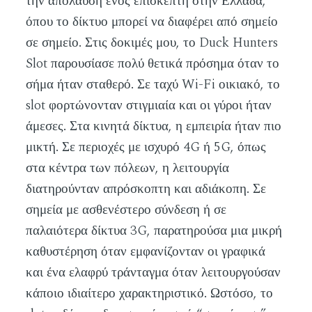
την απόλαυση ενός επισκέπτη στην Ελλάδα,
όπου το δίκτυο μπορεί να διαφέρει από σημείο
σε σημείο. Στις δοκιμές μου, το Duck Hunters
Slot παρουσίασε πολύ θετικά πρόσημα όταν το
σήμα ήταν σταθερό. Σε ταχύ Wi-Fi οικιακό, το
slot φορτώνονταν στιγμιαία και οι γύροι ήταν
άμεσες. Στα κινητά δίκτυα, η εμπειρία ήταν πιο
μικτή. Σε περιοχές με ισχυρό 4G ή 5G, όπως
στα κέντρα των πόλεων, η λειτουργία
διατηρούνταν απρόσκοπτη και αδιάκοπη. Σε
σημεία με ασθενέστερο σύνδεση ή σε
παλαιότερα δίκτυα 3G, παρατηρούσα μια μικρή
καθυστέρηση όταν εμφανίζονταν οι γραφικά
και ένα ελαφρύ τράνταγμα όταν λειτουργούσαν
κάποιο ιδιαίτερο χαρακτηριστικό. Ωστόσο, το