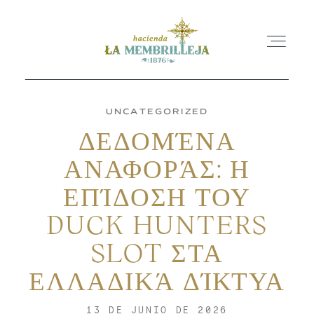
UNCATEGORIZED
ΔΕΔΟΜΈΝΑ
INICIO
ΑΝΑΦΟΡΆΣ: Η
ΕΠΊΔΟΣΗ ΤΟΥ
LA HACIENDA
DUCK HUNTERS
ESPACIOS
SLOT ΣΤΑ
ΕΛΛΑΔΙΚΆ ΔΊΚΤΥΑ
BLOG
13 DE JUNIO DE 2026