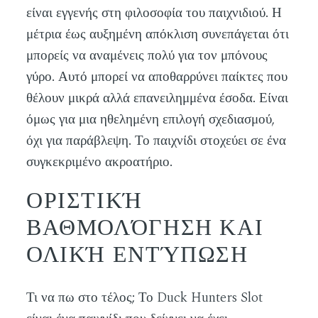
είναι εγγενής στη φιλοσοφία του παιχνιδιού. Η
μέτρια έως αυξημένη απόκλιση συνεπάγεται ότι
μπορείς να αναμένεις πολύ για τον μπόνους
γύρο. Αυτό μπορεί να αποθαρρύνει παίκτες που
θέλουν μικρά αλλά επανειλημμένα έσοδα. Είναι
όμως για μια ηθελημένη επιλογή σχεδιασμού,
όχι για παράβλεψη. Το παιχνίδι στοχεύει σε ένα
συγκεκριμένο ακροατήριο.
ΟΡΙΣΤΙΚΉ
ΒΑΘΜΟΛΌΓΗΣΗ ΚΑΙ
ΟΛΙΚΉ ΕΝΤΎΠΩΣΗ
Τι να πω στο τέλος; Το Duck Hunters Slot