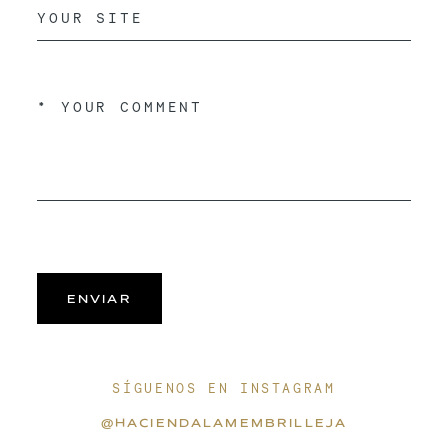
ENVIAR
SÍGUENOS EN INSTAGRAM
@HACIENDALAMEMBRILLEJA