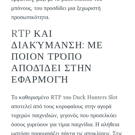
μπόνους, του προσδίδει μια ξεχωριστή
προσωπικότητα.
RTP ΚΑΙ
ΔΙΑΚΎΜΑΝΣΗ: ΜΕ
ΠΟΙΟΝ ΤΡΌΠΟ
ΑΠΟΔΊΔΕΙ ΣΤΗΝ
ΕΦΑΡΜΟΓΉ
Το καθορισμένο RTP του Duck Hunters Slot
αποτελεί από τους κορυφαίους στην αγορά
τυχερών παιχνιδιών, γεγονός που προσελκύει
όσους γυρεύουν για τίμια παιχνίδια. Η αλήθεια
ωστόσο παρουσιάζει πάντα τις αποκλίσεις. Στις