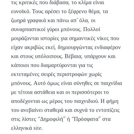
τις κριτικές που διάβασα, το κλίμα είναι
ευνοϊκό. Τους αρέσει το ξέφρενο θέμα, τα
ζωηρά γραφικά και πάνω απ’ όλα, οι
συναρπαστικοί γύροι μπόνους. Πολλοί
μοιράζονται ιστορίες για σημαντικές νίκες που
είχαν ακριβώς εκεί, δημιουργώντας ενδιαφέρον
και στους υπόλοιπους. Βέβαια, υπάρχουν και
κάποιοι που διαμαρτύρονται για τις
εκτεταμένες σειρές περιστροφών χωρίς
μπόνους. Αυτό όμως είναι σύνηθες σε παιχνίδια
με τέτοια αστάθεια και οι περισσότεροι το
αποδέχονται ως μέρος του παιχνιδιού. Η φήμη
του ανεβαίνει σταθερά και συχνά το εντοπίζεις
στις λίστες “Δημοφιλή” ή “Πρόσφατα” στα
ελληνικά site.