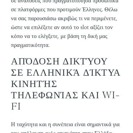
σε αναλύσεις που πραγματοποίησα προσωπικά
σε πλατφόρμες που προτιμούν Έλληνες. Θέλω
να σας παρουσιάσω ακριβώς τι να περιμένετε,
ώστε να επιλέξετε αν αυτό το slot αξίζει τον
κόπο να το ελέγξετε, με βάση τη δική μας
πραγματικότητα.
ΑΠΌΔΟΣΗ ΔΙΚΤΎΟΥ
ΣΕ ΕΛΛΗΝΙΚΆ ΔΊΚΤΥΑ
ΚΙΝΗΤΉΣ
ΤΗΛΕΦΩΝΊΑΣ ΚΑΙ WI-
FI
Η ταχύτητα και η συνέπεια είναι σημαντικά για