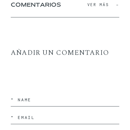
COMENTARIOS
VER MÁS
AÑADIR UN COMENTARIO