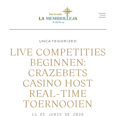
UNCATEGORIZED
LIVE COMPETITIES
INICIO
BEGINNEN:
CRAZEBETS
LA HACIENDA
CASINO HOST
ESPACIOS
REAL-TIME
TOERNOOIEN
BLOG
14 DE JUNIO DE 2026