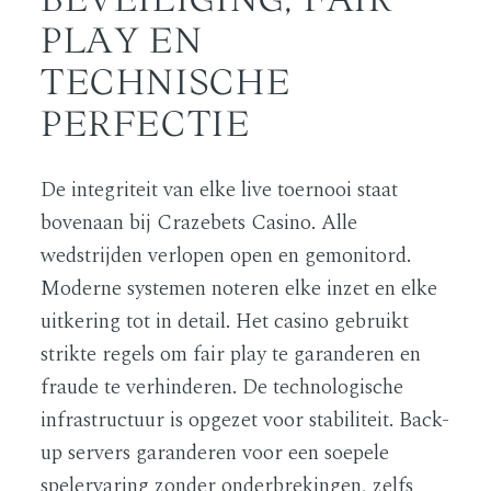
PLAY EN
TECHNISCHE
PERFECTIE
De integriteit van elke live toernooi staat
bovenaan bij Crazebets Casino. Alle
wedstrijden verlopen open en gemonitord.
Moderne systemen noteren elke inzet en elke
uitkering tot in detail. Het casino gebruikt
strikte regels om fair play te garanderen en
fraude te verhinderen. De technologische
infrastructuur is opgezet voor stabiliteit. Back-
up servers garanderen voor een soepele
spelervaring zonder onderbrekingen, zelfs