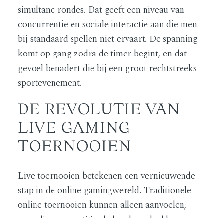
simultane rondes. Dat geeft een niveau van
concurrentie en sociale interactie aan die men
bij standaard spellen niet ervaart. De spanning
komt op gang zodra de timer begint, en dat
gevoel benadert die bij een groot rechtstreeks
sportevenement.
DE REVOLUTIE VAN
LIVE GAMING
TOERNOOIEN
Live toernooien betekenen een vernieuwende
stap in de online gamingwereld. Traditionele
online toernooien kunnen alleen aanvoelen,