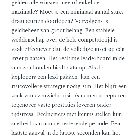
gelden alle winsten mee of enkel de
maximale? Moet je een minimaal aantal stuks
draaibeurten doorlopen? Vervolgens is
geldbeheer van groot belang. Een stabiele
weddenschap over de hele competitietijd is
vaak effectiever dan de volledige inzet op één
inzet plaatsen. Het realtime leaderboard in de
smiezen houden biedt data op. Als de
koplopers een lead pakken, kan een
risicovollere strategie nodig zijn. Het blijft een
zaak van evenwicht: risico’s nemen accepteren
tegenover vaste prestaties leveren onder
tijdstress. Deelnemers met kennis stellen hun
snelheid aan aan de resterende periode. Een
laatste aanval in de laatste seconden kan het