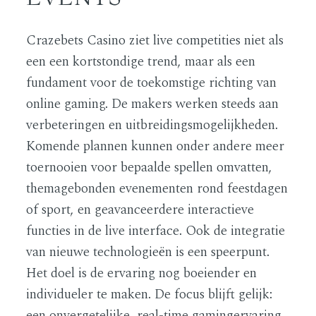
Crazebets Casino ziet live competities niet als
een een kortstondige trend, maar als een
fundament voor de toekomstige richting van
online gaming. De makers werken steeds aan
verbeteringen en uitbreidingsmogelijkheden.
Komende plannen kunnen onder andere meer
toernooien voor bepaalde spellen omvatten,
themagebonden evenementen rond feestdagen
of sport, en geavanceerdere interactieve
functies in de live interface. Ook de integratie
van nieuwe technologieën is een speerpunt.
Het doel is de ervaring nog boeiender en
individueler te maken. De focus blijft gelijk:
een onvergetelijke, real-time gamingervaring