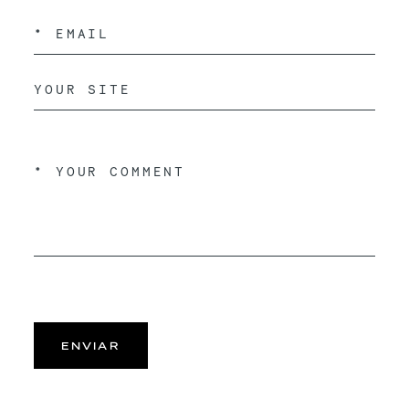
ENVIAR