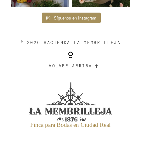
Síguenos en Instagram
© 2026 HACIENDA LA MEMBRILLEJA
VOLVER ARRIBA
Finca para Bodas en Ciudad Real