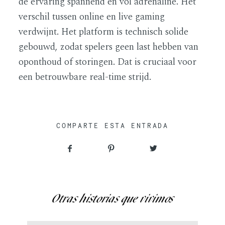
de ervaring spannend en vol adrenaline. Het
verschil tussen online en live gaming
verdwijnt. Het platform is technisch solide
gebouwd, zodat spelers geen last hebben van
oponthoud of storingen. Dat is cruciaal voor
een betrouwbare real-time strijd.
COMPARTE ESTA ENTRADA
Otras historias que vivimos