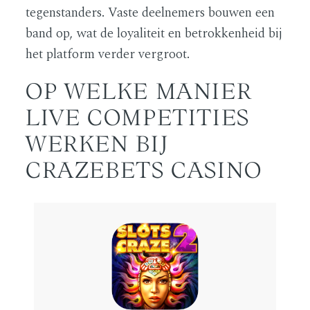
tegenstanders. Vaste deelnemers bouwen een
band op, wat de loyaliteit en betrokkenheid bij
het platform verder vergroot.
OP WELKE MANIER
LIVE COMPETITIES
WERKEN BIJ
CRAZEBETS CASINO