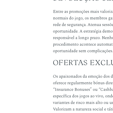
Entre as promoções mais valoriz
normais do jogo, os membros gan
rede de segurança. Atenua sessõ
oportunidade. A estratégia demo
responsável a longo prazo. Nen
procedimento acontece automat
oportunidade sem complicações.
OFERTAS EXCLU
Os apaixonados da emoção dos d
oferece regularmente bónus direc
“Insurance Bonuses” ou “Cashba
específica dos jogos ao vivo, on
variantes de risco mais alto ou 
Valorizam a natureza social e tá