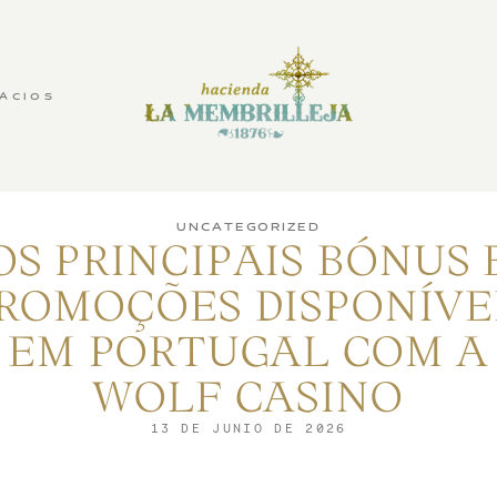
ACIOS
UNCATEGORIZED
OS PRINCIPAIS BÓNUS 
ROMOÇÕES DISPONÍVE
EM PORTUGAL COM A
WOLF CASINO
13 DE JUNIO DE 2026