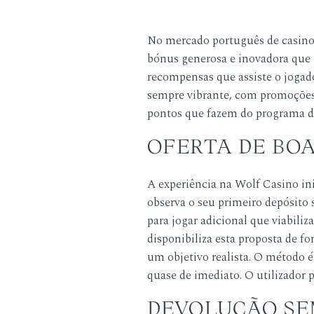
No mercado português de casino
bónus generosa e inovadora que 
recompensas que assiste o jogado
sempre vibrante, com promoções
pontos que fazem do programa d
OFERTA DE BOA
A experiência na Wolf Casino in
observa o seu primeiro depósito 
para jogar adicional que viabiliz
disponibiliza esta proposta de f
um objetivo realista. O método é
quase de imediato. O utilizador 
DEVOLUÇÃO SE