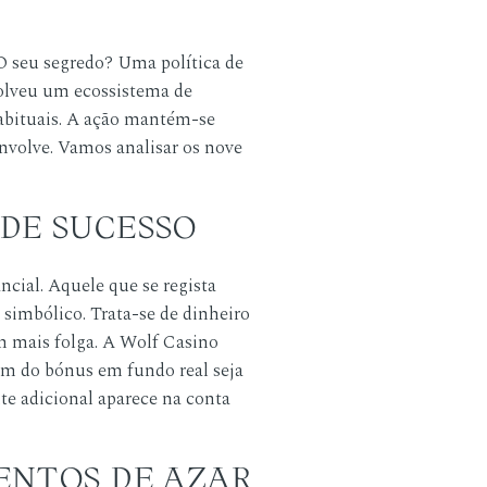
O seu segredo? Uma política de
volveu um ecossistema de
habituais. A ação mantém-se
volve. Vamos analisar os nove
 DE SUCESSO
cial. Aquele que se regista
 simbólico. Trata-se de dinheiro
com mais folga. A Wolf Casino
gem do bónus em fundo real seja
nte adicional aparece na conta
ENTOS DE AZAR