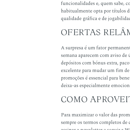
funcionalidades e, quem sabe, c
habitualmente opta por títulos 
qualidade gráfica e de jogabilid
OFERTAS RELÂ
A surpresa é um fator permanent
semana aparecem com aviso de úl
depósitos com bónus extra, paco
excelente para mudar um fim de
promoções é essencial para benef
deixa-as especialmente emocionan
COMO APROVEI
Para maximizar o valor das prom
sempre os termos completos de ca