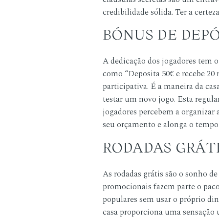
credibilidade sólida. Ter a cert
BÓNUS DE DEP
A dedicação dos jogadores tem 
como “Deposita 50€ e recebe 20 
participativa. É a maneira da ca
testar um novo jogo. Esta regula
jogadores percebem a organizar a
seu orçamento e alonga o tempo 
RODADAS GRÁTI
As rodadas grátis são o sonho de
promocionais fazem parte o paco
populares sem usar o próprio din
casa proporciona uma sensação ún