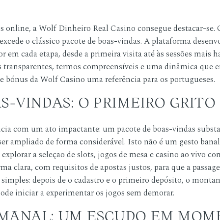
s online, a
Wolf Dinheiro Real
Casino consegue destacar-se. 
excede o clássico pacote de boas-vindas. A plataforma desen
r em cada etapa, desde a primeira visita até às sessões mais 
 transparentes, termos compreensíveis e uma dinâmica que en
e bónus da Wolf Casino uma referência para os portugueses.
S-VINDAS: O PRIMEIRO GRITO
icia com um ato impactante: um pacote de boas-vindas substan
ser ampliado de forma considerável. Isto não é um gesto banal
a explorar a seleção de slots, jogos de mesa e casino ao vivo 
orma clara, com requisitos de apostas justos, para que a passa
 simples: depois de o cadastro e o primeiro depósito, o monta
pode iniciar a experimentar os jogos sem demorar.
MANAL: UM ESCUDO EM MOM