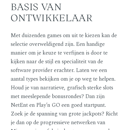
BASIS VAN
ONTWIKKELAAR
Met duizenden games om uit te kiezen kan de
selectie overweldigend zijn. Een handige
manier om je keuze te verfijnen is door te
kijken naar de stijl en specialiteit van de
software provider erachter. Laten we een
aantal types bekijken om je op weg te helpen.
Houd je van narratieve, grafisch sterke slots
met meeslepende bonusrondes? Dan zijn
NetEnt en Play’n GO een goed startpunt.
Zoek je de spanning van grote jackpots? Richt
je dan op de progressieve netwerken van