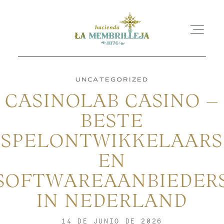
UNCATEGORIZED
CASINOLAB CASINO –
INICIO
BESTE
SPELONTWIKKELAARS
LA HACIENDA
EN
ESPACIOS
SOFTWAREAANBIEDER
IN NEDERLAND
BLOG
14 DE JUNIO DE 2026