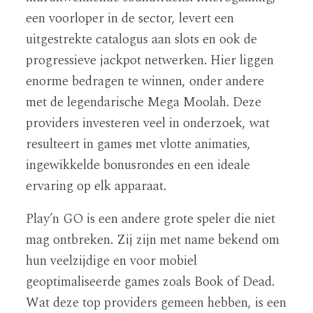
een voorloper in de sector, levert een
uitgestrekte catalogus aan slots en ook de
progressieve jackpot netwerken. Hier liggen
enorme bedragen te winnen, onder andere
met de legendarische Mega Moolah. Deze
providers investeren veel in onderzoek, wat
resulteert in games met vlotte animaties,
ingewikkelde bonusrondes en een ideale
ervaring op elk apparaat.
Play’n GO is een andere grote speler die niet
mag ontbreken. Zij zijn met name bekend om
hun veelzijdige en voor mobiel
geoptimaliseerde games zoals Book of Dead.
Wat deze top providers gemeen hebben, is een