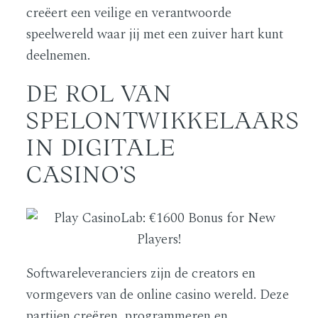
creëert een veilige en verantwoorde
speelwereld waar jij met een zuiver hart kunt
deelnemen.
DE ROL VAN
SPELONTWIKKELAARS
IN DIGITALE
CASINO’S
Softwareleveranciers zijn de creators en
vormgevers van de online casino wereld. Deze
partijen creëren, programmeren en