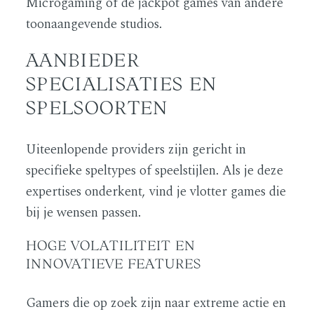
Microgaming of de jackpot games van andere
toonaangevende studios.
AANBIEDER
SPECIALISATIES EN
SPELSOORTEN
Uiteenlopende providers zijn gericht in
specifieke speltypes of speelstijlen. Als je deze
expertises onderkent, vind je vlotter games die
bij je wensen passen.
HOGE VOLATILITEIT EN
INNOVATIEVE FEATURES
Gamers die op zoek zijn naar extreme actie en