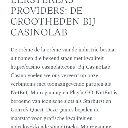
PROVIDERS: DE
GROOTHEDEN BIJ
CASINOLAB
De crème de la crème van de industrie bestaat
uit namen die bekend staan met kwaliteit
https://casino-casinolab.com/
. Bij CasinoLab
Casino voelen we ons vereerd op onze
verbintenis met toonaangevende partijen als
NetEnt, Microgaming en Play’n GO. NetEnt is
beroemd van iconische slots als Starburst en
Gonzo’s Quest. Deze games bepalen de
maatstaf voor grafische kwaliteit en
indrukwekkende soundtracks. Microgaming,