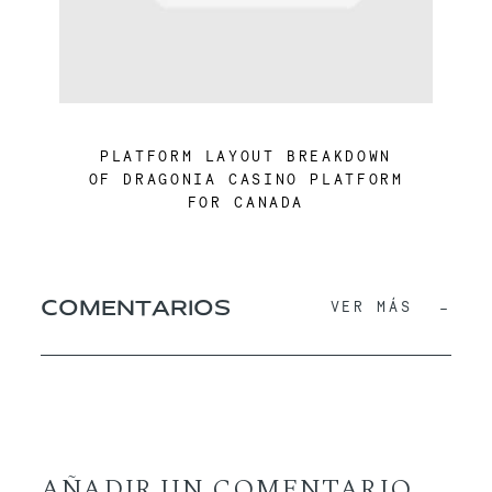
PLATFORM LAYOUT BREAKDOWN
OF DRAGONIA CASINO PLATFORM
FOR CANADA
COMENTARIOS
VER MÁS
AÑADIR UN COMENTARIO