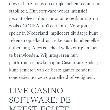
onwrikbare focus op eerlijk spel en technische
stabiliteit. Hun software wordt intensief
gecontroleerd door autonome testlaboratoria
zoals eCOGRA of iTech Labs. Voor jou als
speler in Nederland impliceert dit dat je kunt
rekenen op elke draai, elke kaarthand en elke
uitbetaling. Alles is geheel willekeurig en niet
te beïnvloeden. Wij integreren hun
platformen nauwkeurig in CasinoLab, zodat je
kunt genieten van de beste games zonder
concessies te doen op snelheid of veiligheid.
LIVE CASINO
SOFTWARE: DE
MEEST ECHTE