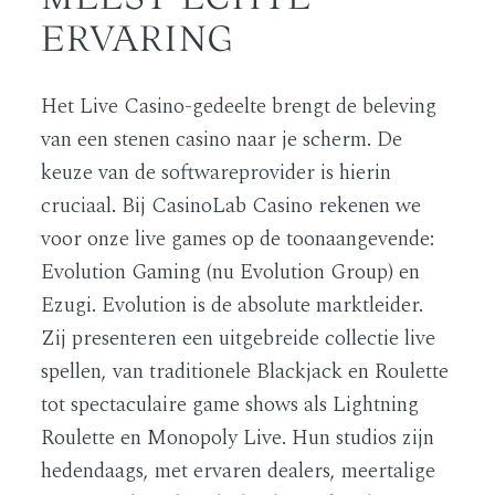
ERVARING
Het Live Casino-gedeelte brengt de beleving
van een stenen casino naar je scherm. De
keuze van de softwareprovider is hierin
cruciaal. Bij CasinoLab Casino rekenen we
voor onze live games op de toonaangevende:
Evolution Gaming (nu Evolution Group) en
Ezugi. Evolution is de absolute marktleider.
Zij presenteren een uitgebreide collectie live
spellen, van traditionele Blackjack en Roulette
tot spectaculaire game shows als Lightning
Roulette en Monopoly Live. Hun studios zijn
hedendaags, met ervaren dealers, meertalige