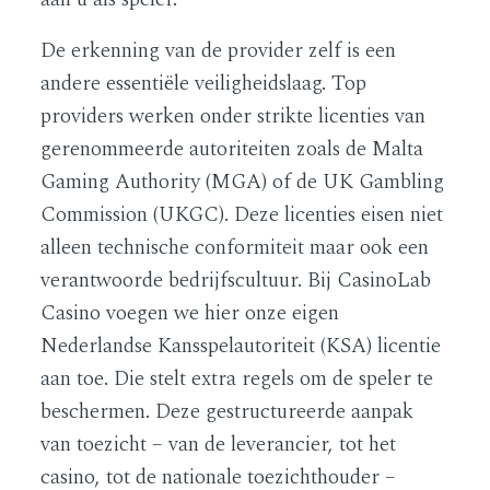
De erkenning van de provider zelf is een
andere essentiële veiligheidslaag. Top
providers werken onder strikte licenties van
gerenommeerde autoriteiten zoals de Malta
Gaming Authority (MGA) of de UK Gambling
Commission (UKGC). Deze licenties eisen niet
alleen technische conformiteit maar ook een
verantwoorde bedrijfscultuur. Bij CasinoLab
Casino voegen we hier onze eigen
Nederlandse Kansspelautoriteit (KSA) licentie
aan toe. Die stelt extra regels om de speler te
beschermen. Deze gestructureerde aanpak
van toezicht – van de leverancier, tot het
casino, tot de nationale toezichthouder –