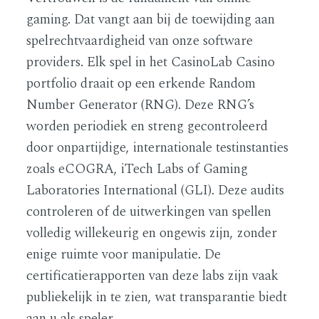
gaming. Dat vangt aan bij de toewijding aan
spelrechtvaardigheid van onze software
providers. Elk spel in het CasinoLab Casino
portfolio draait op een erkende Random
Number Generator (RNG). Deze RNG’s
worden periodiek en streng gecontroleerd
door onpartijdige, internationale testinstanties
zoals eCOGRA, iTech Labs of Gaming
Laboratories International (GLI). Deze audits
controleren of de uitwerkingen van spellen
volledig willekeurig en ongewis zijn, zonder
enige ruimte voor manipulatie. De
certificatierapporten van deze labs zijn vaak
publiekelijk in te zien, wat transparantie biedt
aan u als speler.